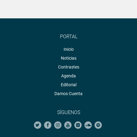
PORTAL
Inicio
Noticias
Contrastes
Agenda
Editorial
Damos Cuenta
SÍGUENOS