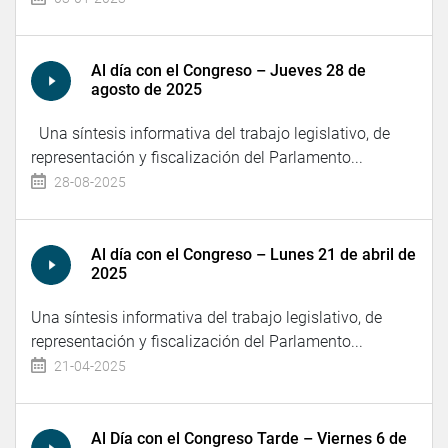
Al día con el Congreso – Jueves 28 de
agosto de 2025
Una síntesis informativa del trabajo legislativo, de
representación y fiscalización del Parlamento...
28-08-2025
Al día con el Congreso – Lunes 21 de abril de
2025
Una síntesis informativa del trabajo legislativo, de
representación y fiscalización del Parlamento...
21-04-2025
Al Día con el Congreso Tarde – Viernes 6 de