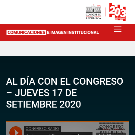
AL DÍA CON EL CONGRESO
– JUEVES 17 DE
SETIEMBRE 2020