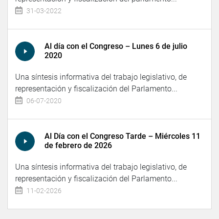
31-03-2022
Al día con el Congreso – Lunes 6 de julio
2020
Una síntesis informativa del trabajo legislativo, de
representación y fiscalización del Parlamento...
06-07-2020
Al Día con el Congreso Tarde – Miércoles 11
de febrero de 2026
Una síntesis informativa del trabajo legislativo, de
representación y fiscalización del Parlamento...
11-02-2026