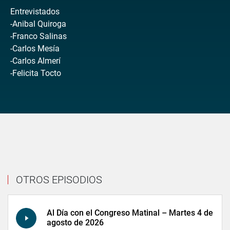
Entrevistados
-Anibal Quiroga
-Franco Salinas
-Carlos Mesía
-Carlos Almerí
-Felicita Tocto
OTROS EPISODIOS
Al Día con el Congreso Matinal – Martes 4 de
agosto de 2026