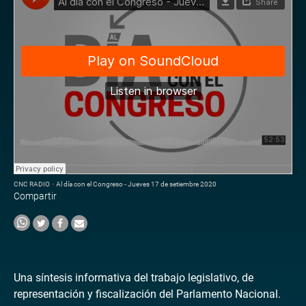
CNC RADIO
·
Al día con el Congreso - Jueves 17 de setiembre 2020
Compartir
Una síntesis informativa del trabajo legislativo, de
representación y fiscalización del Parlamento Nacional.