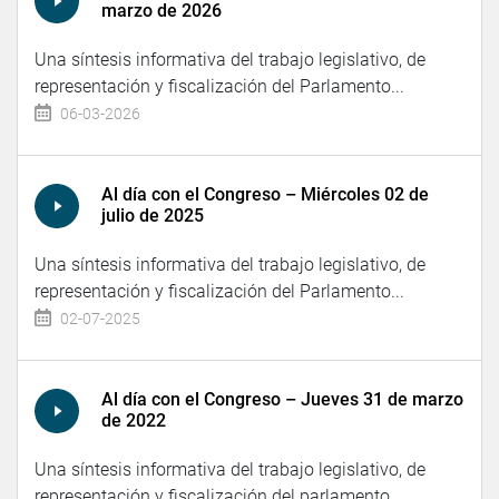
marzo de 2026
Una síntesis informativa del trabajo legislativo, de
representación y fiscalización del Parlamento...
06-03-2026
Al día con el Congreso – Miércoles 02 de
julio de 2025
Una síntesis informativa del trabajo legislativo, de
representación y fiscalización del Parlamento...
02-07-2025
Al día con el Congreso – Jueves 31 de marzo
de 2022
Una síntesis informativa del trabajo legislativo, de
representación y fiscalización del parlamento...