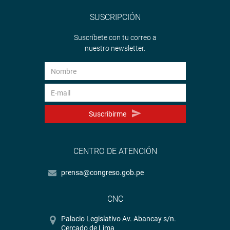
SUSCRIPCIÓN
Suscríbete con tu correo a
nuestro newsletter.
Suscribirme
CENTRO DE ATENCIÓN
prensa@congreso.gob.pe
CNC
Palacio Legislativo Av. Abancay s/n.
Cercado de Lima