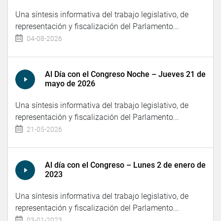
Una síntesis informativa del trabajo legislativo, de
representación y fiscalización del Parlamento...
04-08-2026
Al Día con el Congreso Noche – Jueves 21 de
mayo de 2026
Una síntesis informativa del trabajo legislativo, de
representación y fiscalización del Parlamento...
21-05-2026
Al día con el Congreso – Lunes 2 de enero de
2023
Una síntesis informativa del trabajo legislativo, de
representación y fiscalización del Parlamento...
03-01-2023