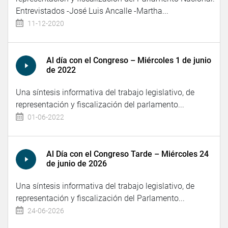
Entrevistados -José Luis Ancalle -Martha...
11-12-2020
Al día con el Congreso – Miércoles 1 de junio
de 2022
Una síntesis informativa del trabajo legislativo, de
representación y fiscalización del parlamento...
01-06-2022
Al Día con el Congreso Tarde – Miércoles 24
de junio de 2026
Una síntesis informativa del trabajo legislativo, de
representación y fiscalización del Parlamento...
24-06-2026