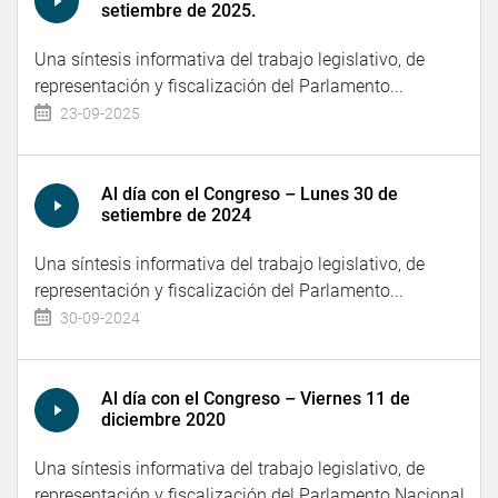
setiembre de 2025.
Una síntesis informativa del trabajo legislativo, de
representación y fiscalización del Parlamento...
23-09-2025
Al día con el Congreso – Lunes 30 de
setiembre de 2024
Una síntesis informativa del trabajo legislativo, de
representación y fiscalización del Parlamento...
30-09-2024
Al día con el Congreso – Viernes 11 de
diciembre 2020
Una síntesis informativa del trabajo legislativo, de
representación y fiscalización del Parlamento Nacional.