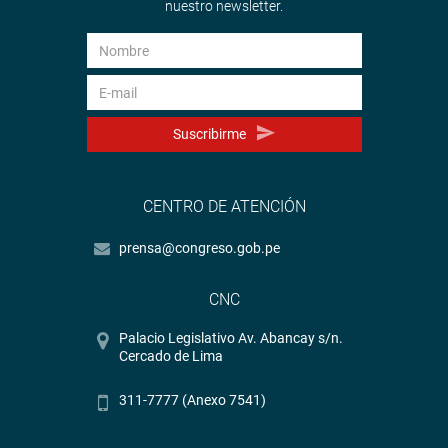
nuestro newsletter.
Suscribirme
CENTRO DE ATENCIÓN
prensa@congreso.gob.pe
CNC
Palacio Legislativo Av. Abancay s/n.
Cercado de Lima
311-7777 (Anexo 7541)