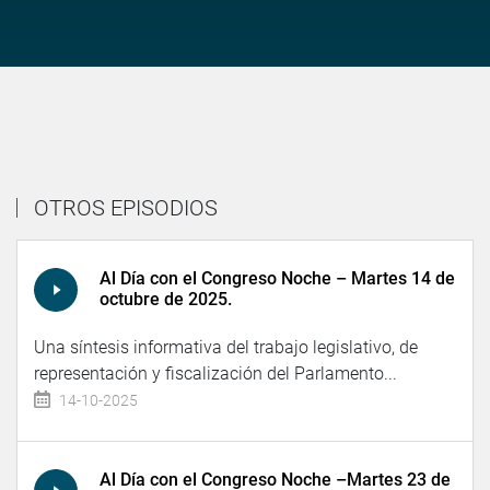
OTROS EPISODIOS
Al Día con el Congreso Noche – Martes 14 de
octubre de 2025.
Una síntesis informativa del trabajo legislativo, de
representación y fiscalización del Parlamento...
14-10-2025
Al Día con el Congreso Noche –Martes 23 de