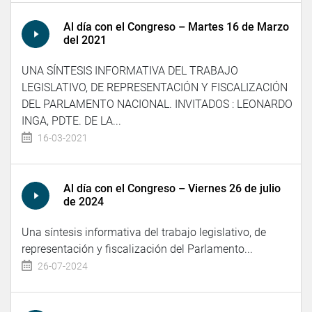
Al día con el Congreso – Martes 16 de Marzo
del 2021
UNA SÍNTESIS INFORMATIVA DEL TRABAJO
LEGISLATIVO, DE REPRESENTACIÓN Y FISCALIZACIÓN
DEL PARLAMENTO NACIONAL. INVITADOS : LEONARDO
INGA, PDTE. DE LA...
16-03-2021
Al día con el Congreso – Viernes 26 de julio
de 2024
Una síntesis informativa del trabajo legislativo, de
representación y fiscalización del Parlamento...
26-07-2024