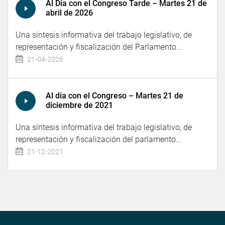
Al Día con el Congreso Tarde – Martes 21 de
abril de 2026
Una síntesis informativa del trabajo legislativo, de
representación y fiscalización del Parlamento...
21-04-2026
Al día con el Congreso – Martes 21 de
diciembre de 2021
Una síntesis informativa del trabajo legislativo, de
representación y fiscalización del parlamento...
21-12-2021