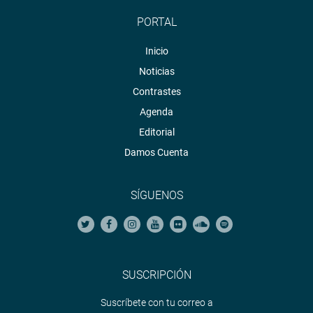
PORTAL
Inicio
Noticias
Contrastes
Agenda
Editorial
Damos Cuenta
SÍGUENOS
SUSCRIPCIÓN
Suscríbete con tu correo a