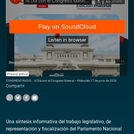
CONGRESO RADIO
·
Al Día con el Congreso Matinal – Miércoles 17 de junio de 2026
Compartir
Una síntesis informativa del trabajo legislativo, de
representación y fiscalización del Parlamento Nacional