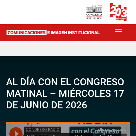
AL DÍA CON EL CONGRESO
MATINAL – MIÉRCOLES 17
DE JUNIO DE 2026