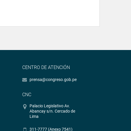
CENTRO DE ATENCIÓN
prensa@congreso.gob.pe
CNC
Palacio Legislativo Av.
Abancay s/n. Cercado de
Lima
311-7777 (Anexo 7541)