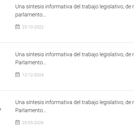
Una síntesis informativa del trabajo legislativo, de 
parlamento...
25-10-2022
Una síntesis informativa del trabajo legislativo, de 
Parlamento...
12-12-2024
Una síntesis informativa del trabajo legislativo, de 
o
Parlamento...
25-05-2026