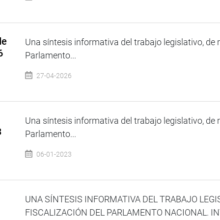
de
Una síntesis informativa del trabajo legislativo, de 
6
Parlamento...
27-04-2026
Una síntesis informativa del trabajo legislativo, de 
3
Parlamento...
06-01-2023
UNA SÍNTESIS INFORMATIVA DEL TRABAJO LEGI
FISCALIZACIÓN DEL PARLAMENTO NACIONAL. I