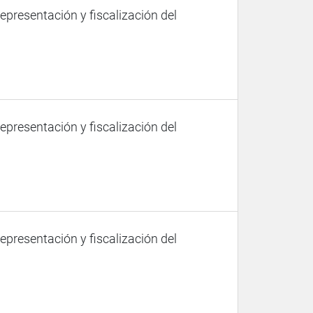
representación y fiscalización del
representación y fiscalización del
representación y fiscalización del