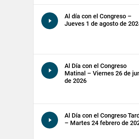
Al día con el Congreso –
Jueves 1 de agosto de 202
Al Día con el Congreso
Matinal – Viernes 26 de ju
de 2026
Al Día con el Congreso Tar
– Martes 24 febrero de 20