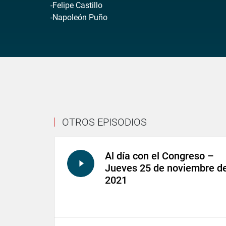
-Felipe Castillo
-Napoleón Puño
OTROS EPISODIOS
Al día con el Congreso –
Jueves 25 de noviembre d
2021