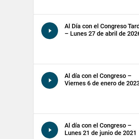
Al Día con el Congreso Tar
– Lunes 27 de abril de 202
Al día con el Congreso –
Viernes 6 de enero de 202
Al día con el Congreso –
Lunes 21 de junio de 2021