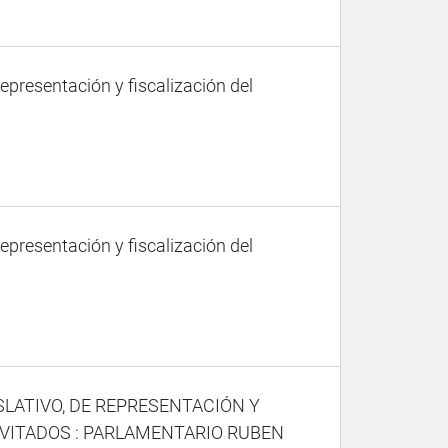
representación y fiscalización del
representación y fiscalización del
SLATIVO, DE REPRESENTACIÓN Y
NVITADOS : PARLAMENTARIO RUBEN