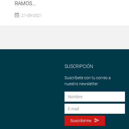
RAMOS...
21-06-2021
SUSCRIPCIÓN
Suscríbete con tu correo a
nuestro newsletter.
Suscribirme