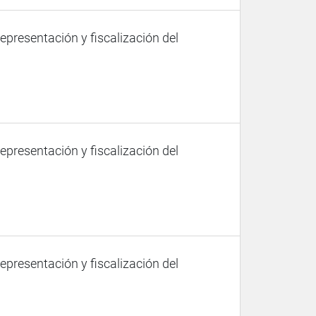
representación y fiscalización del
representación y fiscalización del
representación y fiscalización del