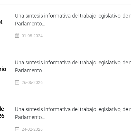
Una síntesis informativa del trabajo legislativo, de 
4
Parlamento...
01-08-2024
Una síntesis informativa del trabajo legislativo, de 
nio
Parlamento...
26-06-2026
de
Una síntesis informativa del trabajo legislativo, de 
26
Parlamento...
24-02-2026