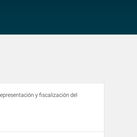
representación y fiscalización del