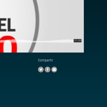
Compartir