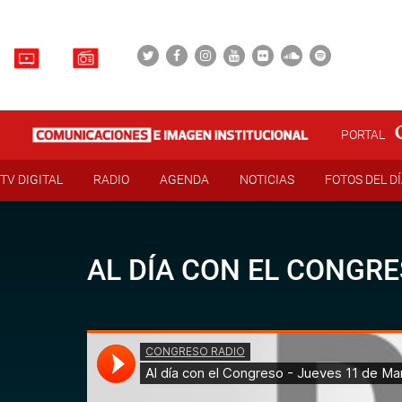
PORTAL
TV DIGITAL
RADIO
AGENDA
NOTICIAS
FOTOS DEL D
AL DÍA CON EL CONGRE