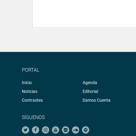
PORTAL
Inicio
Agenda
Noticias
Editorial
Contrastes
Damos Cuenta
SÍGUENOS