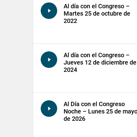
Al día con el Congreso –
Martes 25 de octubre de
2022
Al día con el Congreso –
Jueves 12 de diciembre de
2024
Al Día con el Congreso
Noche – Lunes 25 de may
de 2026