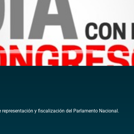
de representación y fiscalización del Parlamento Nacional.