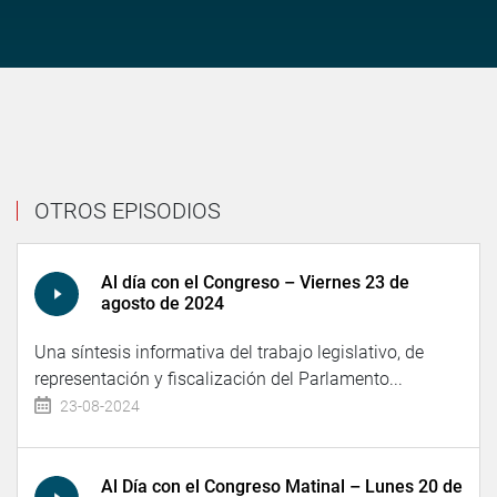
OTROS EPISODIOS
Al día con el Congreso – Viernes 23 de
agosto de 2024
Una síntesis informativa del trabajo legislativo, de
representación y fiscalización del Parlamento...
23-08-2024
Al Día con el Congreso Matinal – Lunes 20 de