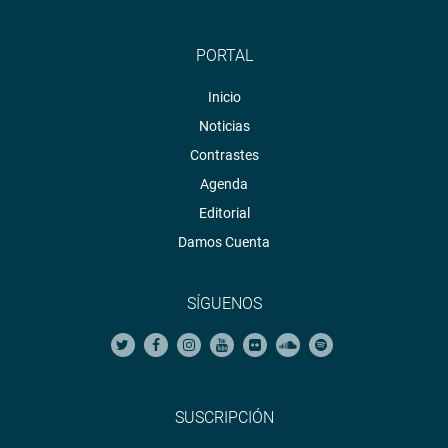
PORTAL
Inicio
Noticias
Contrastes
Agenda
Editorial
Damos Cuenta
SÍGUENOS
SUSCRIPCIÓN