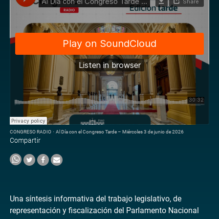
CONGRESO RADIO
·
Al Día con el Congreso Tarde – Miércoles 3 de junio de 2026
Compartir
Una síntesis informativa del trabajo legislativo, de
representación y fiscalización del Parlamento Nacional