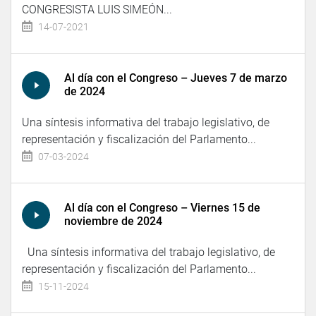
CONGRESISTA LUIS SIMEÓN...
14-07-2021
Al día con el Congreso – Jueves 7 de marzo
de 2024
Una síntesis informativa del trabajo legislativo, de
representación y fiscalización del Parlamento...
07-03-2024
Al día con el Congreso – Viernes 15 de
noviembre de 2024
Una síntesis informativa del trabajo legislativo, de
representación y fiscalización del Parlamento...
15-11-2024