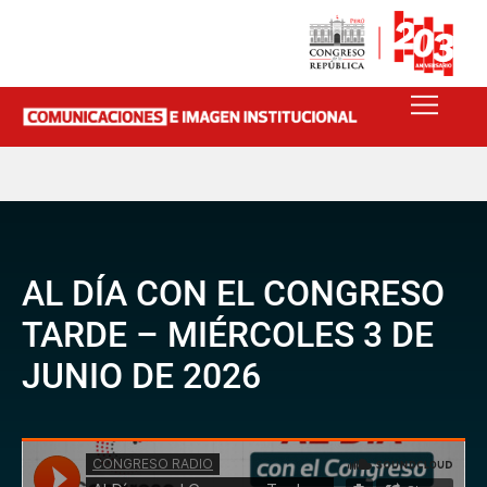
AL DÍA CON EL CONGRESO
TARDE – MIÉRCOLES 3 DE
JUNIO DE 2026