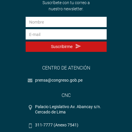
Suscríbete con tu correo a
nuestro newsletter.
Suscribirme
CENTRO DE ATENCIÓN
prensa@congreso.gob.pe
CNC
Palacio Legislativo Av. Abancay s/n.
Cercado de Lima
311-7777 (Anexo 7541)