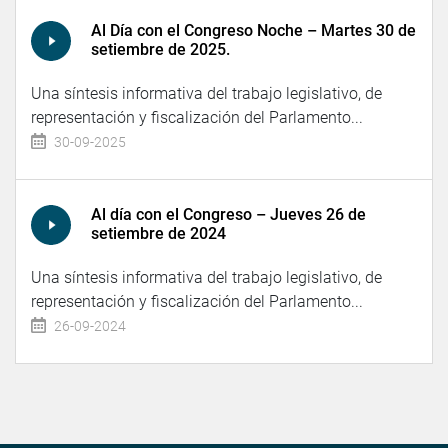
Al Día con el Congreso Noche – Martes 30 de
setiembre de 2025.
Una síntesis informativa del trabajo legislativo, de
representación y fiscalización del Parlamento...
30-09-2025
Al día con el Congreso – Jueves 26 de
setiembre de 2024
Una síntesis informativa del trabajo legislativo, de
representación y fiscalización del Parlamento...
26-09-2024