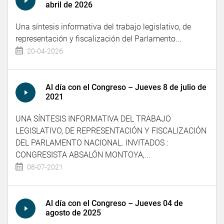
abril de 2026
Una síntesis informativa del trabajo legislativo, de
representación y fiscalización del Parlamento...
20-04-2026
Al día con el Congreso – Jueves 8 de julio de
2021
UNA SÍNTESIS INFORMATIVA DEL TRABAJO
LEGISLATIVO, DE REPRESENTACIÓN Y FISCALIZACIÓN
DEL PARLAMENTO NACIONAL. INVITADOS :
CONGRESISTA ABSALÓN MONTOYA,...
08-07-2021
Al día con el Congreso – Jueves 04 de
agosto de 2025