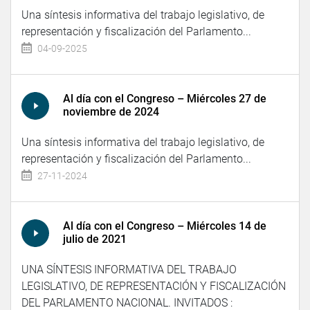
Una síntesis informativa del trabajo legislativo, de
representación y fiscalización del Parlamento...
04-09-2025
Al día con el Congreso – Miércoles 27 de
noviembre de 2024
Una síntesis informativa del trabajo legislativo, de
representación y fiscalización del Parlamento...
27-11-2024
Al día con el Congreso – Miércoles 14 de
julio de 2021
UNA SÍNTESIS INFORMATIVA DEL TRABAJO
LEGISLATIVO, DE REPRESENTACIÓN Y FISCALIZACIÓN
DEL PARLAMENTO NACIONAL. INVITADOS :