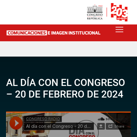
AL DÍA CON EL CONGRESO
– 20 DE FEBRERO DE 2024