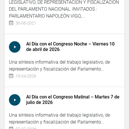
LEGISLATIVO, DE REPRESENTACIÓN Y FISCALIZACIÓN
DEL PARLAMENTO NACIONAL. INVITADOS :
PARLAMENTARIO NAPOLEÓN VIGO,...
30-06-2021
Al Día con el Congreso Noche – Viernes 10
de abril de 2026
Una síntesis informativa del trabajo legislativo, de
representación y fiscalización del Parlamento...
10-04-2026
Al Día con el Congreso Matinal – Martes 7 de
julio de 2026
Una síntesis informativa del trabajo legislativo, de
representación y fiscalización del Parlamento...