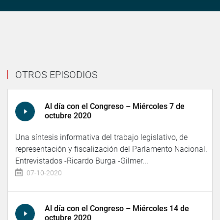
OTROS EPISODIOS
Al día con el Congreso – Miércoles 7 de
octubre 2020
Una síntesis informativa del trabajo legislativo, de
representación y fiscalización del Parlamento Nacional.
Entrevistados -Ricardo Burga -Gilmer...
07-10-2020
Al día con el Congreso – Miércoles 14 de
octubre 2020