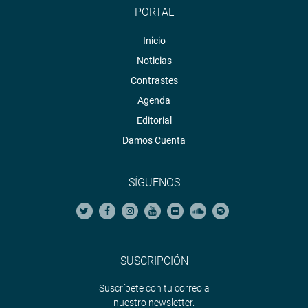
PORTAL
Inicio
Noticias
Contrastes
Agenda
Editorial
Damos Cuenta
SÍGUENOS
SUSCRIPCIÓN
Suscríbete con tu correo a
nuestro newsletter.