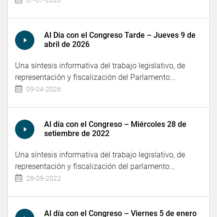
07-07-2026
Al Día con el Congreso Tarde – Jueves 9 de
abril de 2026
Una síntesis informativa del trabajo legislativo, de
representación y fiscalización del Parlamento...
09-04-2026
Al día con el Congreso – Miércoles 28 de
setiembre de 2022
Una síntesis informativa del trabajo legislativo, de
representación y fiscalización del parlamento...
28-09-2022
Al día con el Congreso – Viernes 5 de enero