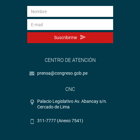
Suscribirme
CENTRO DE ATENCIÓN
prensa@congreso.gob.pe
CNC
Palacio Legislativo Av. Abancay s/n.
Cercado de Lima
311-7777 (Anexo 7541)