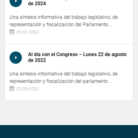
de 2024
Una síntesis informativa del trabajo legislativo, de
representación y fiscalización del Parlamento...
05-01-2024
Al día con el Congreso – Lunes 22 de agosto
de 2022
Una síntesis informativa del trabajo legislativo, de
representación y fiscalización del parlamento...
22-08-2022