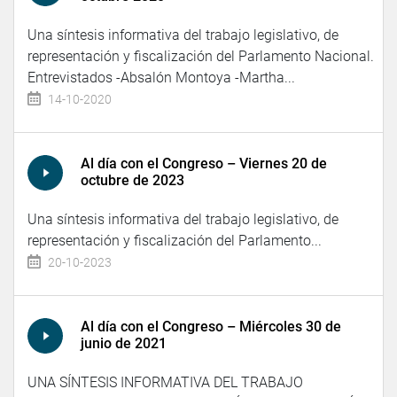
Una síntesis informativa del trabajo legislativo, de
representación y fiscalización del Parlamento Nacional.
Entrevistados -Absalón Montoya -Martha...
14-10-2020
Al día con el Congreso – Viernes 20 de
octubre de 2023
Una síntesis informativa del trabajo legislativo, de
representación y fiscalización del Parlamento...
20-10-2023
Al día con el Congreso – Miércoles 30 de
junio de 2021
UNA SÍNTESIS INFORMATIVA DEL TRABAJO