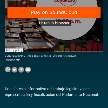
CONGRESO RADIO
·
Al día con el Congreso - 20 de febrero de 2024
Compartir
Una síntesis informativa del trabajo legislativo, de
representación y fiscalización del Parlamento Nacional.