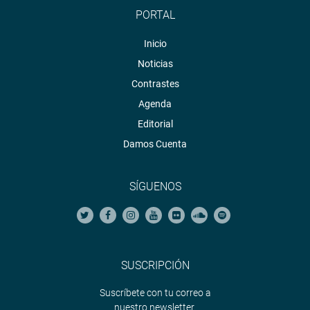
PORTAL
Inicio
Noticias
Contrastes
Agenda
Editorial
Damos Cuenta
SÍGUENOS
SUSCRIPCIÓN
Suscríbete con tu correo a
nuestro newsletter.