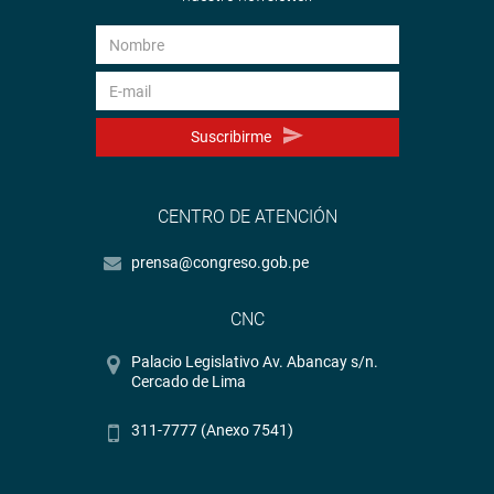
Suscribirme
CENTRO DE ATENCIÓN
prensa@congreso.gob.pe
CNC
Palacio Legislativo Av. Abancay s/n.
Cercado de Lima
311-7777 (Anexo 7541)