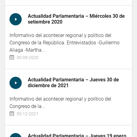
Actualidad Parlamentaria – Miércoles 30 de
setiembre 2020
Informativo del acontecer regional y político del
Congreso de la República. Entrevistados -Guillermo
Aliaga -Martha...
30-09-2020
Actualidad Parlamentaria – Jueves 30 de
diciembre de 2021
Informativo del acontecer regional y político del
Congreso de la...
30-12-2021
Actualidad Parlamentaria – Jueves 19 enero