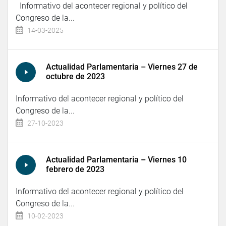
Informativo del acontecer regional y político del
Congreso de la...
14-03-2025
Actualidad Parlamentaria – Viernes 27 de
octubre de 2023
Informativo del acontecer regional y político del
Congreso de la...
27-10-2023
Actualidad Parlamentaria – Viernes 10
febrero de 2023
Informativo del acontecer regional y político del
Congreso de la...
10-02-2023