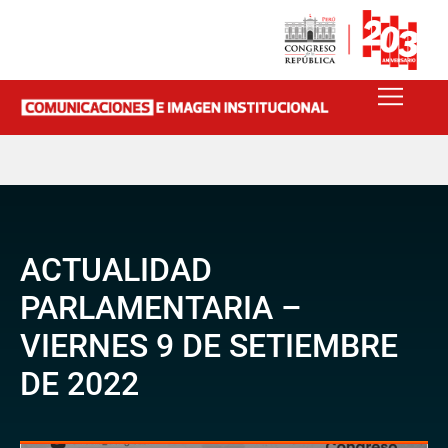
ACTUALIDAD
PARLAMENTARIA –
VIERNES 9 DE SETIEMBRE
DE 2022