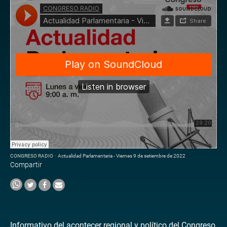
CONGRESO RADIO
·
Actualidad Parlamentaria - Viernes 9 de setiembre de 2022
Compartir
Informativo del acontecer regional y político del Congreso