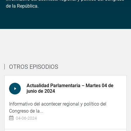
de la República.
OTROS EPISODIOS
Actualidad Parlamentaria – Martes 04 de
junio de 2024
Informativo del acontecer regional y político del
Congreso de la...
04-06-2024