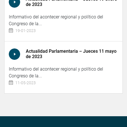
de 2023
Informativo del acontecer regional y político del
Congreso de la...
19-01-2023
Actualidad Parlamentaria – Jueces 11 mayo
de 2023
Informativo del acontecer regional y político del
Congreso de la...
11-05-2023