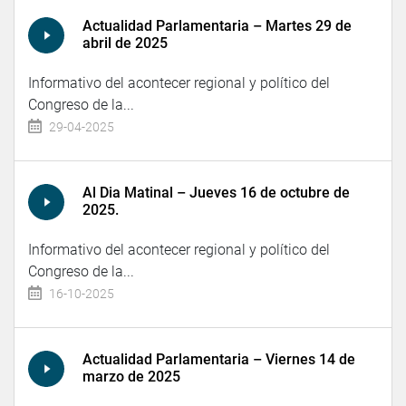
Actualidad Parlamentaria – Martes 29 de
abril de 2025
Informativo del acontecer regional y político del
Congreso de la...
29-04-2025
Al Dia Matinal – Jueves 16 de octubre de
2025.
Informativo del acontecer regional y político del
Congreso de la...
16-10-2025
Actualidad Parlamentaria – Viernes 14 de
marzo de 2025