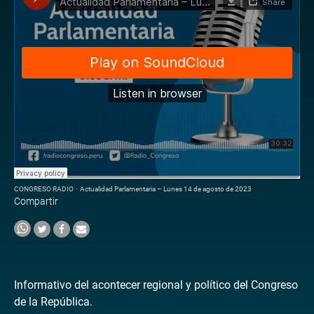
CONGRESO RADIO
·
Actualidad Parlamentaria – Lunes 14 de agosto de 2023
Compartir
Informativo del acontecer regional y político del Congreso
de la República.