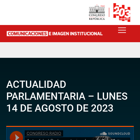
ACTUALIDAD
PARLAMENTARIA – LUNES
14 DE AGOSTO DE 2023