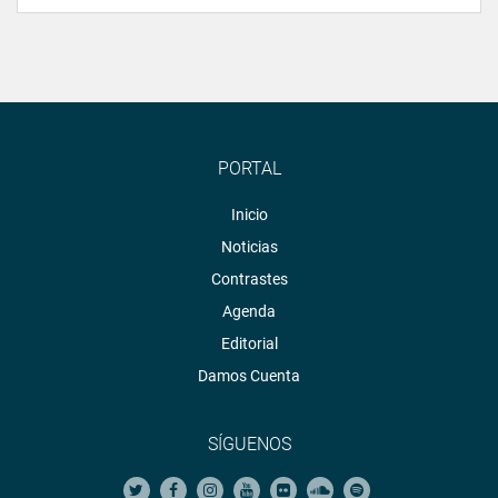
PORTAL
Inicio
Noticias
Contrastes
Agenda
Editorial
Damos Cuenta
SÍGUENOS