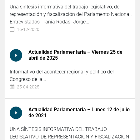
Una síntesis informativa del trabajo legislativo, de
representación y fiscalización del Parlamento Nacional.
Entrevistados -Tania Rodas -Jorge...
16-12-2020
Actualidad Parlamentaria – Viernes 25 de
abril de 2025
Informativo del acontecer regional y político del
Congreso de la...
25-04-2025
Actualidad Parlamentaria – Lunes 12 de julio
de 2021
UNA SÍNTESIS INFORMATIVA DEL TRABAJO
LEGISLATIVO, DE REPRESENTACIÓN Y FISCALIZACIÓN