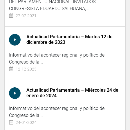
DEL PARLAMENTO NACIONAL. INVITADOS :
CONGRESISTA EDUARDO SALHUANA,...
27-07-2021
Actualidad Parlamentaria – Martes 12 de
diciembre de 2023
Informativo del acontecer regional y político del
Congreso de la...
12-12-2023
Actualidad Parlamentaria – Miércoles 24 de
enero de 2024
Informativo del acontecer regional y político del
Congreso de la...
24-01-2024