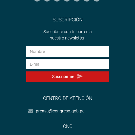
SUSCRIPCIÓN
Suscríbete con tu correo a
nuestro newsletter.
Suscribirme
CENTRO DE ATENCIÓN
prensa@congreso.gob.pe
CNC