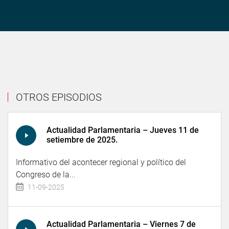
OTROS EPISODIOS
Actualidad Parlamentaria – Jueves 11 de
setiembre de 2025.
Informativo del acontecer regional y político del
Congreso de la...
11-09-2025
Actualidad Parlamentaria – Viernes 7 de