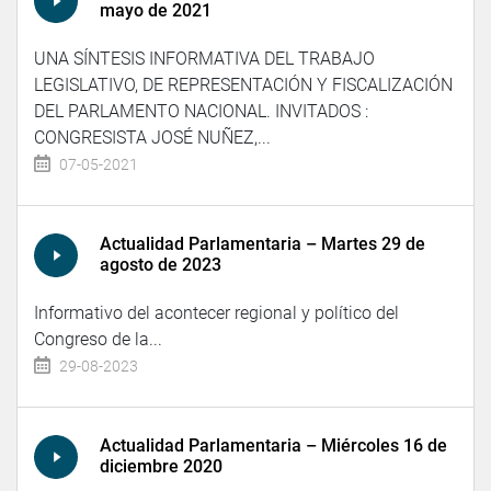
mayo de 2021
UNA SÍNTESIS INFORMATIVA DEL TRABAJO
LEGISLATIVO, DE REPRESENTACIÓN Y FISCALIZACIÓN
DEL PARLAMENTO NACIONAL. INVITADOS :
CONGRESISTA JOSÉ NUÑEZ,...
07-05-2021
Actualidad Parlamentaria – Martes 29 de
agosto de 2023
Informativo del acontecer regional y político del
Congreso de la...
29-08-2023
Actualidad Parlamentaria – Miércoles 16 de
diciembre 2020