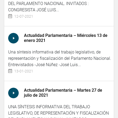
DEL PARLAMENTO NACIONAL. INVITADOS :
CONGRESISTA JOSÉ LUIS...
12-07-2021
Actualidad Parlamentaria – Miércoles 13 de
enero 2021
Una síntesis informativa del trabajo legislativo, de
representación y fiscalización del Parlamento Nacional.
Entrevistados -José Núñez -José Luis...
13-01-2021
Actualidad Parlamentaria – Martes 27 de
julio de 2021
UNA SÍNTESIS INFORMATIVA DEL TRABAJO
LEGISLATIVO, DE REPRESENTACIÓN Y FISCALIZACIÓN