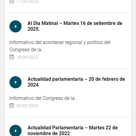
17-03-2023
Al Dia Matinal – Martes 16 de setiembre de
2025.
Informativo del acontecer regional y político del
Congreso de la...
16-09-2025
Actualidad parlamentaria – 20 de febrero de
2024
Informativo del Congreso de la...
20-02-2024
Actualidad Parlamentaria – Martes 22 de
noviembre de 2022