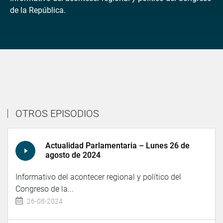
de la República.
OTROS EPISODIOS
Actualidad Parlamentaria – Lunes 26 de
agosto de 2024
Informativo del acontecer regional y político del
Congreso de la...
26-08-2024