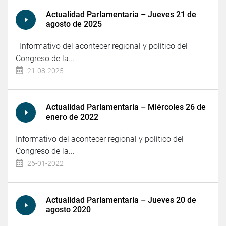
Actualidad Parlamentaria – Jueves 21 de
agosto de 2025
Informativo del acontecer regional y político del
Congreso de la...
21-08-2025
Actualidad Parlamentaria – Miércoles 26 de
enero de 2022
Informativo del acontecer regional y político del
Congreso de la...
26-01-2022
Actualidad Parlamentaria – Jueves 20 de
agosto 2020