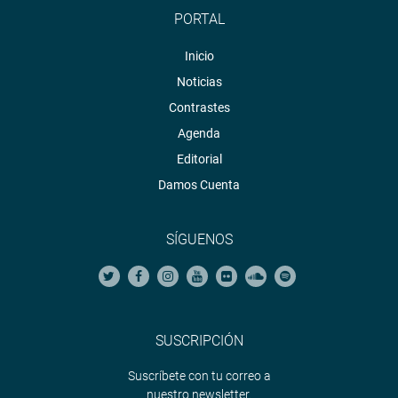
PORTAL
Inicio
Noticias
Contrastes
Agenda
Editorial
Damos Cuenta
SÍGUENOS
SUSCRIPCIÓN
Suscríbete con tu correo a
nuestro newsletter.