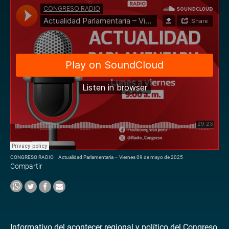
CONGRESO RADIO
·
Actualidad Parlamentaria – Viernes 09 de mayo de 2025
Compartir
Informativo del acontecer regional y político del Congreso