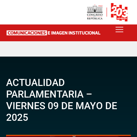
ACTUALIDAD
PARLAMENTARIA –
VIERNES 09 DE MAYO DE
2025