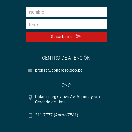
Suscribirme
CENTRO DE ATENCIÓN
prensa@congreso.gob.pe
CNC
Palacio Legislativo Av. Abancay s/n.
Cercado de Lima
311-7777 (Anexo 7541)