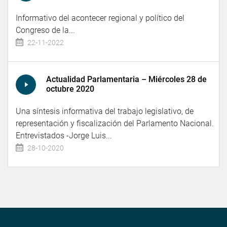
Informativo del acontecer regional y político del
Congreso de la...
22-11-2022
Actualidad Parlamentaria – Miércoles 28 de
octubre 2020
Una síntesis informativa del trabajo legislativo, de
representación y fiscalización del Parlamento Nacional.
Entrevistados -Jorge Luis...
28-10-2020