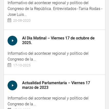
Informativo del acontecer regional y político del
Congreso de la República. Entrevistados -Tania Rodas -
Jose Luis...
20-08-2020
Al Dia Matinal – Viernes 17 de octubre de
2025.
Informativo del acontecer regional y político del
Congreso de la...
17-10-2025
Actualidad Parlamentaria – Viernes 17
marzo de 2023
Informativo del acontecer regional y político del
Congreso de la...