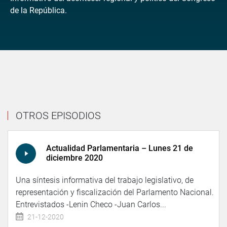
de la República.
OTROS EPISODIOS
Actualidad Parlamentaria – Lunes 21 de
diciembre 2020
Una síntesis informativa del trabajo legislativo, de
representación y fiscalización del Parlamento Nacional.
Entrevistados -Lenin Checo -Juan Carlos...
21-12-2020