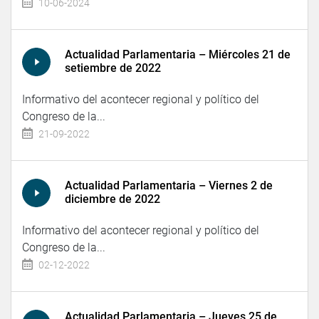
10-06-2024
Actualidad Parlamentaria – Miércoles 21 de
setiembre de 2022
Informativo del acontecer regional y político del
Congreso de la...
21-09-2022
Actualidad Parlamentaria – Viernes 2 de
diciembre de 2022
Informativo del acontecer regional y político del
Congreso de la...
02-12-2022
Actualidad Parlamentaria – Jueves 25 de