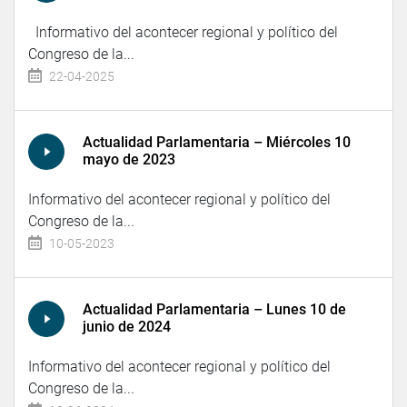
Informativo del acontecer regional y político del
Congreso de la...
22-04-2025
Actualidad Parlamentaria – Miércoles 10
mayo de 2023
Informativo del acontecer regional y político del
Congreso de la...
10-05-2023
Actualidad Parlamentaria – Lunes 10 de
junio de 2024
Informativo del acontecer regional y político del
Congreso de la...