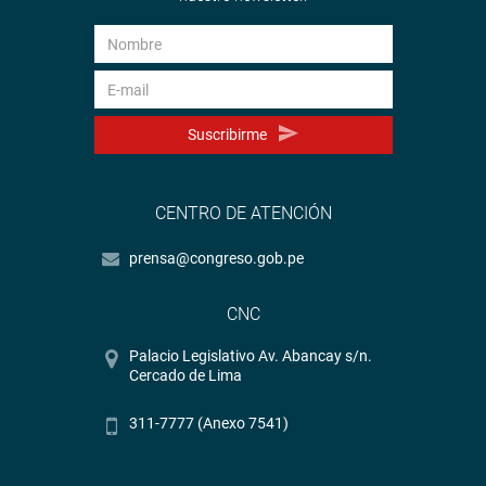
Suscribirme
CENTRO DE ATENCIÓN
prensa@congreso.gob.pe
CNC
Palacio Legislativo Av. Abancay s/n.
Cercado de Lima
311-7777 (Anexo 7541)