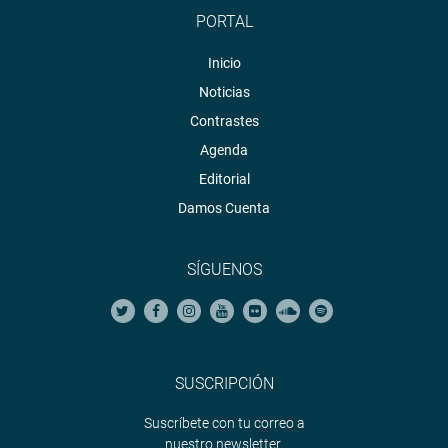
PORTAL
Inicio
Noticias
Contrastes
Agenda
Editorial
Damos Cuenta
SÍGUENOS
SUSCRIPCIÓN
Suscríbete con tu correo a
nuestro newsletter.