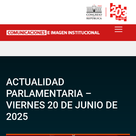
ACTUALIDAD
PARLAMENTARIA –
VIERNES 20 DE JUNIO DE
2025