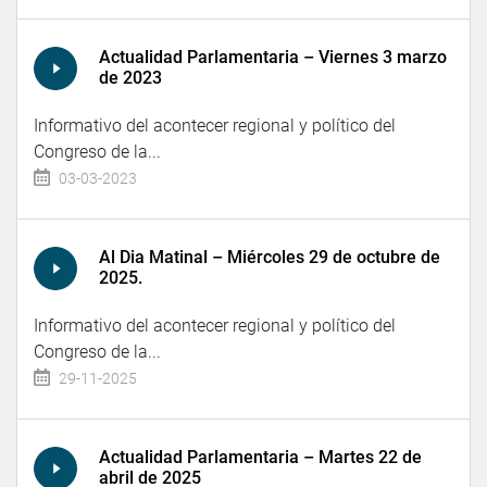
Actualidad Parlamentaria – Viernes 3 marzo
de 2023
Informativo del acontecer regional y político del
Congreso de la...
03-03-2023
Al Dia Matinal – Miércoles 29 de octubre de
2025.
Informativo del acontecer regional y político del
Congreso de la...
29-11-2025
Actualidad Parlamentaria – Martes 22 de
abril de 2025