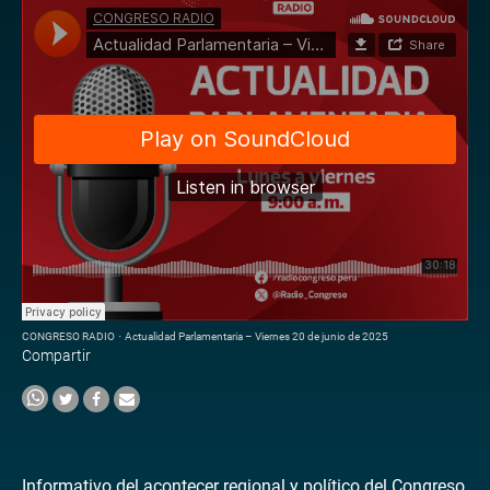
CONGRESO RADIO
·
Actualidad Parlamentaria – Viernes 20 de junio de 2025
Compartir
Informativo del acontecer regional y político del Congreso