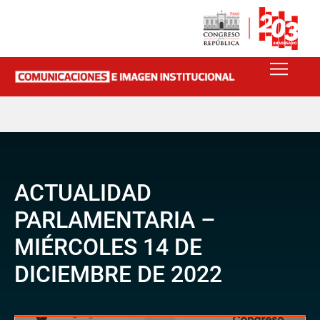
ACTUALIDAD
PARLAMENTARIA –
MIÉRCOLES 14 DE
DICIEMBRE DE 2022