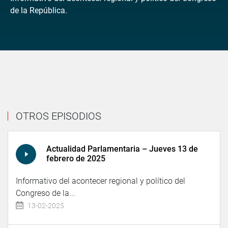
de la República.
OTROS EPISODIOS
Actualidad Parlamentaria – Jueves 13 de
febrero de 2025
Informativo del acontecer regional y político del
Congreso de la...
13-02-2025