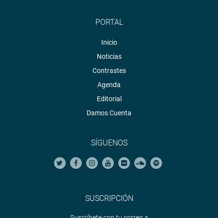
PORTAL
Inicio
Noticias
Contrastes
Agenda
Editorial
Damos Cuenta
SÍGUENOS
SUSCRIPCIÓN
Suscríbete con tu correo a