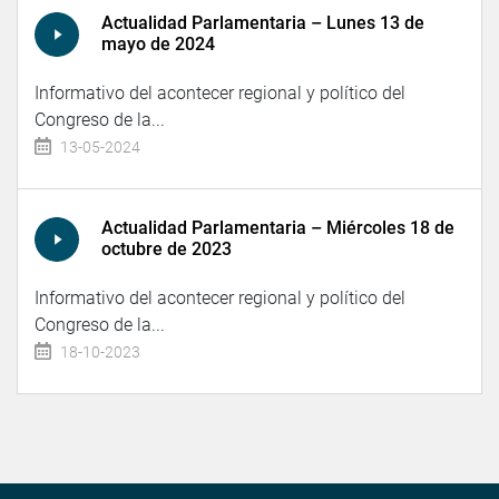
Actualidad Parlamentaria – Lunes 13 de
mayo de 2024
Informativo del acontecer regional y político del
Congreso de la...
13-05-2024
Actualidad Parlamentaria – Miércoles 18 de
octubre de 2023
Informativo del acontecer regional y político del
Congreso de la...
18-10-2023