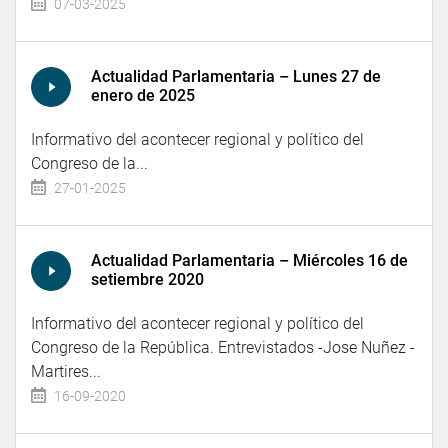
07-03-2025
Actualidad Parlamentaria – Lunes 27 de
enero de 2025
Informativo del acontecer regional y político del
Congreso de la...
27-01-2025
Actualidad Parlamentaria – Miércoles 16 de
setiembre 2020
Informativo del acontecer regional y político del
Congreso de la República. Entrevistados -Jose Nuñez -
Martires...
16-09-2020