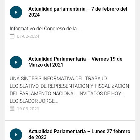
Actualidad parlamentaria – 7 de febrero del
2024
Informativo del Congreso de la...
07-02-2024
Actualidad Parlamentaria – Viernes 19 de
Marzo del 2021
UNA SÍNTESIS INFORMATIVA DEL TRABAJO
LEGISLATIVO, DE REPRESENTACIÓN Y FISCALIZACIÓN
DEL PARLAMENTO NACIONAL. INVITADOS DE HOY :
LEGISLADOR JORGE...
19-03-2021
Actualidad Parlamentaria – Lunes 27 febrero
de 2023