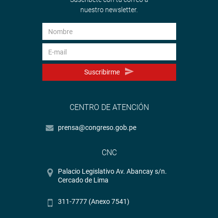
nuestro newsletter.
Suscribirme
CENTRO DE ATENCIÓN
prensa@congreso.gob.pe
CNC
Palacio Legislativo Av. Abancay s/n.
Cercado de Lima
311-7777 (Anexo 7541)