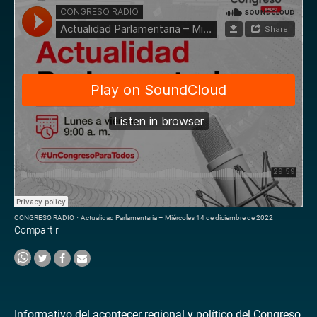
CONGRESO RADIO
·
Actualidad Parlamentaria – Miércoles 14 de diciembre de 2022
Compartir
Informativo del acontecer regional y político del Congreso