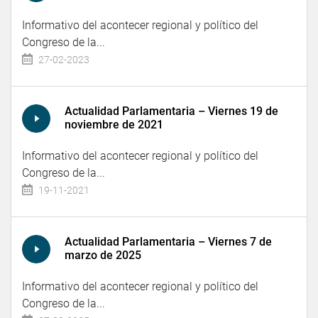
Informativo del acontecer regional y político del
Congreso de la...
27-02-2023
Actualidad Parlamentaria – Viernes 19 de
noviembre de 2021
Informativo del acontecer regional y político del
Congreso de la...
19-11-2021
Actualidad Parlamentaria – Viernes 7 de
marzo de 2025
Informativo del acontecer regional y político del
Congreso de la...