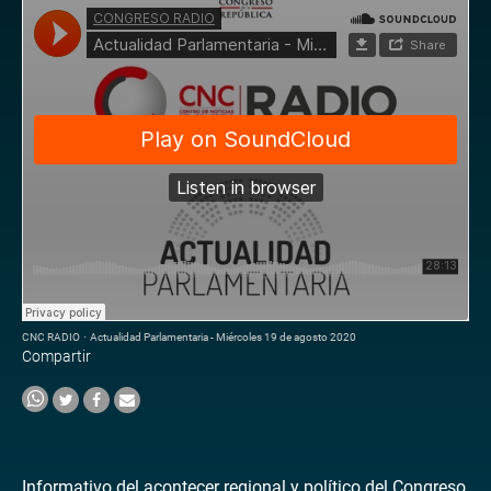
CNC RADIO
·
Actualidad Parlamentaria - Miércoles 19 de agosto 2020
Compartir
Informativo del acontecer regional y político del Congreso