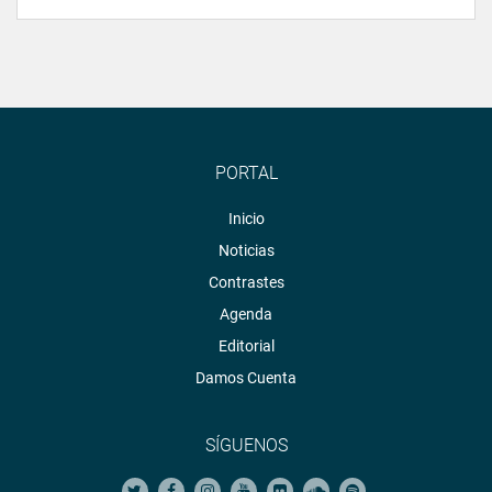
PORTAL
Inicio
Noticias
Contrastes
Agenda
Editorial
Damos Cuenta
SÍGUENOS