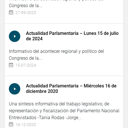
Congreso de la...
27-09-2023
Actualidad Parlamentaria – Lunes 15 de julio
de 2024
Informativo del acontecer regional y político del
Congreso de la...
15-07-2024
Actualidad Parlamentaria – Miércoles 16 de
diciembre 2020
Una síntesis informativa del trabajo legislativo, de
representación y fiscalización del Parlamento Nacional.
Entrevistados -Tania Rodas -Jorge...
16-12-2020