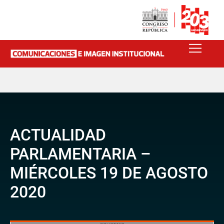
ACTUALIDAD
PARLAMENTARIA –
MIÉRCOLES 19 DE AGOSTO
2020