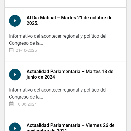
Al Dia Matinal – Martes 21 de octubre de
2025.
Informativo del acontecer regional y político del
Congreso de la...
21-10-2025
Actualidad Parlamentaria – Martes 18 de
junio de 2024
Informativo del acontecer regional y político del
Congreso de la...
18-06-2024
Actualidad Parlamentaria – Viernes 26 de
noviembre de 2021