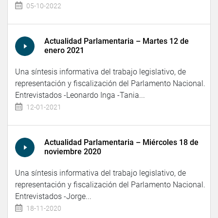
05-10-2022
Actualidad Parlamentaria – Martes 12 de
enero 2021
Una síntesis informativa del trabajo legislativo, de
representación y fiscalización del Parlamento Nacional.
Entrevistados -Leonardo Inga -Tania...
12-01-2021
Actualidad Parlamentaria – Miércoles 18 de
noviembre 2020
Una síntesis informativa del trabajo legislativo, de
representación y fiscalización del Parlamento Nacional.
Entrevistados -Jorge...
18-11-2020