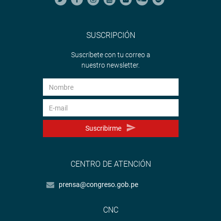
SUSCRIPCIÓN
Suscríbete con tu correo a
nuestro newsletter.
Suscribirme
CENTRO DE ATENCIÓN
prensa@congreso.gob.pe
CNC