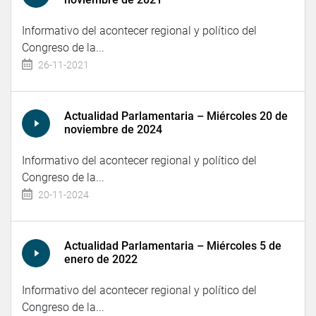
Informativo del acontecer regional y político del
Congreso de la...
26-11-2021
Actualidad Parlamentaria – Miércoles 20 de
noviembre de 2024
Informativo del acontecer regional y político del
Congreso de la...
20-11-2024
Actualidad Parlamentaria – Miércoles 5 de
enero de 2022
Informativo del acontecer regional y político del
Congreso de la...