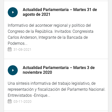
Actualidad Parlamentaria – Martes 31 de
agosto de 2021
Informativo del acontecer regional y político del
Congreso de la República. Invitados: Congresista
Carlos Anderson, Integrante de la Bancada de
Podemos...
31-08-2021
Actualidad Parlamentaria – Martes 3 de
noviembre 2020
Una síntesis informativa del trabajo legislativo, de
representación y fiscalización del Parlamento Nacional.
Entrevistados -Enrique...
03-11-2020