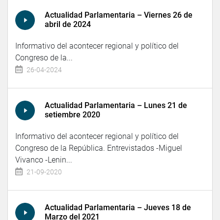
Actualidad Parlamentaria – Viernes 26 de
abril de 2024
Informativo del acontecer regional y político del
Congreso de la...
26-04-2024
Actualidad Parlamentaria – Lunes 21 de
setiembre 2020
Informativo del acontecer regional y político del
Congreso de la República. Entrevistados -Miguel
Vivanco -Lenin...
21-09-2020
Actualidad Parlamentaria – Jueves 18 de
Marzo del 2021