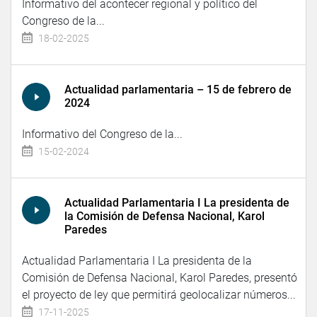
Informativo del acontecer regional y político del
Congreso de la...
18-02-2025
Actualidad parlamentaria – 15 de febrero de
2024
Informativo del Congreso de la...
15-02-2024
Actualidad Parlamentaria I La presidenta de
la Comisión de Defensa Nacional, Karol
Paredes
Actualidad Parlamentaria I La presidenta de la
Comisión de Defensa Nacional, Karol Paredes, presentó
el proyecto de ley que permitirá geolocalizar números...
17-11-2025