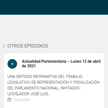
OTROS EPISODIOS
Actualidad Parlamentaria – Lunes 12 de abril
de 2021
UNA SÍNTESIS INFORMATIVA DEL TRABAJO
LEGISLATIVO, DE REPRESENTACIÓN Y FISCALIZACIÓN
DEL PARLAMENTO NACIONAL. INVITADOS :
LEGISLADOR JOSÉ LUIS...
12-04-2021