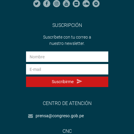
SUSCRIPCIÓN
Suscríbete con tu correo a
nuestro newsletter.
Suscribirme
CENTRO DE ATENCIÓN
prensa@congreso.gob.pe
CNC