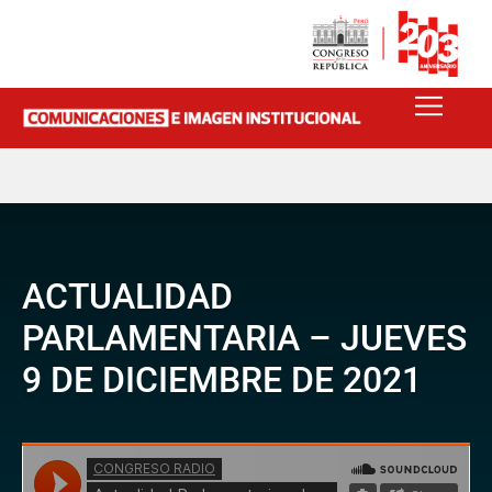
ACTUALIDAD
PARLAMENTARIA – JUEVES
9 DE DICIEMBRE DE 2021