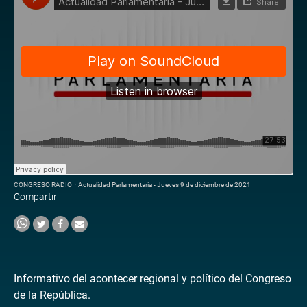
CONGRESO RADIO
·
Actualidad Parlamentaria - Jueves 9 de diciembre de 2021
Compartir
Informativo del acontecer regional y político del Congreso
de la República.