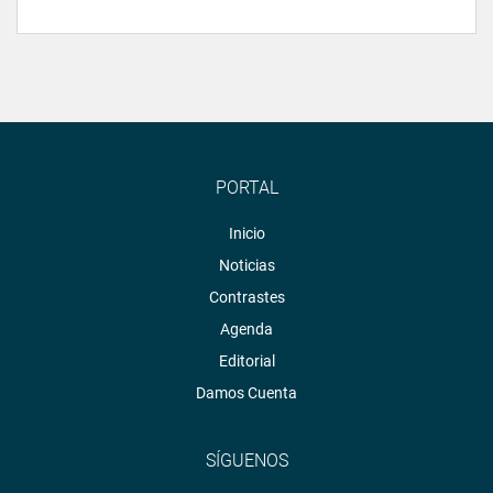
PORTAL
Inicio
Noticias
Contrastes
Agenda
Editorial
Damos Cuenta
SÍGUENOS