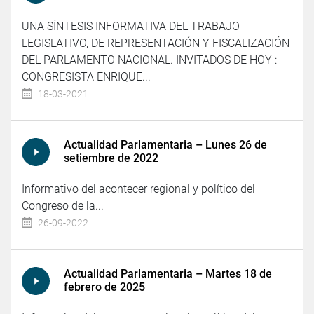
UNA SÍNTESIS INFORMATIVA DEL TRABAJO
LEGISLATIVO, DE REPRESENTACIÓN Y FISCALIZACIÓN
DEL PARLAMENTO NACIONAL. INVITADOS DE HOY :
CONGRESISTA ENRIQUE...
18-03-2021
Actualidad Parlamentaria – Lunes 26 de
setiembre de 2022
Informativo del acontecer regional y político del
Congreso de la...
26-09-2022
Actualidad Parlamentaria – Martes 18 de
febrero de 2025