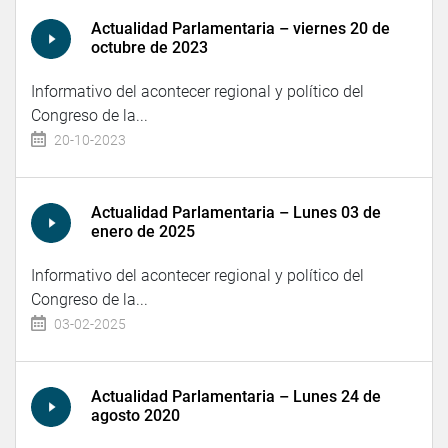
Actualidad Parlamentaria – viernes 20 de
octubre de 2023
Informativo del acontecer regional y político del
Congreso de la...
20-10-2023
Actualidad Parlamentaria – Lunes 03 de
enero de 2025
Informativo del acontecer regional y político del
Congreso de la...
03-02-2025
Actualidad Parlamentaria – Lunes 24 de
agosto 2020