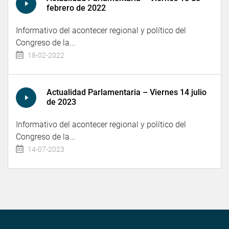
febrero de 2022
Informativo del acontecer regional y político del
Congreso de la...
18-02-2022
Actualidad Parlamentaria – Viernes 14 julio
de 2023
Informativo del acontecer regional y político del
Congreso de la...
14-07-2023