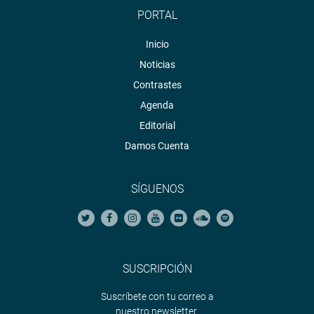
PORTAL
Inicio
Noticias
Contrastes
Agenda
Editorial
Damos Cuenta
SÍGUENOS
SUSCRIPCIÓN
Suscríbete con tu correo a
nuestro newsletter.