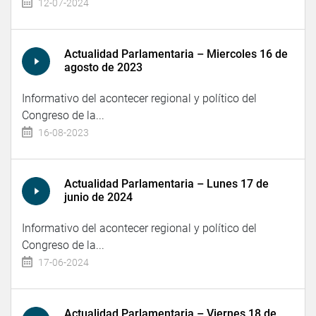
12-07-2024
Actualidad Parlamentaria – Miercoles 16 de
agosto de 2023
Informativo del acontecer regional y político del
Congreso de la...
16-08-2023
Actualidad Parlamentaria – Lunes 17 de
junio de 2024
Informativo del acontecer regional y político del
Congreso de la...
17-06-2024
Actualidad Parlamentaria – Viernes 18 de