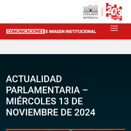
ACTUALIDAD
PARLAMENTARIA –
MIÉRCOLES 13 DE
NOVIEMBRE DE 2024