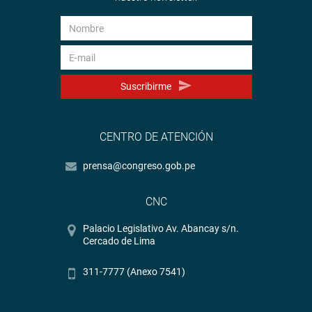
Suscribirme
CENTRO DE ATENCIÓN
prensa@congreso.gob.pe
CNC
Palacio Legislativo Av. Abancay s/n.
Cercado de Lima
311-7777 (Anexo 7541)