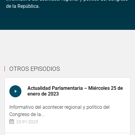
de la República.
OTROS EPISODIOS
Actualidad Parlamentaria – Miércoles 25 de
enero de 2023
Informativo del acontecer regional y político del
Congreso de la...
25-01-2023