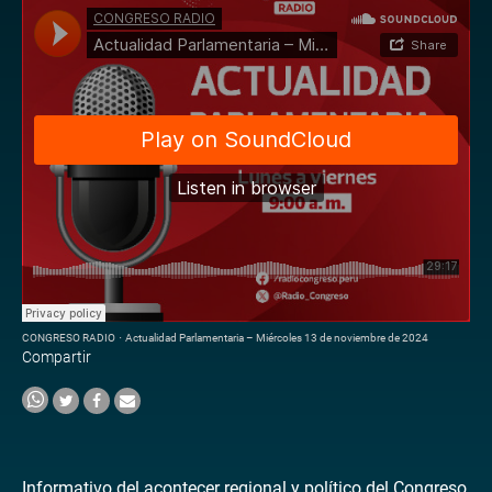
CONGRESO RADIO
·
Actualidad Parlamentaria – Miércoles 13 de noviembre de 2024
Compartir
Informativo del acontecer regional y político del Congreso