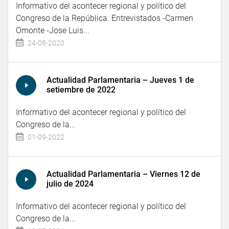
Informativo del acontecer regional y político del
Congreso de la República. Entrevistados -Carmen
Omonte -Jose Luis...
24-08-2020
Actualidad Parlamentaria – Jueves 1 de
setiembre de 2022
Informativo del acontecer regional y político del
Congreso de la...
01-09-2022
Actualidad Parlamentaria – Viernes 12 de
julio de 2024
Informativo del acontecer regional y político del
Congreso de la...