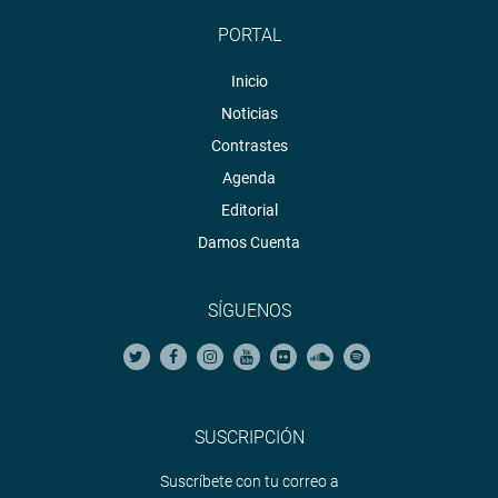
PORTAL
Inicio
Noticias
Contrastes
Agenda
Editorial
Damos Cuenta
SÍGUENOS
SUSCRIPCIÓN
Suscríbete con tu correo a