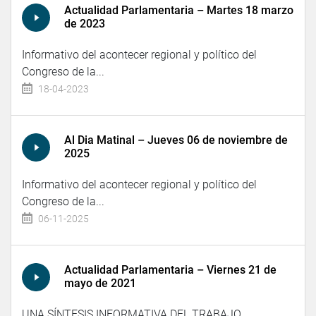
Actualidad Parlamentaria – Martes 18 marzo
de 2023
Informativo del acontecer regional y político del
Congreso de la...
18-04-2023
Al Dia Matinal – Jueves 06 de noviembre de
2025
Informativo del acontecer regional y político del
Congreso de la...
06-11-2025
Actualidad Parlamentaria – Viernes 21 de
mayo de 2021
UNA SÍNTESIS INFORMATIVA DEL TRABAJO