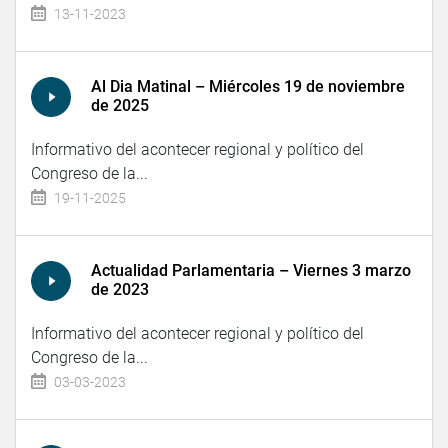
13-11-2023
Al Dia Matinal – Miércoles 19 de noviembre
de 2025
Informativo del acontecer regional y político del
Congreso de la...
19-11-2025
Actualidad Parlamentaria – Viernes 3 marzo
de 2023
Informativo del acontecer regional y político del
Congreso de la...
03-03-2023