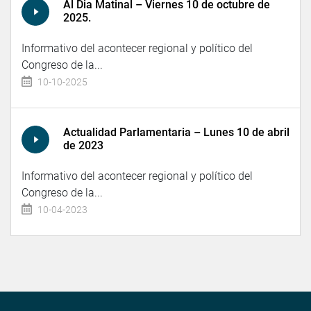
Al Dia Matinal – Viernes 10 de octubre de
2025.
Informativo del acontecer regional y político del
Congreso de la...
10-10-2025
Actualidad Parlamentaria – Lunes 10 de abril
de 2023
Informativo del acontecer regional y político del
Congreso de la...
10-04-2023