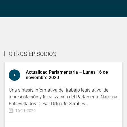
OTROS EPISODIOS
Actualidad Parlamentaria – Lunes 16 de
noviembre 2020
Una síntesis informativa del trabajo legislativo, de
representación y fiscalización del Parlamento Nacional.
Entrevistados -Cesar Delgado Gembes...
16-11-2020