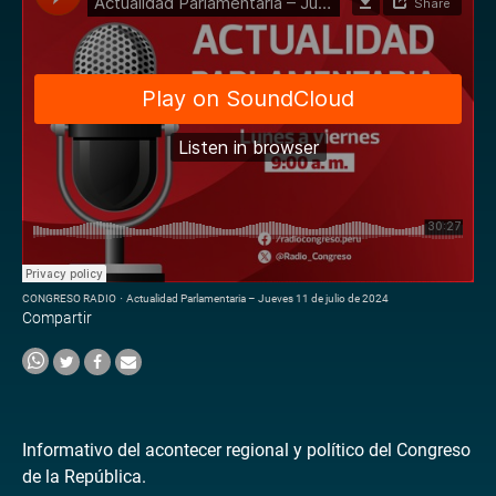
CONGRESO RADIO
·
Actualidad Parlamentaria – Jueves 11 de julio de 2024
Compartir
Informativo del acontecer regional y político del Congreso
de la República.