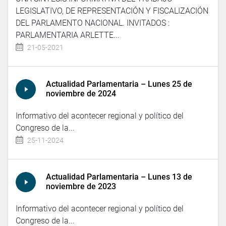
LEGISLATIVO, DE REPRESENTACIÓN Y FISCALIZACIÓN
DEL PARLAMENTO NACIONAL. INVITADOS :
PARLAMENTARIA ARLETTE...
21-05-2021
Actualidad Parlamentaria – Lunes 25 de
noviembre de 2024
Informativo del acontecer regional y político del
Congreso de la...
25-11-2024
Actualidad Parlamentaria – Lunes 13 de
noviembre de 2023
Informativo del acontecer regional y político del
Congreso de la...