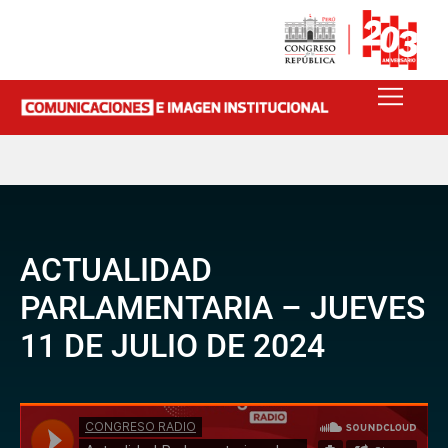
ACTUALIDAD
PARLAMENTARIA – JUEVES
11 DE JULIO DE 2024