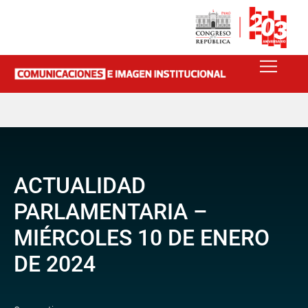
ACTUALIDAD
PARLAMENTARIA –
MIÉRCOLES 10 DE ENERO
DE 2024