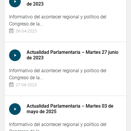
de 2023
Informativo del acontecer regional y político del
Congreso de la...
06-04-2023
Actualidad Parlamentaria – Martes 27 junio
de 2023
Informativo del acontecer regional y político del
Congreso de la...
27-06-2023
Actualidad Parlamentaria – Martes 03 de
mayo de 2025
Informativo del acontecer regional y político del