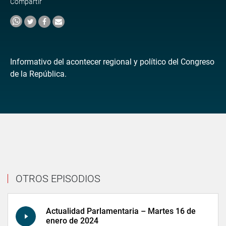
Compartir
Informativo del acontecer regional y político del Congreso
de la República.
OTROS EPISODIOS
Actualidad Parlamentaria – Martes 16 de
enero de 2024