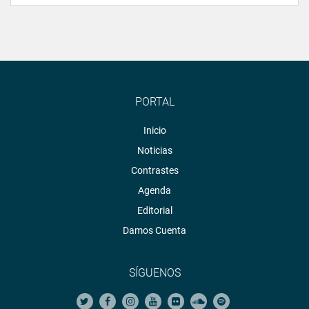
PORTAL
Inicio
Noticias
Contrastes
Agenda
Editorial
Damos Cuenta
SÍGUENOS