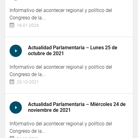
Informativo del acontecer regional y político del
Congreso de la...
16-01-2024
Actualidad Parlamentaria – Lunes 25 de
octubre de 2021
Informativo del acontecer regional y político del
Congreso de la...
25-10-2021
Actualidad Parlamentaria – Miércoles 24 de
noviembre de 2021
Informativo del acontecer regional y político del
Congreso de la...