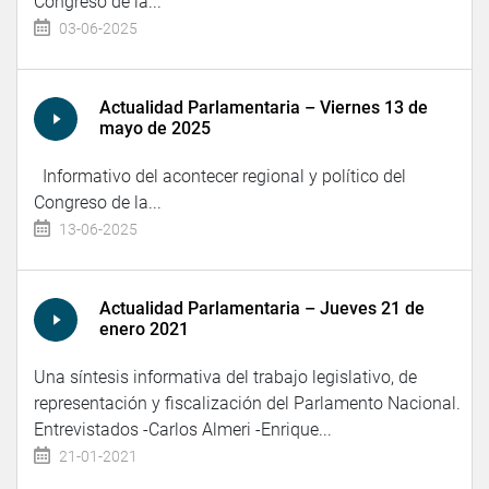
Congreso de la...
03-06-2025
Actualidad Parlamentaria – Viernes 13 de
mayo de 2025
Informativo del acontecer regional y político del
Congreso de la...
13-06-2025
Actualidad Parlamentaria – Jueves 21 de
enero 2021
Una síntesis informativa del trabajo legislativo, de
representación y fiscalización del Parlamento Nacional.
Entrevistados -Carlos Almeri -Enrique...
21-01-2021