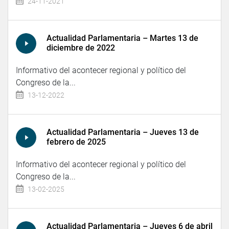
24-11-2021
Actualidad Parlamentaria – Martes 13 de
diciembre de 2022
Informativo del acontecer regional y político del
Congreso de la...
13-12-2022
Actualidad Parlamentaria – Jueves 13 de
febrero de 2025
Informativo del acontecer regional y político del
Congreso de la...
13-02-2025
Actualidad Parlamentaria – Jueves 6 de abril