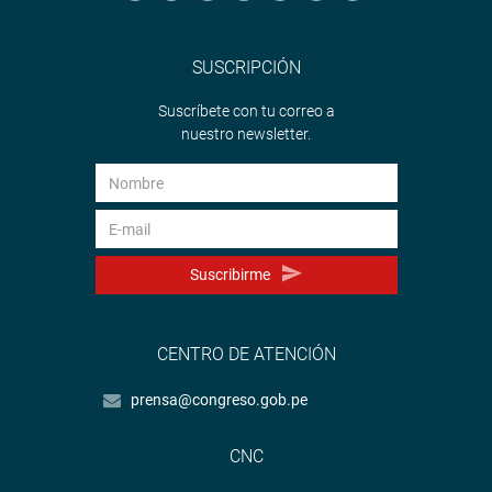
SUSCRIPCIÓN
Suscríbete con tu correo a
nuestro newsletter.
Suscribirme
CENTRO DE ATENCIÓN
prensa@congreso.gob.pe
CNC