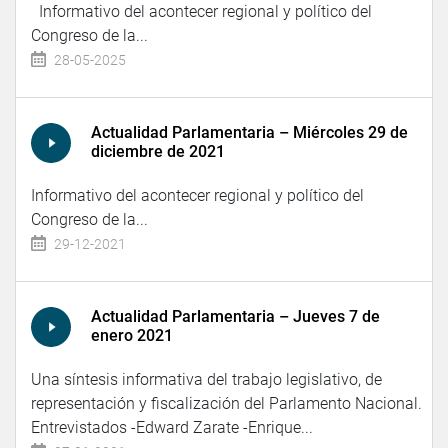
Informativo del acontecer regional y político del
Congreso de la...
28-05-2025
Actualidad Parlamentaria – Miércoles 29 de
diciembre de 2021
Informativo del acontecer regional y político del
Congreso de la...
29-12-2021
Actualidad Parlamentaria – Jueves 7 de
enero 2021
Una síntesis informativa del trabajo legislativo, de
representación y fiscalización del Parlamento Nacional.
Entrevistados -Edward Zarate -Enrique...