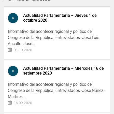
Actualidad Parlamentaria – Jueves 1 de
octubre 2020
Informativo del acontecer regional y político del
Congreso de la República. Entrevistados -José Luis
Ancalle -José...
01-10-2020
Actualidad Parlamentaria – Miércoles 16 de
setiembre 2020
Informativo del acontecer regional y político del
Congreso de la República. Entrevistados -Jose Nuñez -
Martires...
16-09-2020