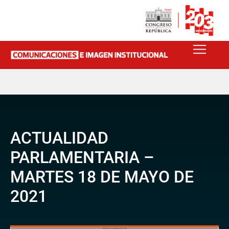
ACTUALIDAD
PARLAMENTARIA –
MARTES 18 DE MAYO DE
2021