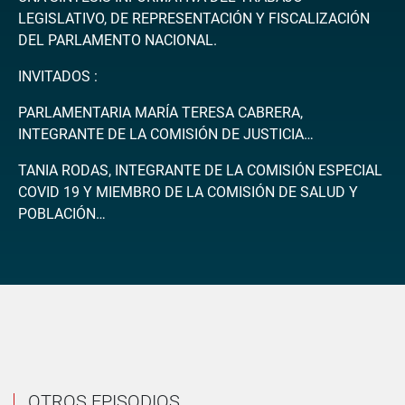
LEGISLATIVO, DE REPRESENTACIÓN Y FISCALIZACIÓN
DEL PARLAMENTO NACIONAL.
INVITADOS :
PARLAMENTARIA MARÍA TERESA CABRERA,
INTEGRANTE DE LA COMISIÓN DE JUSTICIA…
TANIA RODAS, INTEGRANTE DE LA COMISIÓN ESPECIAL
COVID 19 Y MIEMBRO DE LA COMISIÓN DE SALUD Y
POBLACIÓN…
OTROS EPISODIOS