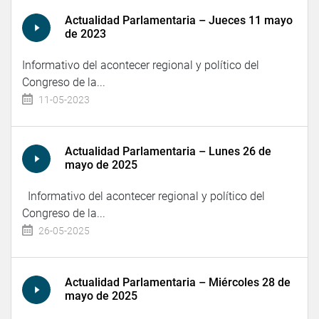
Actualidad Parlamentaria – Jueces 11 mayo
de 2023
Informativo del acontecer regional y político del
Congreso de la...
11-05-2023
Actualidad Parlamentaria – Lunes 26 de
mayo de 2025
Informativo del acontecer regional y político del
Congreso de la...
26-05-2025
Actualidad Parlamentaria – Miércoles 28 de
mayo de 2025