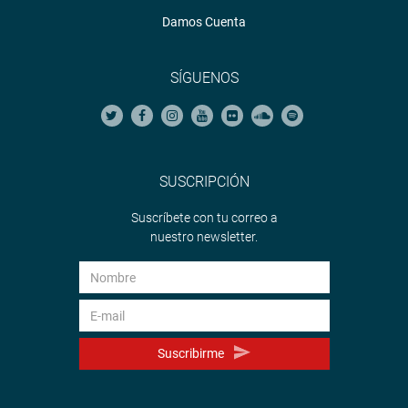
Damos Cuenta
SÍGUENOS
SUSCRIPCIÓN
Suscríbete con tu correo a
nuestro newsletter.
Suscribirme