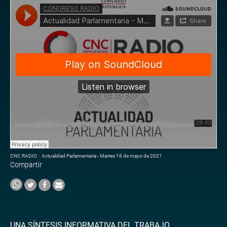
CNC RADIO
·
Actualidad Parlamentaria - Martes 18 de mayo de 2021
Compartir
UNA SÍNTESIS INFORMATIVA DEL TRABAJO