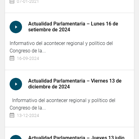
07-01-2021
Actualidad Parlamentaria – Lunes 16 de
setiembre de 2024
Informativo del acontecer regional y político del
Congreso de la...
16-09-2024
Actualidad Parlamentaria – Viernes 13 de
diciembre de 2024
Informativo del acontecer regional y político del
Congreso de la...
13-12-2024
Actualidad Parlamentaria – Jueves 13 julio