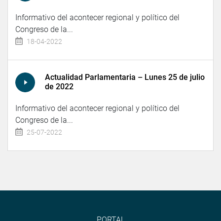
Informativo del acontecer regional y político del
Congreso de la...
18-04-2022
Actualidad Parlamentaria – Lunes 25 de julio
de 2022
Informativo del acontecer regional y político del
Congreso de la...
25-07-2022
PORTAL