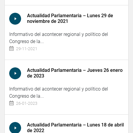
Actualidad Parlamentaria – Lunes 29 de
noviembre de 2021
Informativo del acontecer regional y político del
Congreso de la...
29-11-2021
Actualidad Parlamentaria – Jueves 26 enero
de 2023
Informativo del acontecer regional y político del
Congreso de la...
26-01-2023
Actualidad Parlamentaria – Lunes 18 de abril
de 2022