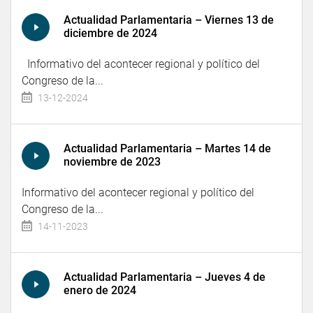
Actualidad Parlamentaria – Viernes 13 de
diciembre de 2024
Informativo del acontecer regional y político del
Congreso de la...
13-12-2024
Actualidad Parlamentaria – Martes 14 de
noviembre de 2023
Informativo del acontecer regional y político del
Congreso de la...
14-11-2023
Actualidad Parlamentaria – Jueves 4 de
enero de 2024