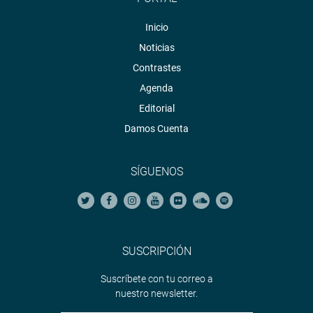
Inicio
Noticias
Contrastes
Agenda
Editorial
Damos Cuenta
SÍGUENOS
SUSCRIPCIÓN
Suscríbete con tu correo a
nuestro newsletter.