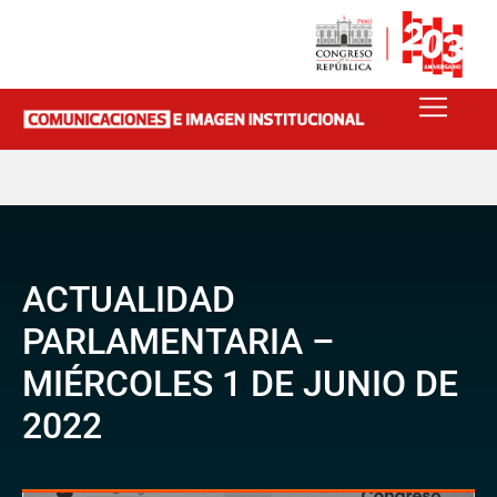
ACTUALIDAD
PARLAMENTARIA –
MIÉRCOLES 1 DE JUNIO DE
2022