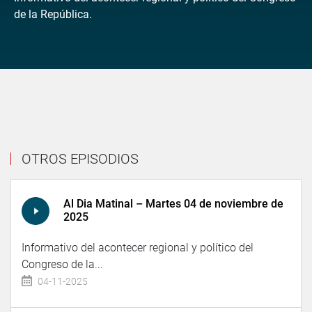
de la República.
OTROS EPISODIOS
Al Dia Matinal – Martes 04 de noviembre de
2025
Informativo del acontecer regional y político del
Congreso de la...
04-11-2025