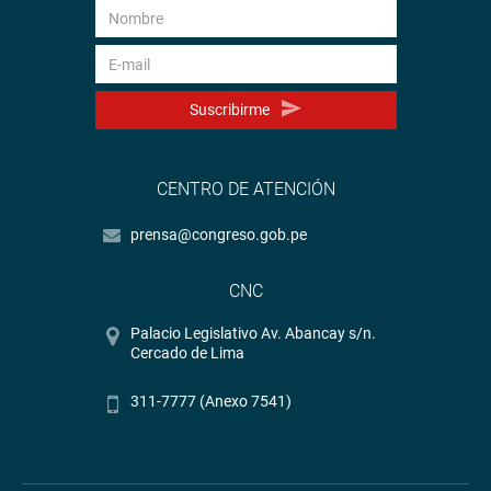
Suscribirme
CENTRO DE ATENCIÓN
prensa@congreso.gob.pe
CNC
Palacio Legislativo Av. Abancay s/n.
Cercado de Lima
311-7777 (Anexo 7541)