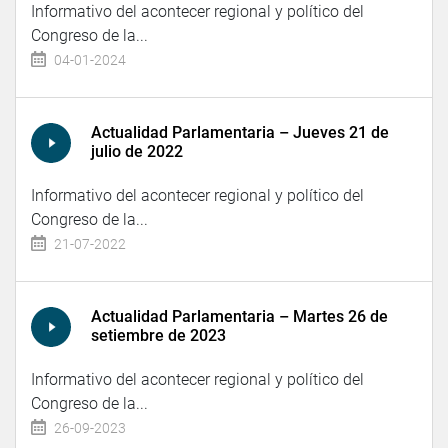
Informativo del acontecer regional y político del
Congreso de la...
04-01-2024
Actualidad Parlamentaria – Jueves 21 de
julio de 2022
Informativo del acontecer regional y político del
Congreso de la...
21-07-2022
Actualidad Parlamentaria – Martes 26 de
setiembre de 2023
Informativo del acontecer regional y político del
Congreso de la...
26-09-2023