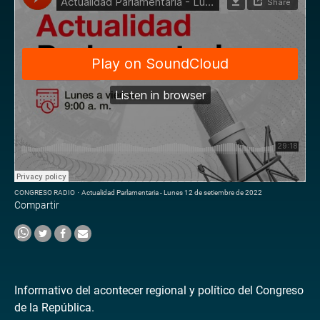
CONGRESO RADIO
·
Actualidad Parlamentaria - Lunes 12 de setiembre de 2022
Compartir
Informativo del acontecer regional y político del Congreso
de la República.