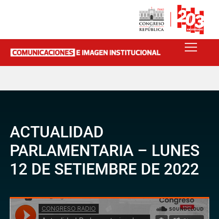
ACTUALIDAD
PARLAMENTARIA – LUNES
12 DE SETIEMBRE DE 2022