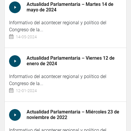
Actualidad Parlamentaria – Martes 14 de
mayo de 2024
Informativo del acontecer regional y político del
Congreso de la...
14-05-2024
Actualidad Parlamentaria – Viernes 12 de
enero de 2024
Informativo del acontecer regional y político del
Congreso de la...
12-01-2024
Actualidad Parlamentaria – Miércoles 23 de
noviembre de 2022
Informativo del acontecer regional y político del