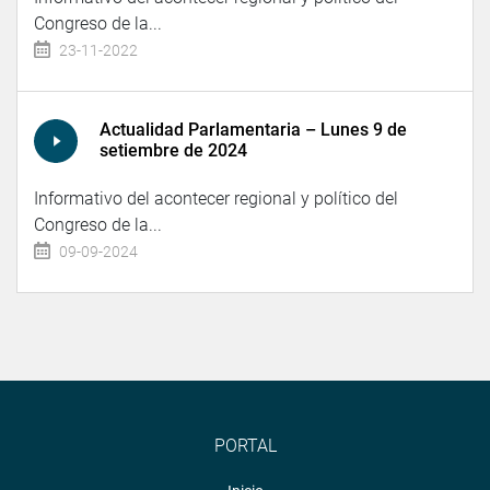
Congreso de la...
23-11-2022
Actualidad Parlamentaria – Lunes 9 de
setiembre de 2024
Informativo del acontecer regional y político del
Congreso de la...
09-09-2024
PORTAL