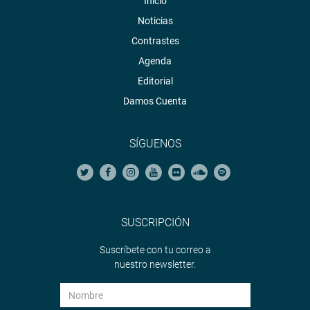
Inicio
Noticias
Contrastes
Agenda
Editorial
Damos Cuenta
SÍGUENOS
SUSCRIPCIÓN
Suscríbete con tu correo a
nuestro newsletter.