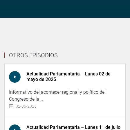
OTROS EPISODIOS
Actualidad Parlamentaria – Lunes 02 de
mayo de 2025
Informativo del acontecer regional y político del
Congreso de la...
02-06-2025
Actualidad Parlamentaria – Lunes 11 de julio