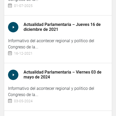
01-07-2025
Actualidad Parlamentaria – Jueves 16 de
diciembre de 2021
Informativo del acontecer regional y político del
Congreso de la...
16-12-2021
Actualidad Parlamentaria – Viernes 03 de
mayo de 2024
Informativo del acontecer regional y político del
Congreso de la...
03-05-2024