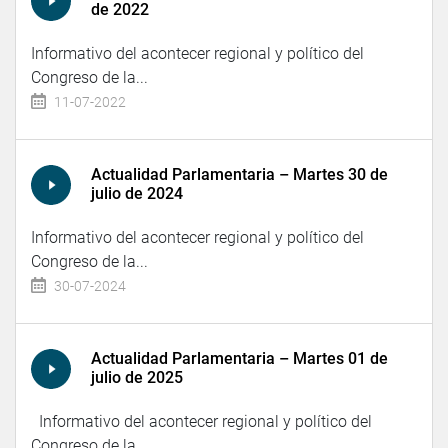
de 2022
Informativo del acontecer regional y político del
Congreso de la...
11-07-2022
Actualidad Parlamentaria – Martes 30 de
julio de 2024
Informativo del acontecer regional y político del
Congreso de la...
30-07-2024
Actualidad Parlamentaria – Martes 01 de
julio de 2025
Informativo del acontecer regional y político del
Congreso de la...