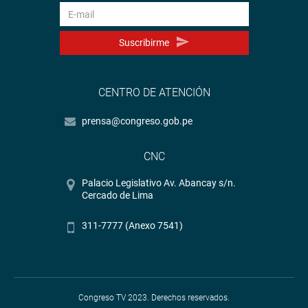
Suscribirme
CENTRO DE ATENCIÓN
prensa@congreso.gob.pe
CNC
Palacio Legislativo Av. Abancay s/n.
Cercado de Lima
311-7777 (Anexo 7541)
Congreso TV 2023. Derechos reservados.