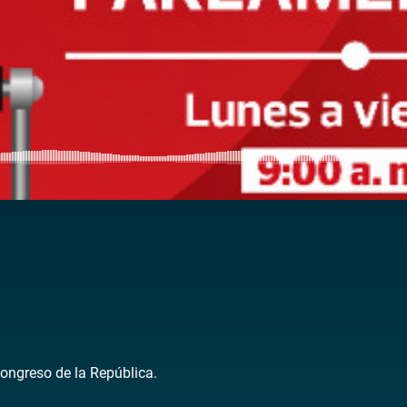
Congreso de la República.