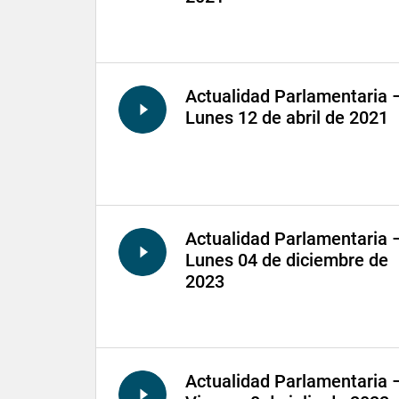
Actualidad Parlamentaria 
Lunes 12 de abril de 2021
Actualidad Parlamentaria 
Lunes 04 de diciembre de
2023
Actualidad Parlamentaria 