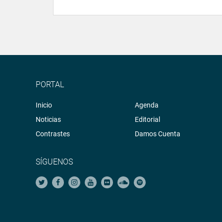
PORTAL
Inicio
Agenda
Noticias
Editorial
Contrastes
Damos Cuenta
SÍGUENOS