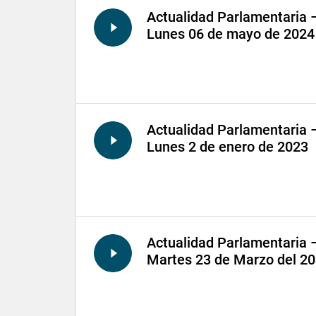
Actualidad Parlamentaria 
Lunes 06 de mayo de 2024
Actualidad Parlamentaria 
Lunes 2 de enero de 2023
Actualidad Parlamentaria 
Martes 23 de Marzo del 2