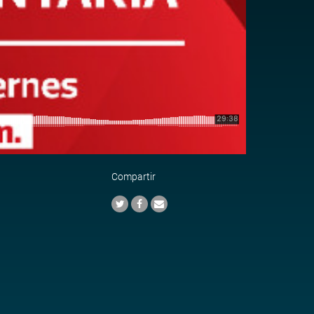
Compartir