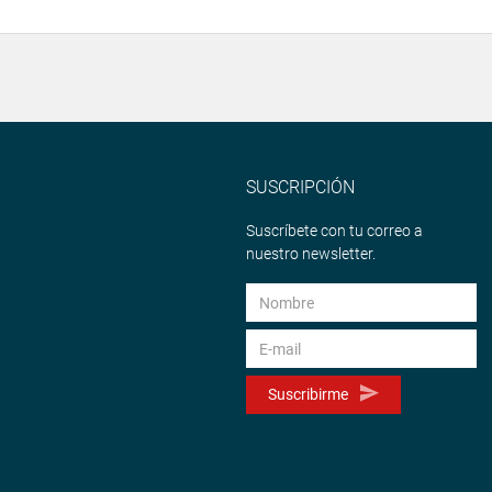
SUSCRIPCIÓN
Suscríbete con tu correo a
nuestro newsletter.
Suscribirme