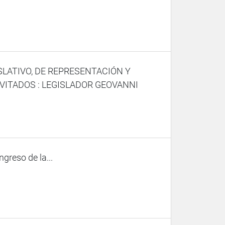
SLATIVO, DE REPRESENTACIÓN Y
VITADOS : LEGISLADOR GEOVANNI
ngreso de la...