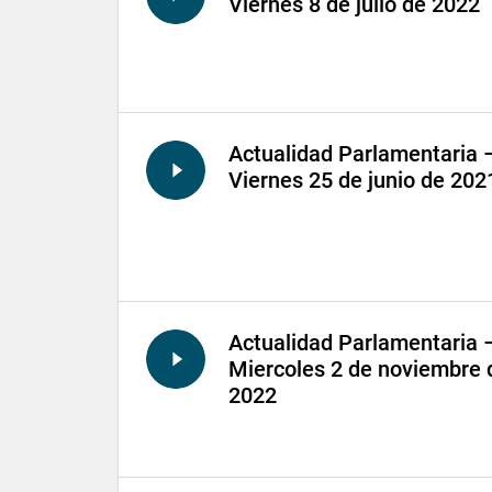
Viernes 8 de julio de 2022
Actualidad Parlamentaria 
Viernes 25 de junio de 202
Actualidad Parlamentaria 
Miercoles 2 de noviembre 
2022