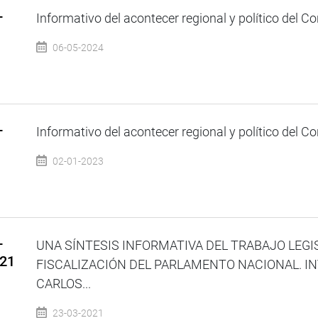
–
Informativo del acontecer regional y político del Co
06-05-2024
–
Informativo del acontecer regional y político del Co
02-01-2023
–
UNA SÍNTESIS INFORMATIVA DEL TRABAJO LEGI
021
FISCALIZACIÓN DEL PARLAMENTO NACIONAL. IN
CARLOS...
23-03-2021