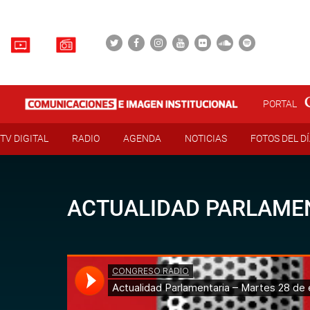
PORTAL
TV DIGITAL
RADIO
AGENDA
NOTICIAS
FOTOS DEL D
ACTUALIDAD PARLAMEN