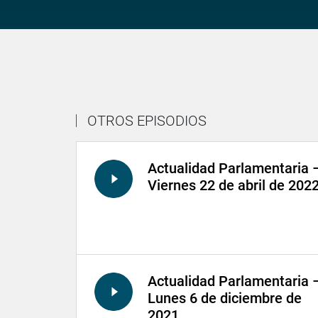
OTROS EPISODIOS
Actualidad Parlamentaria 
Viernes 22 de abril de 202
Actualidad Parlamentaria 
Lunes 6 de diciembre de
2021