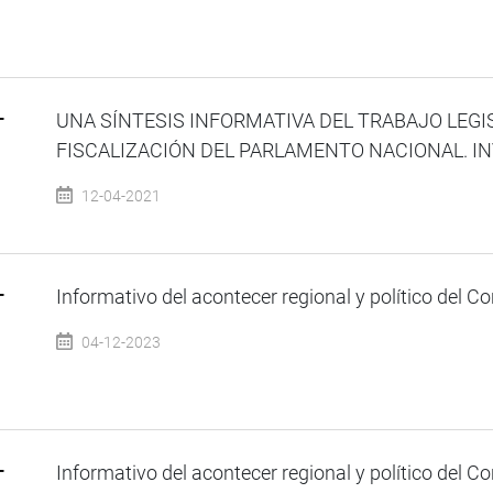
–
UNA SÍNTESIS INFORMATIVA DEL TRABAJO LEGI
FISCALIZACIÓN DEL PARLAMENTO NACIONAL. INVI
12-04-2021
–
Informativo del acontecer regional y político del Co
04-12-2023
–
Informativo del acontecer regional y político del Co