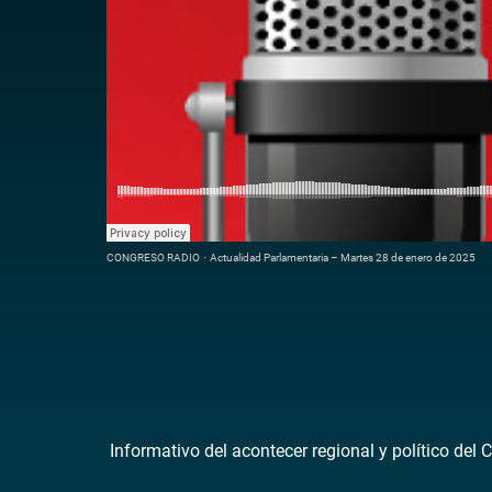
CONGRESO RADIO
·
Actualidad Parlamentaria – Martes 28 de enero de 2025
Informativo del acontecer regional y político del 