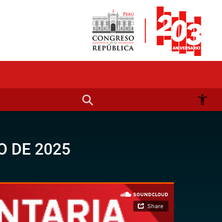
 DE 2025