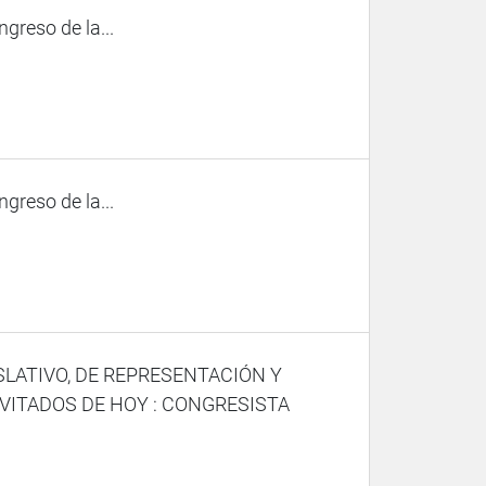
ngreso de la...
ngreso de la...
SLATIVO, DE REPRESENTACIÓN Y
VITADOS DE HOY : CONGRESISTA