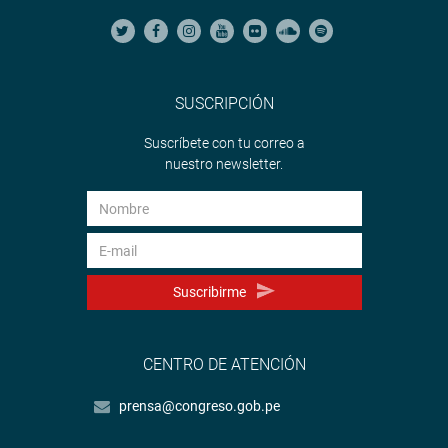
SUSCRIPCIÓN
Suscríbete con tu correo a
nuestro newsletter.
Suscribirme
CENTRO DE ATENCIÓN
prensa@congreso.gob.pe