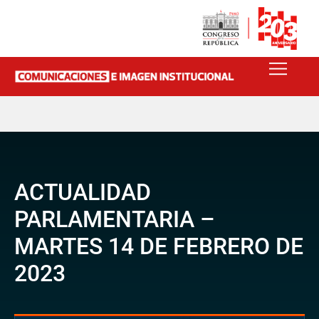
ACTUALIDAD
PARLAMENTARIA –
MARTES 14 DE FEBRERO DE
2023