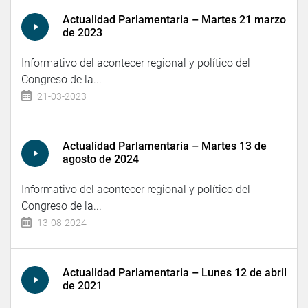
Actualidad Parlamentaria – Martes 21 marzo
de 2023
Informativo del acontecer regional y político del
Congreso de la...
21-03-2023
Actualidad Parlamentaria – Martes 13 de
agosto de 2024
Informativo del acontecer regional y político del
Congreso de la...
13-08-2024
Actualidad Parlamentaria – Lunes 12 de abril
de 2021