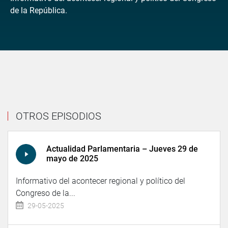
de la República.
OTROS EPISODIOS
Actualidad Parlamentaria – Jueves 29 de
mayo de 2025
Informativo del acontecer regional y político del
Congreso de la...
29-05-2025