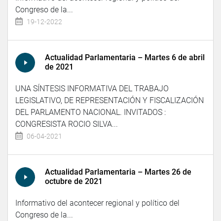
Congreso de la...
19-12-2022
Actualidad Parlamentaria – Martes 6 de abril
de 2021
UNA SÍNTESIS INFORMATIVA DEL TRABAJO
LEGISLATIVO, DE REPRESENTACIÓN Y FISCALIZACIÓN
DEL PARLAMENTO NACIONAL. INVITADOS :
CONGRESISTA ROCIO SILVA...
06-04-2021
Actualidad Parlamentaria – Martes 26 de
octubre de 2021
Informativo del acontecer regional y político del
Congreso de la...