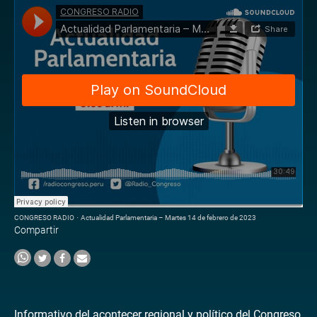
CONGRESO RADIO
·
Actualidad Parlamentaria – Martes 14 de febrero de 2023
Compartir
Informativo del acontecer regional y político del Congreso