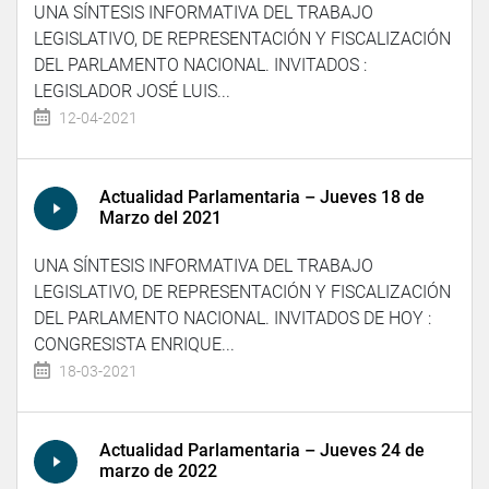
UNA SÍNTESIS INFORMATIVA DEL TRABAJO
LEGISLATIVO, DE REPRESENTACIÓN Y FISCALIZACIÓN
DEL PARLAMENTO NACIONAL. INVITADOS :
LEGISLADOR JOSÉ LUIS...
12-04-2021
Actualidad Parlamentaria – Jueves 18 de
Marzo del 2021
UNA SÍNTESIS INFORMATIVA DEL TRABAJO
LEGISLATIVO, DE REPRESENTACIÓN Y FISCALIZACIÓN
DEL PARLAMENTO NACIONAL. INVITADOS DE HOY :
CONGRESISTA ENRIQUE...
18-03-2021
Actualidad Parlamentaria – Jueves 24 de
marzo de 2022