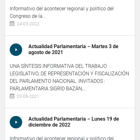
Informativo del acontecer regional y político del
Congreso de la...
24-03-2022
Actualidad Parlamentaria – Martes 3 de
agosto de 2021
UNA SÍNTESIS INFORMATIVA DEL TRABAJO
LEGISLATIVO, DE REPRESENTACIÓN Y FISCALIZACIÓN
DEL PARLAMENTO NACIONAL. INVITADOS :
PARLAMENTARIA SIGRID BAZÁN,...
03-08-2021
Actualidad Parlamentaria – Lunes 19 de
diciembre de 2022
Informativo del acontecer regional y político del