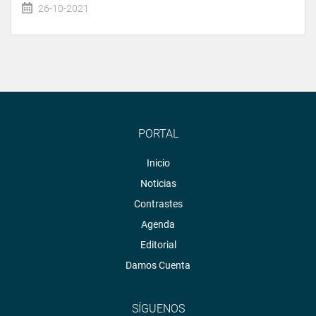
26-10-2021
PORTAL
Inicio
Noticias
Contrastes
Agenda
Editorial
Damos Cuenta
SÍGUENOS