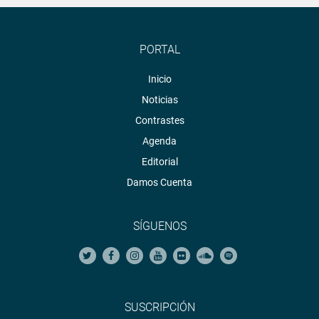
PORTAL
Inicio
Noticias
Contrastes
Agenda
Editorial
Damos Cuenta
SÍGUENOS
SUSCRIPCIÓN