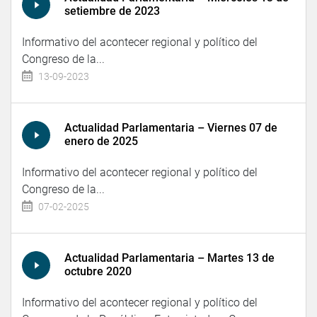
setiembre de 2023
Informativo del acontecer regional y político del
Congreso de la...
13-09-2023
Actualidad Parlamentaria – Viernes 07 de
enero de 2025
Informativo del acontecer regional y político del
Congreso de la...
07-02-2025
Actualidad Parlamentaria – Martes 13 de
octubre 2020
Informativo del acontecer regional y político del