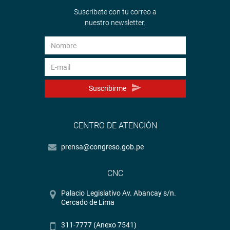
Suscríbete con tu correo a
nuestro newsletter.
Suscribirme
CENTRO DE ATENCIÓN
prensa@congreso.gob.pe
CNC
Palacio Legislativo Av. Abancay s/n.
Cercado de Lima
311-7777 (Anexo 7541)