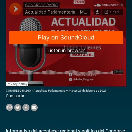
CONGRESO RADIO
·
Actualidad Parlamentaria – Martes 25 de febrero de 2025
Compartir
Informativo del acontecer regional y político del Congreso