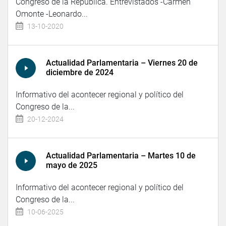
Congreso de la República. Entrevistados -Carmen
Omonte -Leonardo...
13-10-2020
Actualidad Parlamentaria – Viernes 20 de
diciembre de 2024
Informativo del acontecer regional y político del
Congreso de la...
20-12-2024
Actualidad Parlamentaria – Martes 10 de
mayo de 2025
Informativo del acontecer regional y político del
Congreso de la...
10-06-2025