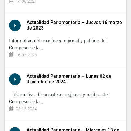
14-06-2021
Actualidad Parlamentaria – Jueves 16 marzo
de 2023
Informativo del acontecer regional y político del
Congreso de la...
16-03-2023
Actualidad Parlamentaria – Lunes 02 de
diciembre de 2024
Informativo del acontecer regional y político del
Congreso de la...
02-12-2024
Actualidad Parlamentaria – Miercoles 13 de