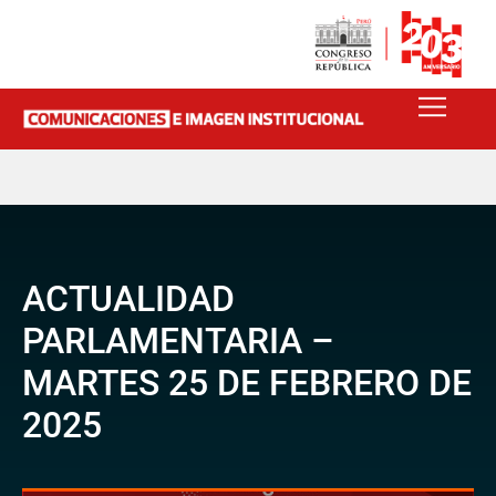
ACTUALIDAD
PARLAMENTARIA –
MARTES 25 DE FEBRERO DE
2025