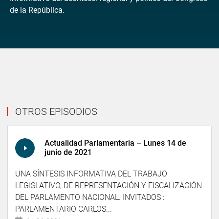
de la República.
OTROS EPISODIOS
Actualidad Parlamentaria – Lunes 14 de
junio de 2021
UNA SÍNTESIS INFORMATIVA DEL TRABAJO
LEGISLATIVO, DE REPRESENTACIÓN Y FISCALIZACIÓN
DEL PARLAMENTO NACIONAL. INVITADOS :
PARLAMENTARIO CARLOS...