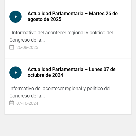
Actualidad Parlamentaria – Martes 26 de
agosto de 2025
Informativo del acontecer regional y político del
Congreso de la...
26-08-2025
Actualidad Parlamentaria – Lunes 07 de
octubre de 2024
Informativo del acontecer regional y político del
Congreso de la...
07-10-2024