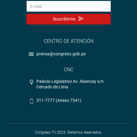
Suscribirme
CENTRO DE ATENCIÓN
prensa@congreso.gob.pe
CNC
Palacio Legislativo Av. Abancay s/n.
Cercado de Lima
311-7777 (Anexo 7541)
Congreso TV 2023. Derechos reservados.