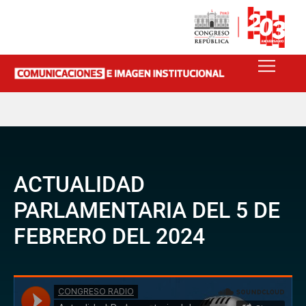
ACTUALIDAD
PARLAMENTARIA DEL 5 DE
FEBRERO DEL 2024