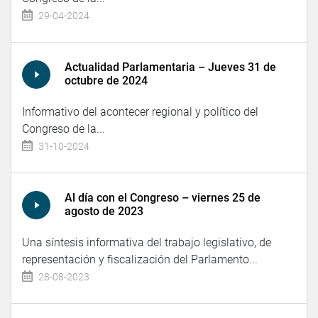
29-04-2024
Actualidad Parlamentaria – Jueves 31 de
octubre de 2024
Informativo del acontecer regional y político del
Congreso de la...
31-10-2024
Al día con el Congreso – viernes 25 de
agosto de 2023
Una síntesis informativa del trabajo legislativo, de
representación y fiscalización del Parlamento...
28-08-2023