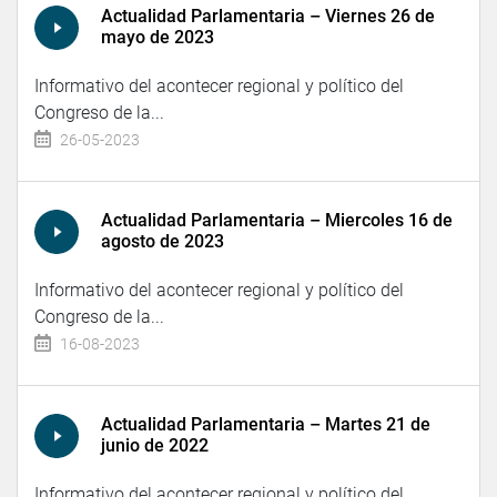
Actualidad Parlamentaria – Viernes 26 de
mayo de 2023
Informativo del acontecer regional y político del
Congreso de la...
26-05-2023
Actualidad Parlamentaria – Miercoles 16 de
agosto de 2023
Informativo del acontecer regional y político del
Congreso de la...
16-08-2023
Actualidad Parlamentaria – Martes 21 de
junio de 2022
Informativo del acontecer regional y político del