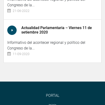
Congreso de la...
21-06-2022
Actualidad Parlamentaria – Viernes 11 de
setiembre 2020
Informativo del acontecer regional y político del
Congreso de la...
11-09-2020
PORTAL