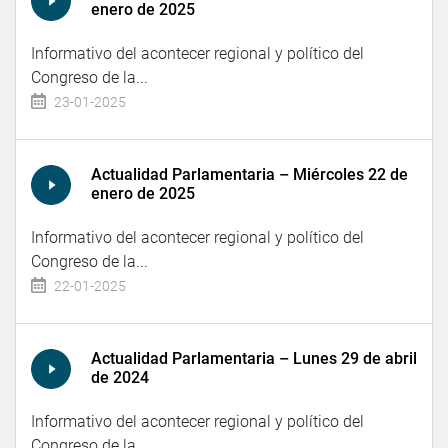
enero de 2025
Informativo del acontecer regional y político del
Congreso de la...
23-01-2025
Actualidad Parlamentaria – Miércoles 22 de
enero de 2025
Informativo del acontecer regional y político del
Congreso de la...
22-01-2025
Actualidad Parlamentaria – Lunes 29 de abril
de 2024
Informativo del acontecer regional y político del
Congreso de la...