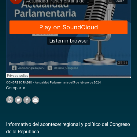
CONGRESO RADIO
·
Actualidad Parlamentaria del 5 de febrero de 2024
Compartir
Informativo del acontecer regional y político del Congreso
de la República.