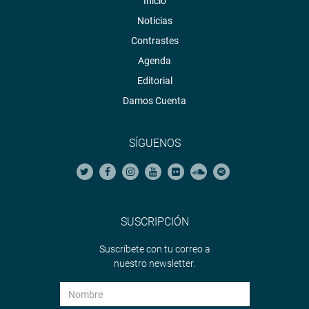
Inicio
Noticias
Contrastes
Agenda
Editorial
Damos Cuenta
SÍGUENOS
SUSCRIPCIÓN
Suscríbete con tu correo a
nuestro newsletter.