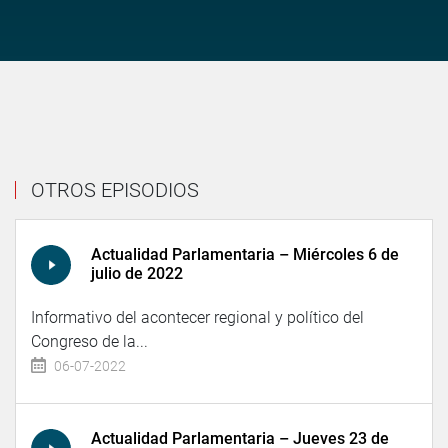
OTROS EPISODIOS
Actualidad Parlamentaria – Miércoles 6 de
julio de 2022
Informativo del acontecer regional y político del
Congreso de la...
06-07-2022
Actualidad Parlamentaria – Jueves 23 de