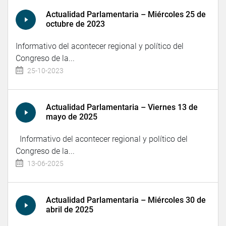
Actualidad Parlamentaria – Miércoles 25 de
octubre de 2023
Informativo del acontecer regional y político del
Congreso de la...
25-10-2023
Actualidad Parlamentaria – Viernes 13 de
mayo de 2025
Informativo del acontecer regional y político del
Congreso de la...
13-06-2025
Actualidad Parlamentaria – Miércoles 30 de
abril de 2025