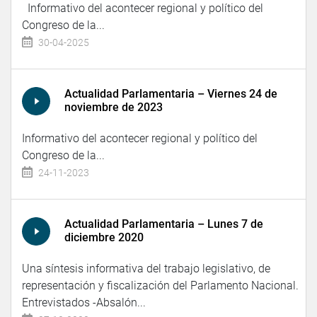
Informativo del acontecer regional y político del
Congreso de la...
30-04-2025
Actualidad Parlamentaria – Viernes 24 de
noviembre de 2023
Informativo del acontecer regional y político del
Congreso de la...
24-11-2023
Actualidad Parlamentaria – Lunes 7 de
diciembre 2020
Una síntesis informativa del trabajo legislativo, de
representación y fiscalización del Parlamento Nacional.
Entrevistados -Absalón...