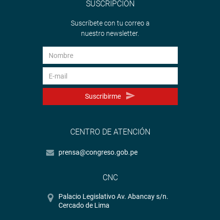
SUSCRIPCIÓN
Suscríbete con tu correo a
nuestro newsletter.
Suscribirme
CENTRO DE ATENCIÓN
prensa@congreso.gob.pe
CNC
Palacio Legislativo Av. Abancay s/n.
Cercado de Lima