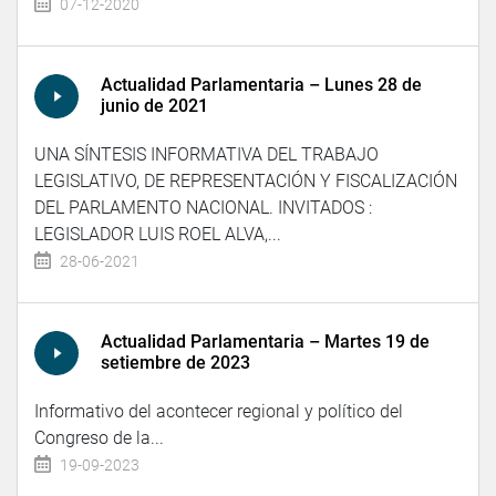
07-12-2020
Actualidad Parlamentaria – Lunes 28 de
junio de 2021
UNA SÍNTESIS INFORMATIVA DEL TRABAJO
LEGISLATIVO, DE REPRESENTACIÓN Y FISCALIZACIÓN
DEL PARLAMENTO NACIONAL. INVITADOS :
LEGISLADOR LUIS ROEL ALVA,...
28-06-2021
Actualidad Parlamentaria – Martes 19 de
setiembre de 2023
Informativo del acontecer regional y político del
Congreso de la...
19-09-2023