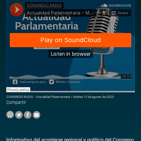
CONGRESO RADIO
·
Actualidad Parlamentaria – Martes 15 de agosto de 2023
Compartir
Informativo del acontecer regional y político del Congreso