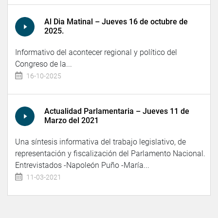
Al Dia Matinal – Jueves 16 de octubre de
2025.
Informativo del acontecer regional y político del
Congreso de la...
16-10-2025
Actualidad Parlamentaria – Jueves 11 de
Marzo del 2021
Una síntesis informativa del trabajo legislativo, de
representación y fiscalización del Parlamento Nacional.
Entrevistados -Napoleón Puño -María...
11-03-2021