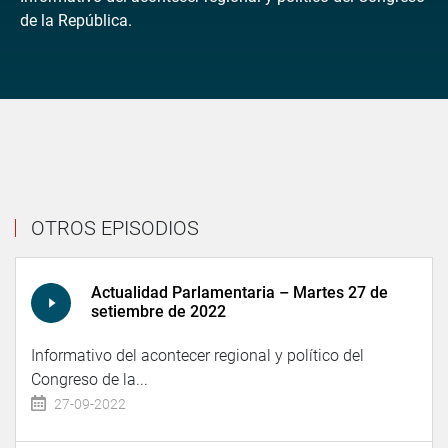
de la República.
OTROS EPISODIOS
Actualidad Parlamentaria – Martes 27 de
setiembre de 2022
Informativo del acontecer regional y político del
Congreso de la...
27-09-2022