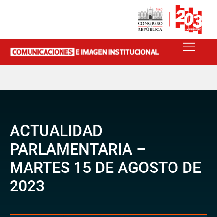
ACTUALIDAD
PARLAMENTARIA –
MARTES 15 DE AGOSTO DE
2023