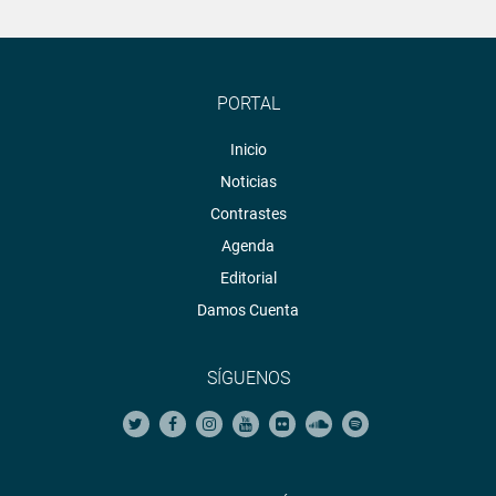
PORTAL
Inicio
Noticias
Contrastes
Agenda
Editorial
Damos Cuenta
SÍGUENOS