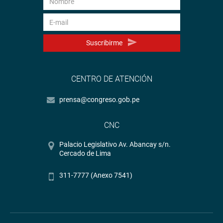
Suscribirme
CENTRO DE ATENCIÓN
prensa@congreso.gob.pe
CNC
Palacio Legislativo Av. Abancay s/n.
Cercado de Lima
311-7777 (Anexo 7541)