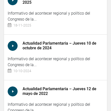
2025
Informativo del acontecer regional y político del
Congreso de la...
18-11-2025
Actualidad Parlamentaria – Jueves 10 de
octubre de 2024
Informativo del acontecer regional y político del
Congreso de la...
10-10-2024
Actualidad Parlamentaria – Jueves 12 de
mayo de 2022
Informativo del acontecer regional y político del
Congreso de la...