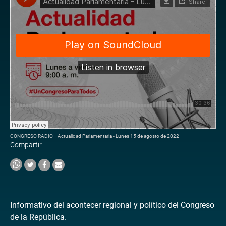
CONGRESO RADIO
·
Actualidad Parlamentaria - Lunes 15 de agosto de 2022
Compartir
Informativo del acontecer regional y político del Congreso
de la República.