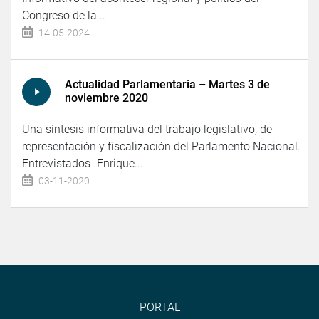
Congreso de la...
14-05-2024
Actualidad Parlamentaria – Martes 3 de
noviembre 2020
Una síntesis informativa del trabajo legislativo, de
representación y fiscalización del Parlamento Nacional.
Entrevistados -Enrique...
03-11-2020
PORTAL