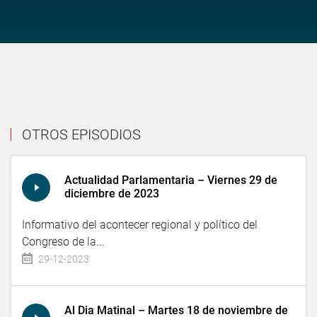
OTROS EPISODIOS
Actualidad Parlamentaria – Viernes 29 de
diciembre de 2023
Informativo del acontecer regional y político del
Congreso de la...
29-12-2023
Al Dia Matinal – Martes 18 de noviembre de