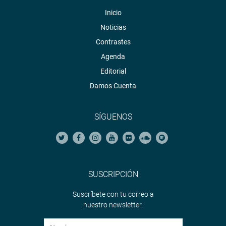
Inicio
Noticias
Contrastes
Agenda
Editorial
Damos Cuenta
SÍGUENOS
SUSCRIPCIÓN
Suscríbete con tu correo a
nuestro newsletter.