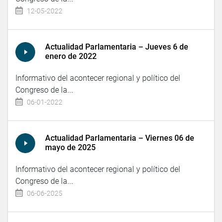
12-05-2022
Actualidad Parlamentaria – Jueves 6 de
enero de 2022
Informativo del acontecer regional y político del
Congreso de la...
06-01-2022
Actualidad Parlamentaria – Viernes 06 de
mayo de 2025
Informativo del acontecer regional y político del
Congreso de la...
06-06-2025