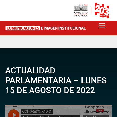
ACTUALIDAD
PARLAMENTARIA – LUNES
15 DE AGOSTO DE 2022