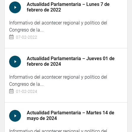
Actualidad Parlamentaria – Lunes 7 de
febrero de 2022
Informativo del acontecer regional y político del
Congreso de la...
07-02-2022
Actualidad Parlamentaria – Jueves 01 de
febrero de 2024
Informativo del acontecer regional y político del
Congreso de la...
01-02-2024
Actualidad Parlamentaria – Martes 14 de
mayo de 2024
Informativo del acontecer regional y político del