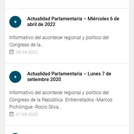
Actualidad Parlamentaria – Miércoles 6 de
abril de 2022
Informativo del acontecer regional y político del
Congreso de la...
06-04-2022
Actualidad Parlamentaria – Lunes 7 de
setiembre 2020
Informativo del acontecer regional y político del
Congreso de la República. Entrevistados -Marcos
Pichilingue -Rocio Silva...
07-09-2020