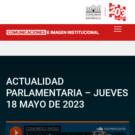
ACTUALIDAD
PARLAMENTARIA – JUEVES
18 MAYO DE 2023