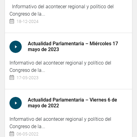
Informativo del acontecer regional y político del
Congreso de la...
18-12-2024
Actualidad Parlamentaria – Miércoles 17
mayo de 2023
Informativo del acontecer regional y político del
Congreso de la...
17-05-2023
Actualidad Parlamentaria – Viernes 6 de
mayo de 2022
Informativo del acontecer regional y político del
Congreso de la...
06-05-2022