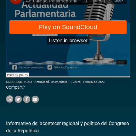
CONGRESO RADIO
·
Actualidad Parlamentaria – Jueves 18 mayo de 2023
Compartir
Informativo del acontecer regional y político del Congreso
de la República.