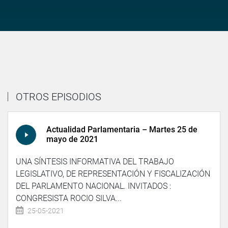
OTROS EPISODIOS
Actualidad Parlamentaria – Martes 25 de
mayo de 2021
UNA SÍNTESIS INFORMATIVA DEL TRABAJO
LEGISLATIVO, DE REPRESENTACIÓN Y FISCALIZACIÓN
DEL PARLAMENTO NACIONAL. INVITADOS :
CONGRESISTA ROCIO SILVA...
25-05-2021