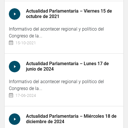
Actualidad Parlamentaria – Viernes 15 de
octubre de 2021
Informativo del acontecer regional y político del
Congreso de la...
15-10-2021
Actualidad Parlamentaria – Lunes 17 de
junio de 2024
Informativo del acontecer regional y político del
Congreso de la...
17-06-2024
Actualidad Parlamentaria – Miércoles 18 de
diciembre de 2024