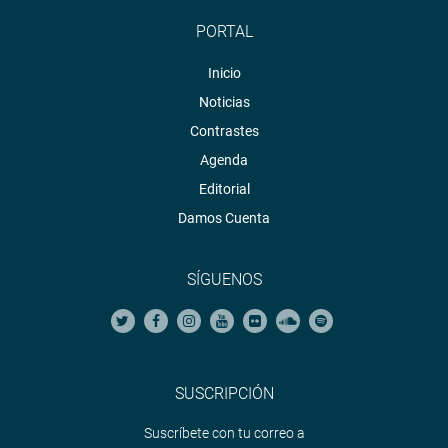
PORTAL
Inicio
Noticias
Contrastes
Agenda
Editorial
Damos Cuenta
SÍGUENOS
SUSCRIPCIÓN
Suscríbete con tu correo a