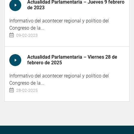
Actualidad Parlamentaria – Jueves 9 febrero
de 2023
Informativo del acontecer regional y político del
Congreso de la...
09-02-2023
Actualidad Parlamentaria – Viernes 28 de
febrero de 2025
Informativo del acontecer regional y político del
Congreso de la...
28-02-2025