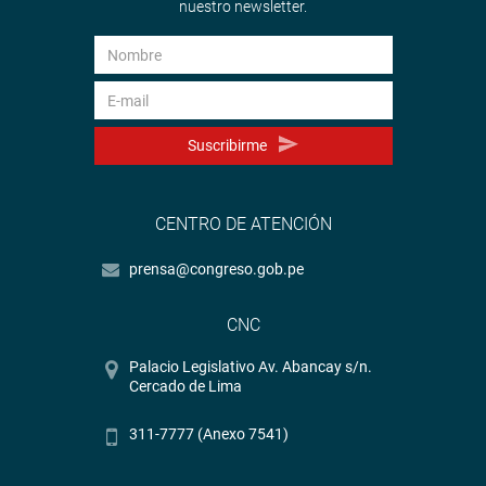
nuestro newsletter.
Suscribirme
CENTRO DE ATENCIÓN
prensa@congreso.gob.pe
CNC
Palacio Legislativo Av. Abancay s/n.
Cercado de Lima
311-7777 (Anexo 7541)