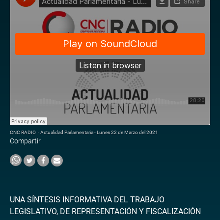
CNC RADIO
·
Actualidad Parlamentaria - Lunes 22 de Marzo del 2021
Compartir
UNA SÍNTESIS INFORMATIVA DEL TRABAJO
LEGISLATIVO, DE REPRESENTACIÓN Y FISCALIZACIÓN