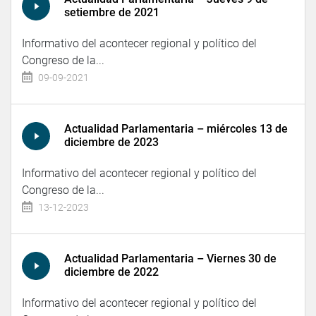
setiembre de 2021
Informativo del acontecer regional y político del
Congreso de la...
09-09-2021
Actualidad Parlamentaria – miércoles 13 de
diciembre de 2023
Informativo del acontecer regional y político del
Congreso de la...
13-12-2023
Actualidad Parlamentaria – Viernes 30 de
diciembre de 2022
Informativo del acontecer regional y político del