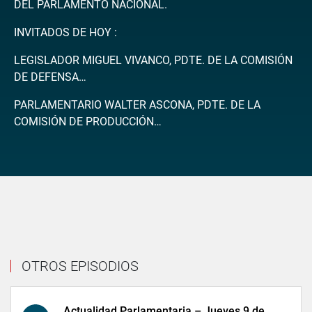
DEL PARLAMENTO NACIONAL.
INVITADOS DE HOY :
LEGISLADOR MIGUEL VIVANCO, PDTE. DE LA COMISIÓN
DE DEFENSA…
PARLAMENTARIO WALTER ASCONA, PDTE. DE LA
COMISIÓN DE PRODUCCIÓN…
OTROS EPISODIOS
Actualidad Parlamentaria – Jueves 9 de