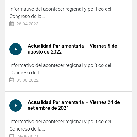
Informativo del acontecer regional y político del
Congreso de la...
28-04-2023
Actualidad Parlamentaria – Viernes 5 de
agosto de 2022
Informativo del acontecer regional y político del
Congreso de la...
05-08-2022
Actualidad Parlamentaria – Viernes 24 de
setiembre de 2021
Informativo del acontecer regional y político del
Congreso de la...
24-09-2021