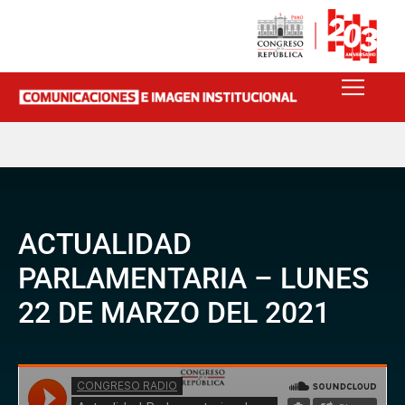
ACTUALIDAD
PARLAMENTARIA – LUNES
22 DE MARZO DEL 2021