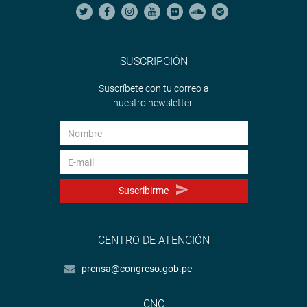
SUSCRIPCIÓN
Suscríbete con tu correo a
nuestro newsletter.
Suscribirme
CENTRO DE ATENCIÓN
prensa@congreso.gob.pe
CNC