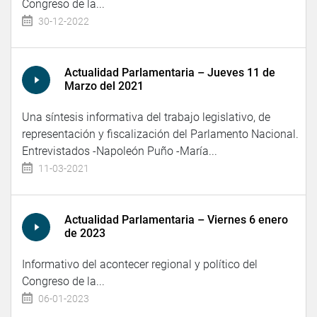
Congreso de la...
30-12-2022
Actualidad Parlamentaria – Jueves 11 de
Marzo del 2021
Una síntesis informativa del trabajo legislativo, de
representación y fiscalización del Parlamento Nacional.
Entrevistados -Napoleón Puño -María...
11-03-2021
Actualidad Parlamentaria – Viernes 6 enero
de 2023
Informativo del acontecer regional y político del
Congreso de la...
06-01-2023