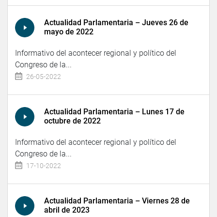
Actualidad Parlamentaria – Jueves 26 de
mayo de 2022
Informativo del acontecer regional y político del
Congreso de la...
26-05-2022
Actualidad Parlamentaria – Lunes 17 de
octubre de 2022
Informativo del acontecer regional y político del
Congreso de la...
17-10-2022
Actualidad Parlamentaria – Viernes 28 de
abril de 2023