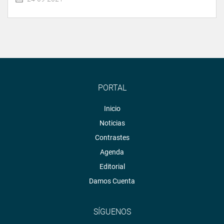
PORTAL
Inicio
Noticias
Contrastes
Agenda
Editorial
Damos Cuenta
SÍGUENOS