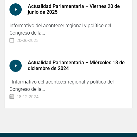
Actualidad Parlamentaria – Viernes 20 de
junio de 2025
Informativo del acontecer regional y político del
Congreso de la...
20-06-2025
Actualidad Parlamentaria – Miércoles 18 de
diciembre de 2024
Informativo del acontecer regional y político del
Congreso de la...
18-12-2024