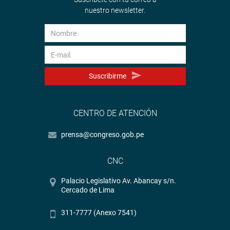
nuestro newsletter.
Suscribirme
CENTRO DE ATENCIÓN
prensa@congreso.gob.pe
CNC
Palacio Legislativo Av. Abancay s/n.
Cercado de Lima
311-7777 (Anexo 7541)