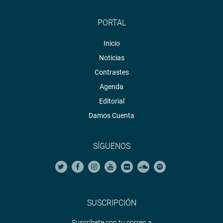
PORTAL
Inicio
Noticias
Contrastes
Agenda
Editorial
Damos Cuenta
SÍGUENOS
SUSCRIPCIÓN
Suscríbete con tu correo a