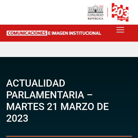
ACTUALIDAD
PARLAMENTARIA –
MARTES 21 MARZO DE
2023