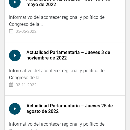
mayo de 2022
Informativo del acontecer regional y político del
Congreso de la...
05-05-2022
Actualidad Parlamentaria – Jueves 3 de
noviembre de 2022
Informativo del acontecer regional y político del
Congreso de la...
03-11-2022
Actualidad Parlamentaria – Jueves 25 de
agosto de 2022
Informativo del acontecer regional y político del