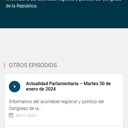
de la República.
OTROS EPISODIOS
Actualidad Parlamentaria – Martes 30 de
enero de 2024
Informativo del acontecer regional y político del
Congreso de la...
30-01-2024