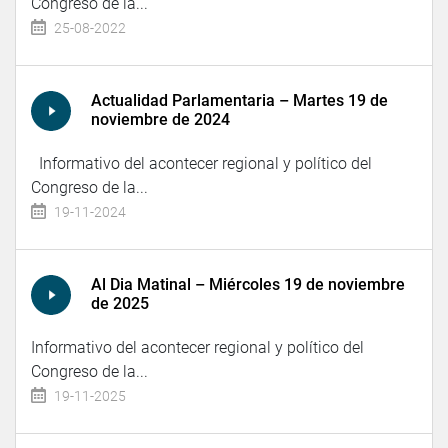
Congreso de la...
25-08-2022
Actualidad Parlamentaria – Martes 19 de
noviembre de 2024
Informativo del acontecer regional y político del
Congreso de la...
19-11-2024
Al Dia Matinal – Miércoles 19 de noviembre
de 2025
Informativo del acontecer regional y político del
Congreso de la...
19-11-2025