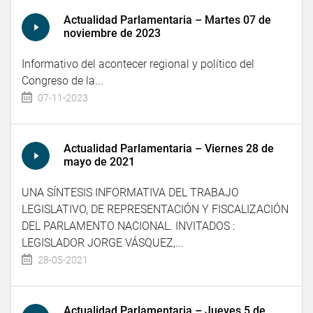
Actualidad Parlamentaria – Martes 07 de
noviembre de 2023
Informativo del acontecer regional y político del
Congreso de la...
07-11-2023
Actualidad Parlamentaria – Viernes 28 de
mayo de 2021
UNA SÍNTESIS INFORMATIVA DEL TRABAJO
LEGISLATIVO, DE REPRESENTACIÓN Y FISCALIZACIÓN
DEL PARLAMENTO NACIONAL. INVITADOS :
LEGISLADOR JORGE VÁSQUEZ,...
28-05-2021
Actualidad Parlamentaria – Jueves 5 de