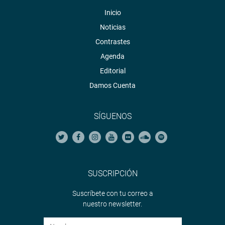
Inicio
Noticias
Contrastes
Agenda
Editorial
Damos Cuenta
SÍGUENOS
SUSCRIPCIÓN
Suscríbete con tu correo a
nuestro newsletter.