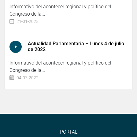
Informativo del acontecer regional y político del
Congreso de la...
21-01-2025
Actualidad Parlamentaria – Lunes 4 de julio
de 2022
Informativo del acontecer regional y político del
Congreso de la...
04-07-2022
PORTAL