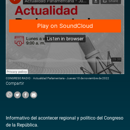
CONGRESO RADIO
·
Actualidad Parlamentaria - Jueves 10 de noviembre de 2022
Compartir
Informativo del acontecer regional y político del Congreso
de la República.