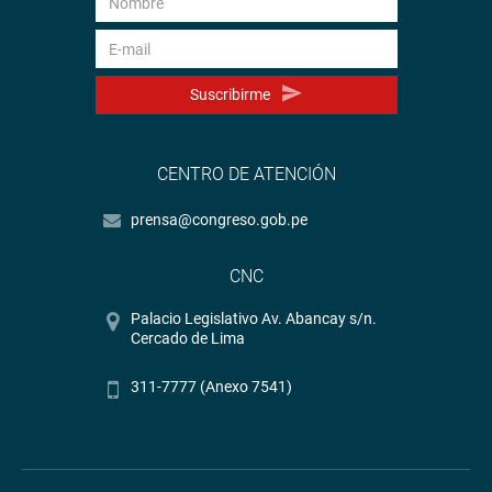
Suscribirme
CENTRO DE ATENCIÓN
prensa@congreso.gob.pe
CNC
Palacio Legislativo Av. Abancay s/n.
Cercado de Lima
311-7777 (Anexo 7541)