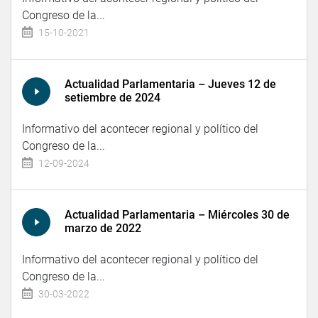
Congreso de la...
15-10-2021
Actualidad Parlamentaria – Jueves 12 de
setiembre de 2024
Informativo del acontecer regional y político del
Congreso de la...
12-09-2024
Actualidad Parlamentaria – Miércoles 30 de
marzo de 2022
Informativo del acontecer regional y político del
Congreso de la...
30-03-2022