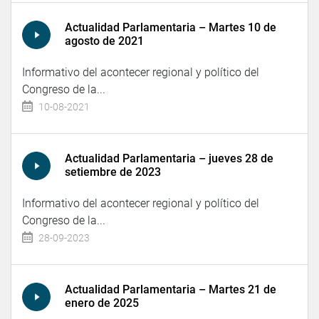
Actualidad Parlamentaria – Martes 10 de
agosto de 2021
Informativo del acontecer regional y político del
Congreso de la...
10-08-2021
Actualidad Parlamentaria – jueves 28 de
setiembre de 2023
Informativo del acontecer regional y político del
Congreso de la...
28-09-2023
Actualidad Parlamentaria – Martes 21 de
enero de 2025