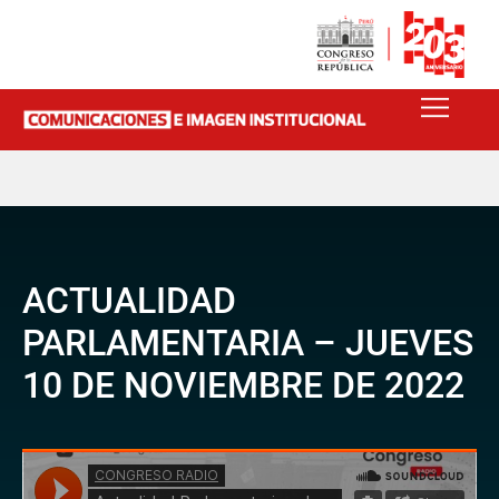
ACTUALIDAD
PARLAMENTARIA – JUEVES
10 DE NOVIEMBRE DE 2022