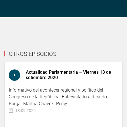
OTROS EPISODIOS
Actualidad Parlamentaria – Viernes 18 de
setiembre 2020
Informativo del acontecer regional y político del
Congreso de la República. Entrevistados -Ricardo
Burga -Martha Chavez -Percy...
18-09-2020