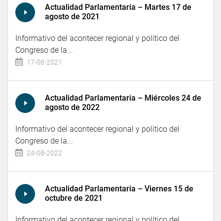
Actualidad Parlamentaria – Martes 17 de
agosto de 2021
Informativo del acontecer regional y político del
Congreso de la...
17-08-2021
Actualidad Parlamentaria – Miércoles 24 de
agosto de 2022
Informativo del acontecer regional y político del
Congreso de la...
24-08-2022
Actualidad Parlamentaria – Viernes 15 de
octubre de 2021
Informativo del acontecer regional y político del