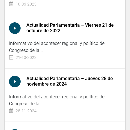
10-06-2025
Actualidad Parlamentaria – Viernes 21 de
octubre de 2022
Informativo del acontecer regional y político del
Congreso de la...
21-10-2022
Actualidad Parlamentaria – Jueves 28 de
noviembre de 2024
Informativo del acontecer regional y político del
Congreso de la...
28-11-2024