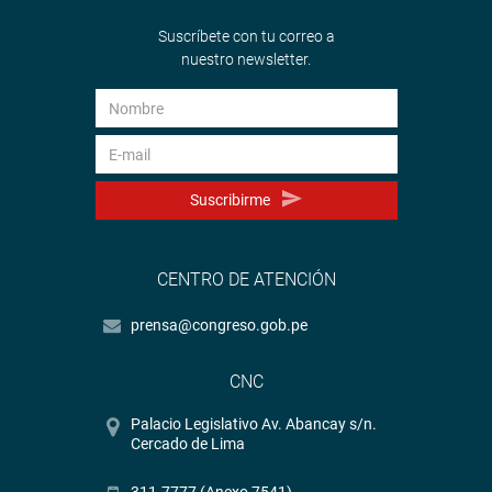
Suscríbete con tu correo a
nuestro newsletter.
Suscribirme
CENTRO DE ATENCIÓN
prensa@congreso.gob.pe
CNC
Palacio Legislativo Av. Abancay s/n.
Cercado de Lima