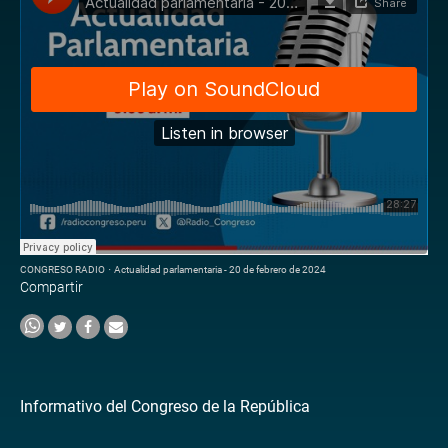
CONGRESO RADIO
·
Actualidad parlamentaria - 20 de febrero de 2024
Compartir
Informativo del Congreso de la República