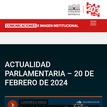
ACTUALIDAD
PARLAMENTARIA – 20 DE
FEBRERO DE 2024