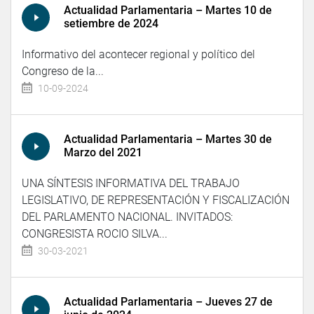
Actualidad Parlamentaria – Martes 10 de
setiembre de 2024
Informativo del acontecer regional y político del
Congreso de la...
10-09-2024
Actualidad Parlamentaria – Martes 30 de
Marzo del 2021
UNA SÍNTESIS INFORMATIVA DEL TRABAJO
LEGISLATIVO, DE REPRESENTACIÓN Y FISCALIZACIÓN
DEL PARLAMENTO NACIONAL. INVITADOS:
CONGRESISTA ROCIO SILVA...
30-03-2021
Actualidad Parlamentaria – Jueves 27 de