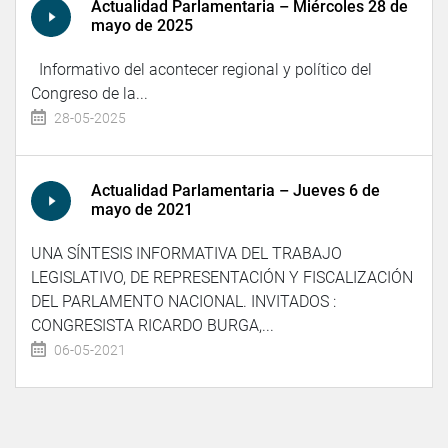
Actualidad Parlamentaria – Miércoles 28 de
mayo de 2025
Informativo del acontecer regional y político del
Congreso de la...
28-05-2025
Actualidad Parlamentaria – Jueves 6 de
mayo de 2021
UNA SÍNTESIS INFORMATIVA DEL TRABAJO
LEGISLATIVO, DE REPRESENTACIÓN Y FISCALIZACIÓN
DEL PARLAMENTO NACIONAL. INVITADOS :
CONGRESISTA RICARDO BURGA,...
06-05-2021