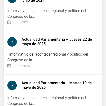
junio de 2024
Informativo del acontecer regional y político del
Congreso de la...
27-06-2024
Actualidad Parlamentaria – Jueves 22 de
mayo de 2025
Informativo del acontecer regional y político del
Congreso de la...
22-05-2025
Actualidad Parlamentaria – Martes 10 de
mayo de 2025
Informativo del acontecer regional y político del
Congreso de la...