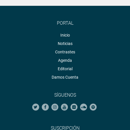
PORTAL
Inicio
Noticias
Contrastes
Agenda
Editorial
Damos Cuenta
SÍGUENOS
SUSCRIPCIÓN