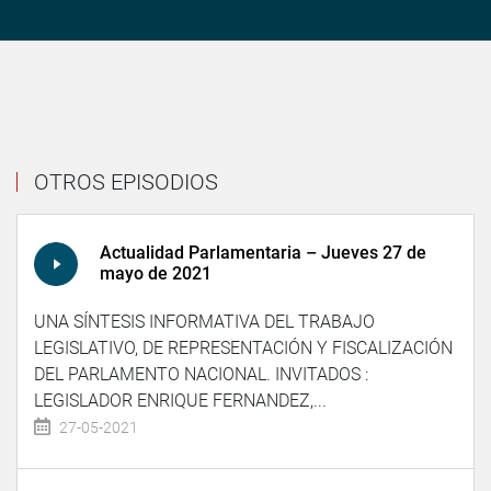
OTROS EPISODIOS
Actualidad Parlamentaria – Jueves 27 de
mayo de 2021
UNA SÍNTESIS INFORMATIVA DEL TRABAJO
LEGISLATIVO, DE REPRESENTACIÓN Y FISCALIZACIÓN
DEL PARLAMENTO NACIONAL. INVITADOS :
LEGISLADOR ENRIQUE FERNANDEZ,...
27-05-2021