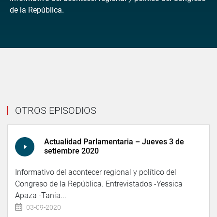
de la República.
OTROS EPISODIOS
Actualidad Parlamentaria – Jueves 3 de
setiembre 2020
Informativo del acontecer regional y político del
Congreso de la República. Entrevistados -Yessica
Apaza -Tania...
03-09-2020