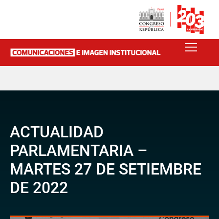
ACTUALIDAD
PARLAMENTARIA –
MARTES 27 DE SETIEMBRE
DE 2022