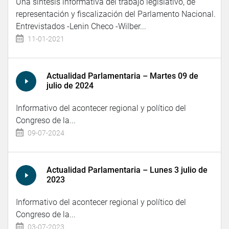
Una síntesis informativa del trabajo legislativo, de
representación y fiscalización del Parlamento Nacional.
Entrevistados -Lenin Checo -Wilber...
11-01-2021
Actualidad Parlamentaria – Martes 09 de
julio de 2024
Informativo del acontecer regional y político del
Congreso de la...
09-07-2024
Actualidad Parlamentaria – Lunes 3 julio de
2023
Informativo del acontecer regional y político del
Congreso de la...
03-07-2023