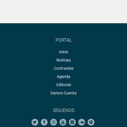
PORTAL
Inicio
Noticias
Contrastes
Agenda
Editorial
Damos Cuenta
SÍGUENOS