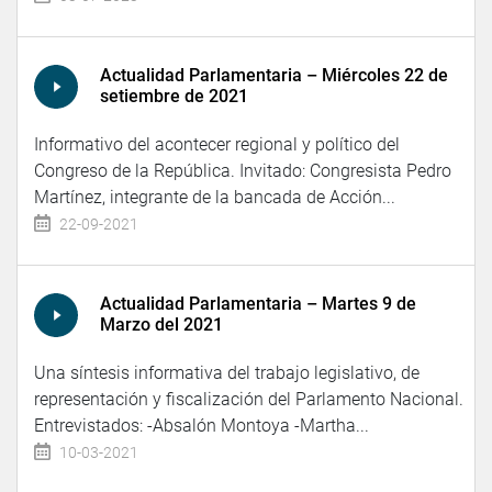
Actualidad Parlamentaria – Miércoles 22 de
setiembre de 2021
Informativo del acontecer regional y político del
Congreso de la República. Invitado: Congresista Pedro
Martínez, integrante de la bancada de Acción...
22-09-2021
Actualidad Parlamentaria – Martes 9 de
Marzo del 2021
Una síntesis informativa del trabajo legislativo, de
representación y fiscalización del Parlamento Nacional.
Entrevistados: -Absalón Montoya -Martha...
10-03-2021