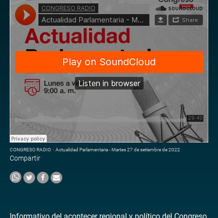
CONGRESO RADIO
·
Actualidad Parlamentaria - Martes 27 de setiembre de 2022
Compartir
Informativo del acontecer regional y político del Congreso