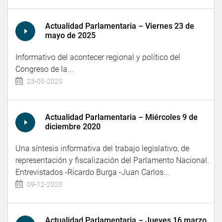
Actualidad Parlamentaria – Viernes 23 de
mayo de 2025
Informativo del acontecer regional y político del
Congreso de la...
23-05-2025
Actualidad Parlamentaria – Miércoles 9 de
diciembre 2020
Una síntesis informativa del trabajo legislativo, de
representación y fiscalización del Parlamento Nacional.
Entrevistados -Ricardo Burga -Juan Carlos...
09-12-2020
Actualidad Parlamentaria – Jueves 16 marzo