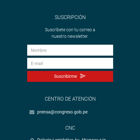
SUSCRIPCIÓN
Suscríbete con tu correo a
nuestro newsletter.
Suscribirme
CENTRO DE ATENCIÓN
prensa@congreso.gob.pe
CNC