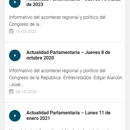
de 2023
Informativo del acontecer regional y político del
Congreso de la...
16-03-2023
Actualidad Parlamentaria – Jueves 8 de
octubre 2020
Informativo del acontecer regional y político del
Congreso de la República. Entrevistados -Edgar Alarcón
-José...
08-10-2020
Actualidad Parlamentaria – Lunes 11 de
enero 2021