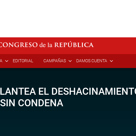
ÍA
EDITORIAL
CAMPAÑAS
DAMOS CUENTA
LANTEA EL DESHACINAMIENT
 SIN CONDENA