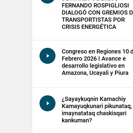
FERNANDO ROSPIGLIOSI
DIALOGÓ CON GREMIOS D
TRANSPORTISTAS POR
CRISIS ENERGÉTICA
Congreso en Regiones 10 
Febrero 2026 I Avance e
desarrollo legislativo en
Amazona, Ucayali y Piura
¿Sayaykuqnin Kamachiy
Kamayuqkunari pikunataq,
imaynatataq chaskisqari
kankuman?