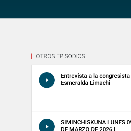
OTROS EPISODIOS
Entrevista a la congresista
Esmeralda Limachi
SIMINCHISKUNA LUNES 0
DE MARZO DE 2026 |