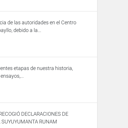
cia de las autoridades en el Centro
yllo, debido a la...
entes etapas de nuestra historia,
ensayos,...
 RECOGIÓ DECLARACIONES DE
NA SUYUYUMANTA RUNAM