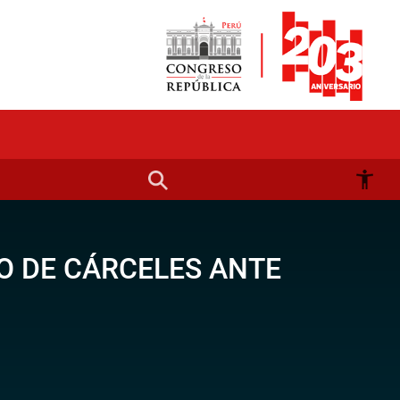
O DE CÁRCELES ANTE