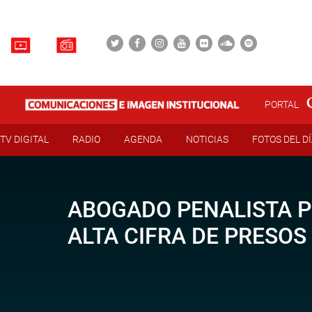
PORTAL
TV DIGITAL
RADIO
AGENDA
NOTICIAS
FOTOS DEL D
ABOGADO PENALISTA P
ALTA CIFRA DE PRESOS