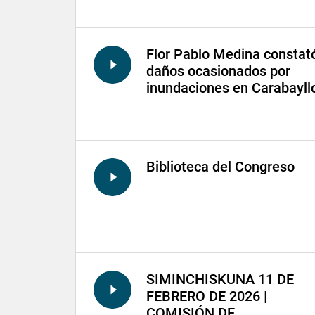
Flor Pablo Medina constat
daños ocasionados por
inundaciones en Carabayll
Biblioteca del Congreso
SIMINCHISKUNA 11 DE
FEBRERO DE 2026 |
COMISIÓN DE