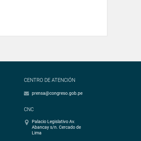
CENTRO DE ATENCIÓN
prensa@congreso.gob.pe
CNC
Palacio Legislativo Av.
Abancay s/n. Cercado de
Lima