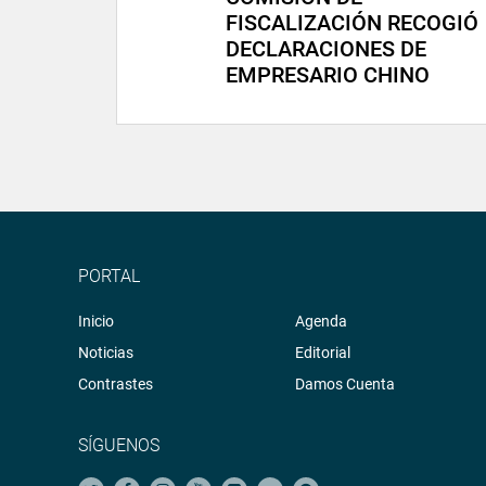
FISCALIZACIÓN RECOGIÓ
DECLARACIONES DE
EMPRESARIO CHINO
PORTAL
Inicio
Agenda
Noticias
Editorial
Contrastes
Damos Cuenta
SÍGUENOS