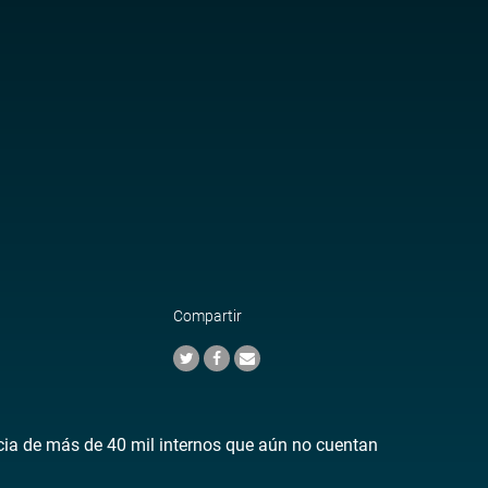
Compartir
ncia de más de 40 mil internos que aún no cuentan