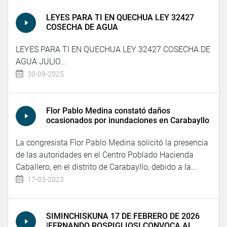
LEYES PARA TI EN QUECHUA LEY 32427
COSECHA DE AGUA
LEYES PARA TI EN QUECHUA LEY 32427 COSECHA DE
AGUA JULIO...
30-09-2025
Flor Pablo Medina constató daños
ocasionados por inundaciones en Carabayllo
La congresista Flor Pablo Medina solicitó la presencia
de las autoridades en el Centro Poblado Hacienda
Caballero, en el distrito de Carabayllo, debido a la...
17-03-2023
SIMINCHISKUNA 17 DE FEBRERO DE 2026
|FERNANDO ROSPIGLIOSI CONVOCA AL