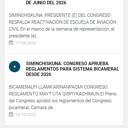
DE JUNIO DEL 2026
SIMINCHISKUNA: PRESIDENTE (E) DEL CONGRESO
RESPALDA REACTIVACIÓN DE ESCUELA DE AVIACIÓN
CIVIL En el marco de la semana de representación, el
presidente (e)...
17-06-2026
SIMINCHISKUNA: CONGRESO APRUEBA
REGLAMENTOS PARA SISTEMA BICAMERAL
DESDE 2026
BICAMERALPI LLAMK’ARINANPAQMI CONGRESO
REGLAMENTO MAYT’UTA QISPIYKACHIMUN El Pleno
del Congreso aprobó los reglamentos del Congreso
bicameral, Cámara de...
24-10-2025