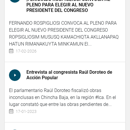
PLENO PARA ELEGIR AL NUEVO
PRESIDENTE DEL CONGRESO
FERNANDO ROSPIGLIOSI CONVOCA AL PLENO PARA
ELEGIR AL NUEVO PRESIDENTE DEL CONGRESO
ROPSIGLIOSIM MUSUSQ KAMACHIQTA AKLLANAPAQ
HATUN RIMANAKUYTA MINK’AMUN El...
17-02-2026
Entrevista al congresista Raúl Doroteo de
Acción Popular
El parlamentario Raúl Doroteo fiscalizó obras
inconclusas en Chincha Baja, en la región #Ica. En el
lugar constató que entre las obras pendientes de...
17-01-2023