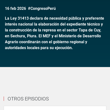
16 feb 2026 #CongresoPerú
La Ley 31413 declara de necesidad pública y preferente
interés nacional la elaboración del expediente técnico y
la construcción de la represa en el sector Tapa de Cuy,
en Sechura, Piura. El MEF y el Ministerio de Desarrollo
Agrario coordinarán con el gobierno regional y
autoridades locales para su ejecución.
OTROS EPISODIOS