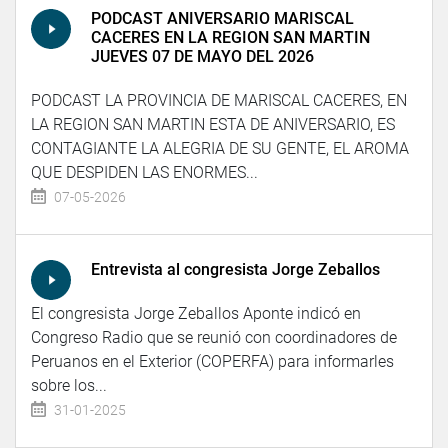
PODCAST ANIVERSARIO MARISCAL
CACERES EN LA REGION SAN MARTIN
JUEVES 07 DE MAYO DEL 2026
PODCAST LA PROVINCIA DE MARISCAL CACERES, EN
LA REGION SAN MARTIN ESTA DE ANIVERSARIO, ES
CONTAGIANTE LA ALEGRIA DE SU GENTE, EL AROMA
QUE DESPIDEN LAS ENORMES...
07-05-2026
Entrevista al congresista Jorge Zeballos
El congresista Jorge Zeballos Aponte indicó en
Congreso Radio que se reunió con coordinadores de
Peruanos en el Exterior (COPERFA) para informarles
sobre los...
31-01-2025