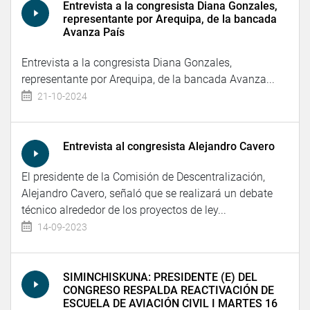
Entrevista a la congresista Diana Gonzales,
representante por Arequipa, de la bancada
Avanza País
Entrevista a la congresista Diana Gonzales,
representante por Arequipa, de la bancada Avanza...
21-10-2024
Entrevista al congresista Alejandro Cavero
El presidente de la Comisión de Descentralización,
Alejandro Cavero, señaló que se realizará un debate
técnico alrededor de los proyectos de ley...
14-09-2023
SIMINCHISKUNA: PRESIDENTE (E) DEL
CONGRESO RESPALDA REACTIVACIÓN DE
ESCUELA DE AVIACIÓN CIVIL I MARTES 16