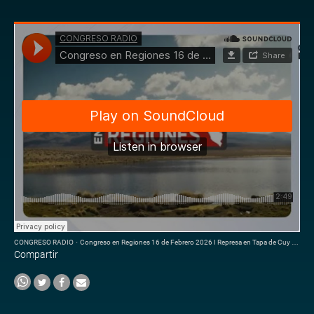
CONGRESO RADIO
·
Congreso en Regiones 16 de Febrero 2026 I Represa en Tapa de Cuy avanza con respaldo legal
Compartir