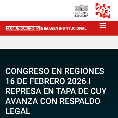
CONGRESO EN REGIONES
16 DE FEBRERO 2026 I
REPRESA EN TAPA DE CUY
AVANZA CON RESPALDO
LEGAL