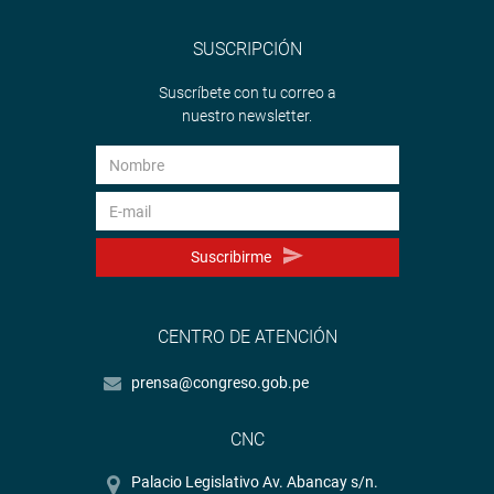
SUSCRIPCIÓN
Suscríbete con tu correo a
nuestro newsletter.
Suscribirme
CENTRO DE ATENCIÓN
prensa@congreso.gob.pe
CNC
Palacio Legislativo Av. Abancay s/n.