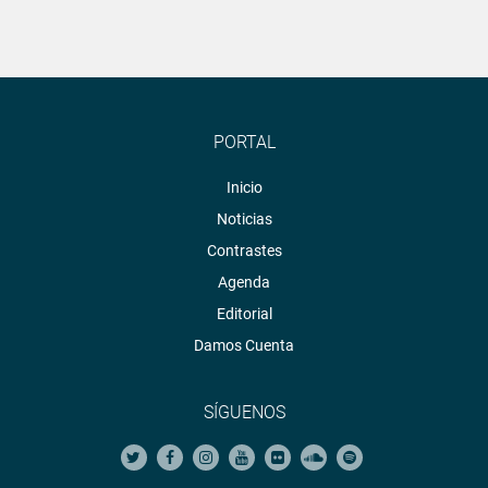
PORTAL
Inicio
Noticias
Contrastes
Agenda
Editorial
Damos Cuenta
SÍGUENOS