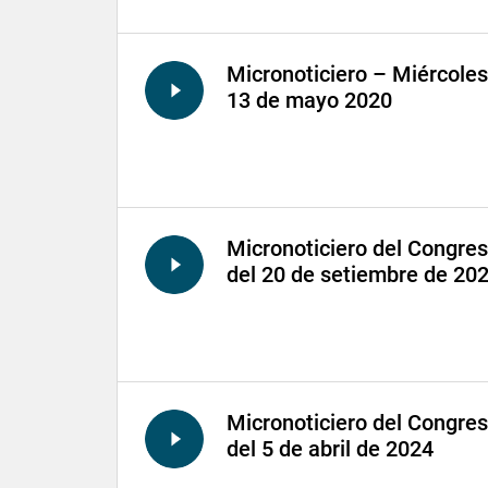
Micronoticiero – Miércoles
13 de mayo 2020
Micronoticiero del Congre
del 20 de setiembre de 20
Micronoticiero del Congre
del 5 de abril de 2024