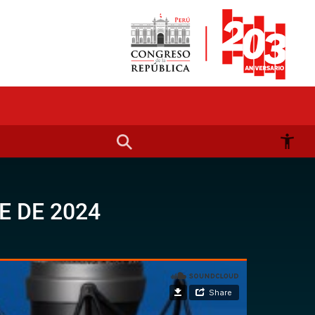
E DE 2024