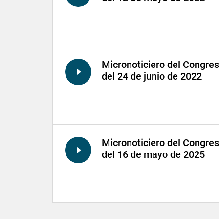
Micronoticiero del Congre
del 24 de junio de 2022
Micronoticiero del Congre
del 16 de mayo de 2025