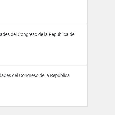
des del Congreso de la República del...
dades del Congreso de la República