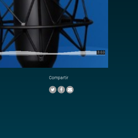
Compartir