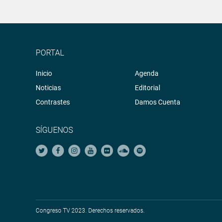
PORTAL
Inicio
Agenda
Noticias
Editorial
Contrastes
Damos Cuenta
SÍGUENOS
Congreso TV 2023. Derechos reservados.