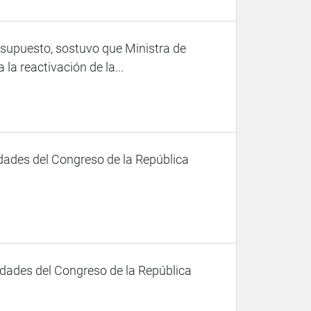
supuesto, sostuvo que Ministra de
a reactivación de la...
dades del Congreso de la República
dades del Congreso de la República