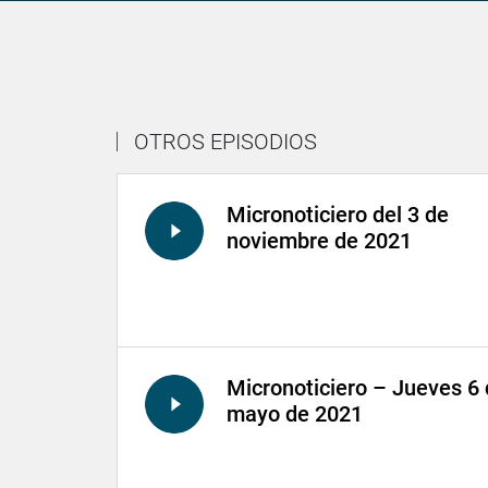
OTROS EPISODIOS
Micronoticiero del 3 de
noviembre de 2021
Micronoticiero – Jueves 6
mayo de 2021