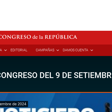
ÍA
EDITORIAL
CAMPAÑAS
DAMOS CUENTA
ONGRESO DEL 9 DE SETIEMBR