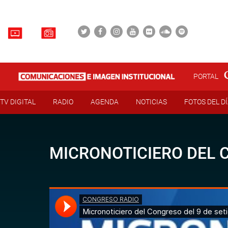
PORTAL
TV DIGITAL
RADIO
AGENDA
NOTICIAS
FOTOS DEL D
MICRONOTICIERO DEL C