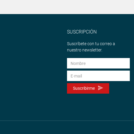
SUSCRIPCIÓN
Suscríbete con tu correo a
nuestro newsletter.
Suscribirme