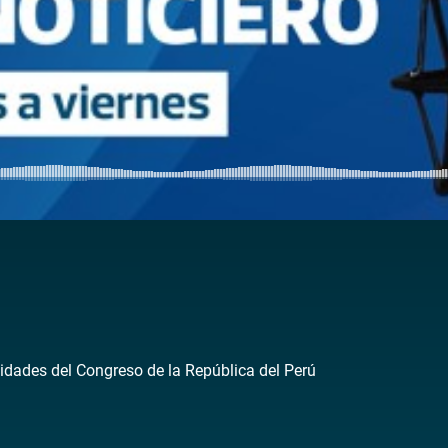
idades del Congreso de la República del Perú