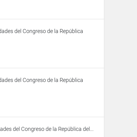
dades del Congreso de la República
dades del Congreso de la República
des del Congreso de la República del...