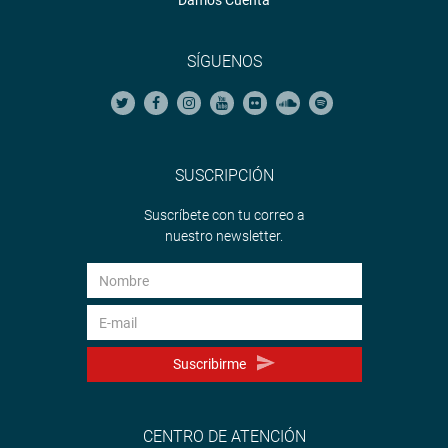
Damos Cuenta
SÍGUENOS
SUSCRIPCIÓN
Suscríbete con tu correo a
nuestro newsletter.
Suscribirme
CENTRO DE ATENCIÓN