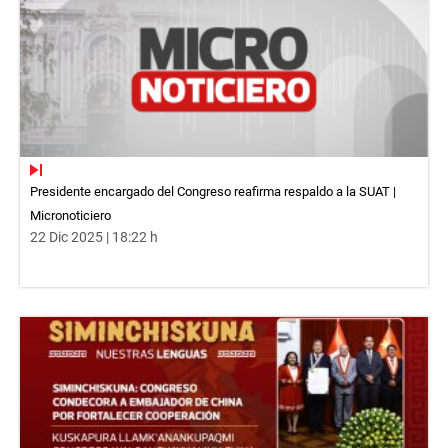
Presidente encargado del Congreso reafirma respaldo a la SUAT |
Micronoticiero
22 Dic 2025 | 18:22 h