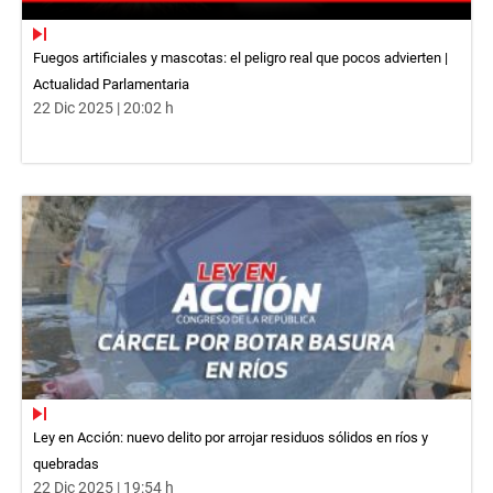
Fuegos artificiales y mascotas: el peligro real que pocos advierten |
Actualidad Parlamentaria
22 Dic 2025 | 20:02 h
Ley en Acción: nuevo delito por arrojar residuos sólidos en ríos y
quebradas
22 Dic 2025 | 19:54 h