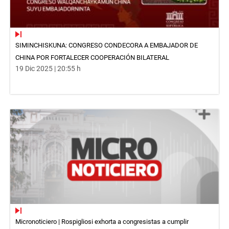
SIMINCHISKUNA: CONGRESO CONDECORA A EMBAJADOR DE
CHINA POR FORTALECER COOPERACIÓN BILATERAL
19 Dic 2025 | 20:55 h
Micronoticiero | Rospigliosi exhorta a congresistas a cumplir