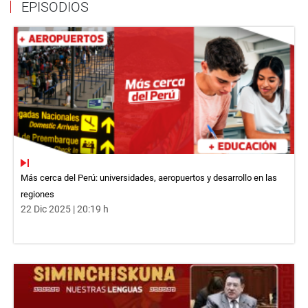
EPISODIOS
Más cerca del Perú: universidades, aeropuertos y desarrollo en las
regiones
22 Dic 2025 | 20:19 h