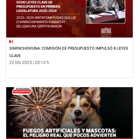
SIMINCHISKUNA: COMISIÓN DE PRESUPUESTO IMPULSÓ 8 LEYES
CLAVE
22 Dic 2025 | 20:13 h