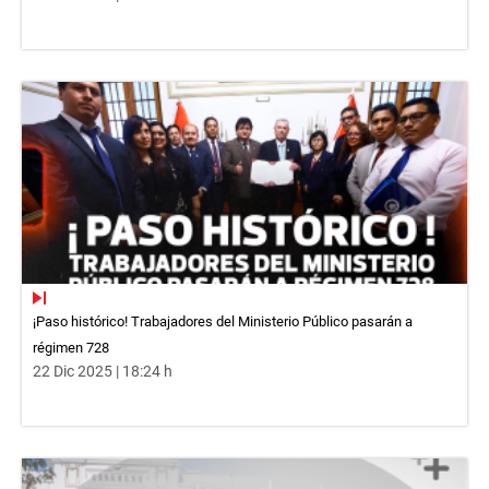
¡Paso histórico! Trabajadores del Ministerio Público pasarán a
régimen 728
22 Dic 2025 | 18:24 h