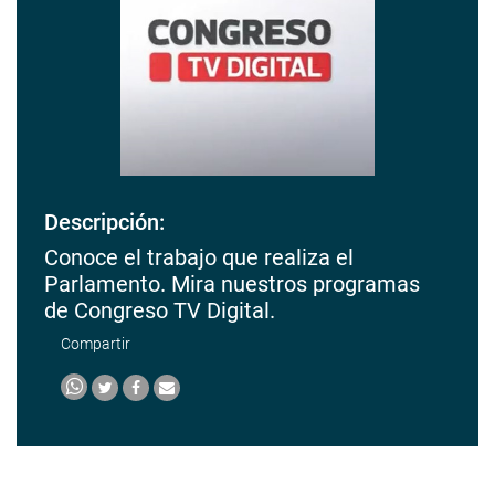
Descripción:
Conoce el trabajo que realiza el
Parlamento. Mira nuestros programas
de Congreso TV Digital.
Compartir