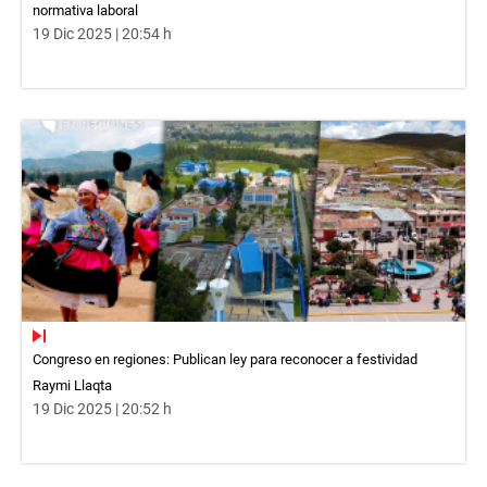
normativa laboral
19 Dic 2025 | 20:54 h
Congreso en regiones: Publican ley para reconocer a festividad
Raymi Llaqta
19 Dic 2025 | 20:52 h