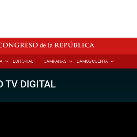
ÍA
EDITORIAL
CAMPAÑAS
DAMOS CUENTA
 TV DIGITAL