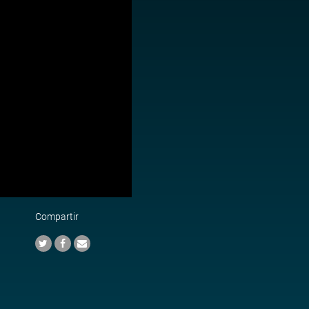
Compartir