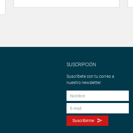
SUSCRIPCIÓN
Suscríbete con tu correo a
nuestro newsletter.
Suscribirme