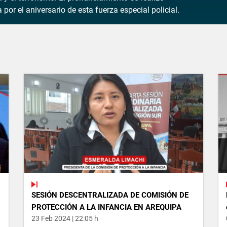
por el aniversario de esta fuerza especial policial.
SESIÓN DESCENTRALIZADA DE COMISIÓN DE
PROTECCIÓN A LA INFANCIA EN AREQUIPA
23 Feb 2024 | 22:05 h