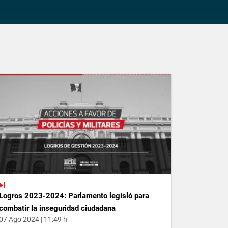
Logros 2023-2024: Parlamento legisló para
combatir la inseguridad ciudadana
07 Ago 2024 | 11:49 h