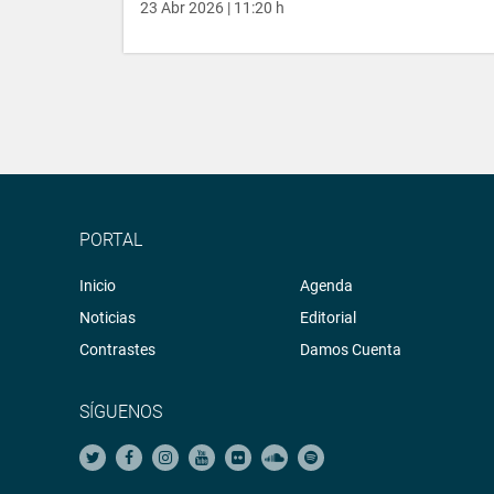
23 Abr 2026 | 11:20 h
PORTAL
Inicio
Agenda
Noticias
Editorial
Contrastes
Damos Cuenta
SÍGUENOS