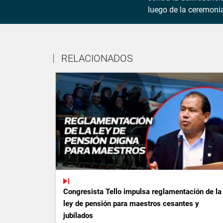
luego de la ceremonia 
RELACIONADOS
Congresista Tello impulsa reglamentación de la
ley de pensión para maestros cesantes y
jubilados