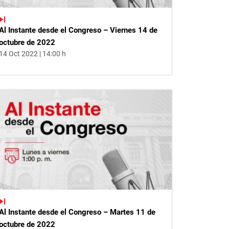
Al Instante desde el Congreso – Viernes 14 de
octubre de 2022
14 Oct 2022 | 14:00 h
Al Instante desde el Congreso – Martes 11 de
octubre de 2022