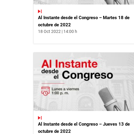
Al Instante desde el Congreso – Martes 18 de
octubre de 2022
18 Oct 2022 | 14:00 h
Al Instante desde el Congreso – Jueves 13 de
octubre de 2022