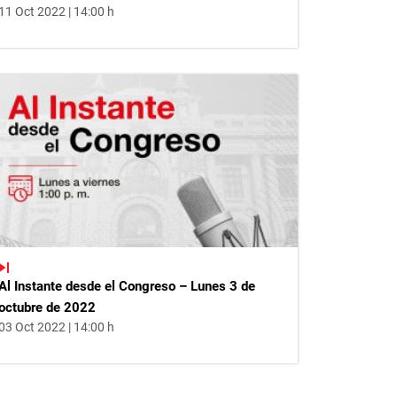
11 Oct 2022 | 14:00 h
Al Instante desde el Congreso – Lunes 3 de
octubre de 2022
03 Oct 2022 | 14:00 h