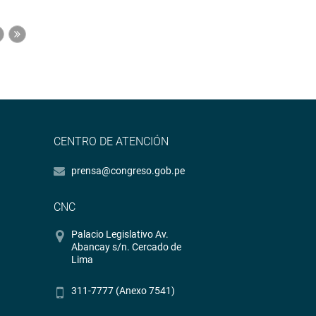
CENTRO DE ATENCIÓN
prensa@congreso.gob.pe
CNC
Palacio Legislativo Av.
Abancay s/n. Cercado de
Lima
311-7777 (Anexo 7541)