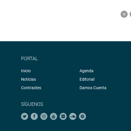
PORTAL
Inicio
Agenda
Noticias
Editorial
Contrastes
Damos Cuenta
SÍGUENOS