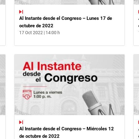
Al Instante desde el Congreso – Lunes 17 de
octubre de 2022
17 Oct 2022 | 14:00 h
Al Instante desde el Congreso – Miércoles 12
de octubre de 2022