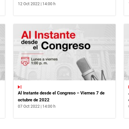
12 Oct 2022 | 14:00 h
Al Instante desde el Congreso – Viernes 7 de
octubre de 2022
07 Oct 2022 | 14:00 h