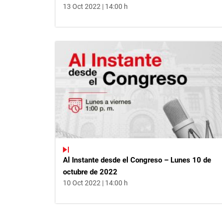
13 Oct 2022 | 14:00 h
Al Instante desde el Congreso – Lunes 10 de
octubre de 2022
10 Oct 2022 | 14:00 h