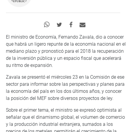
El ministro de Economía, Fernando Zavala, dio a conocer
que habrá un ligero repunte de la economía nacional en el
mediano plazo y pronosticó para el 2018 la recuperación
de la inversión pública y un espacio fiscal que acelerará
su ritmo de expansión.
Zavala se presentó el miércoles 23 en la Comisión de ese
sector para informar sobre las perspectivas y planes para
la economía del país en los dos últimos años, y conocer
la posición del MEF sobre diversos proyectos de ley.
Sobre el primer tema, el ministro se expresó optimista al
señalar que el dinamismo global, el volumen de comercio
y la producción industrial extranjera, sumados a los
precios de los metales, permitirán el crecimiento de la