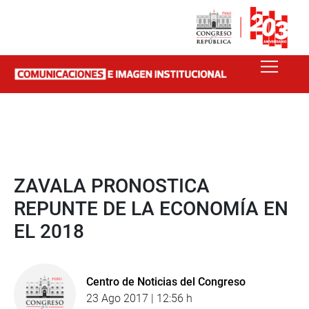
ZAVALA PRONOSTICA
REPUNTE DE LA ECONOMÍA EN
EL 2018
Centro de Noticias del Congreso
23 Ago 2017 | 12:56 h