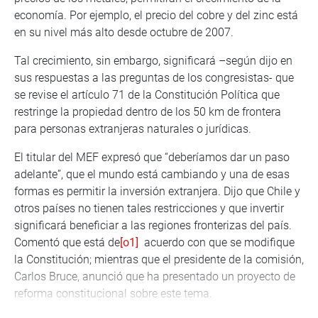
economía. Por ejemplo, el precio del cobre y del zinc está
en su nivel más alto desde octubre de 2007.
Tal crecimiento, sin embargo, significará –según dijo en
sus respuestas a las preguntas de los congresistas- que
se revise el artículo 71 de la Constitución Política que
restringe la propiedad dentro de los 50 km de frontera
para personas extranjeras naturales o jurídicas.
El titular del MEF expresó que “deberíamos dar un paso
adelante”, que el mundo está cambiando y una de esas
formas es permitir la inversión extranjera. Dijo que Chile y
otros países no tienen tales restricciones y que invertir
significará beneficiar a las regiones fronterizas del país.
Comentó que está de
[o1]
acuerdo con que se modifique
la Constitución; mientras que el presidente de la comisión,
Carlos Bruce, anunció que ha presentado un proyecto de
reforma constitucional sobre este tema.