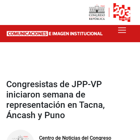
Congresistas de JPP-VP
iniciaron semana de
representación en Tacna,
Áncash y Puno
Centro de Noticias del Congreso