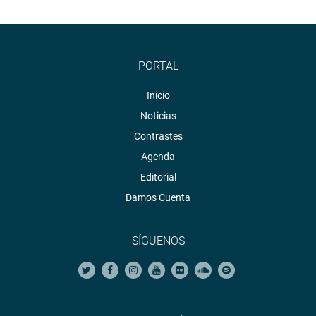
PORTAL
Inicio
Noticias
Contrastes
Agenda
Editorial
Damos Cuenta
SÍGUENOS