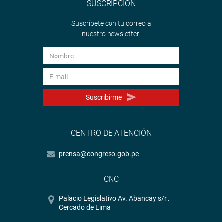
SUSCRIPCIÓN
Suscríbete con tu correo a
nuestro newsletter.
Suscribirme
CENTRO DE ATENCIÓN
prensa@congreso.gob.pe
CNC
Palacio Legislativo Av. Abancay s/n.
Cercado de Lima