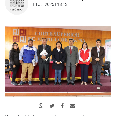
14 Jul 2025 | 18:13 h