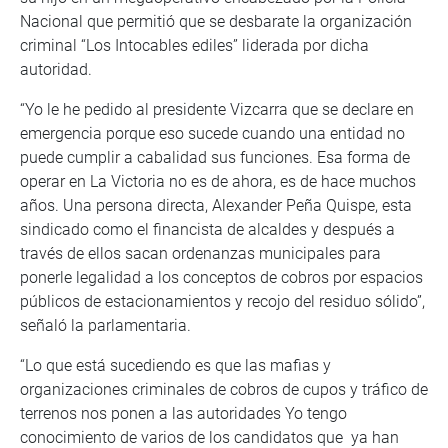
Nacional que permitió que se desbarate la organización
criminal “Los Intocables ediles” liderada por dicha
autoridad.
“Yo le he pedido al presidente Vizcarra que se declare en
emergencia porque eso sucede cuando una entidad no
puede cumplir a cabalidad sus funciones. Esa forma de
operar en La Victoria no es de ahora, es de hace muchos
años. Una persona directa, Alexander Peña Quispe, esta
sindicado como el financista de alcaldes y después a
través de ellos sacan ordenanzas municipales para
ponerle legalidad a los conceptos de cobros por espacios
públicos de estacionamientos y recojo del residuo sólido”,
señaló la parlamentaria.
“Lo que está sucediendo es que las mafias y
organizaciones criminales de cobros de cupos y tráfico de
terrenos nos ponen a las autoridades Yo tengo
conocimiento de varios de los candidatos que ya han