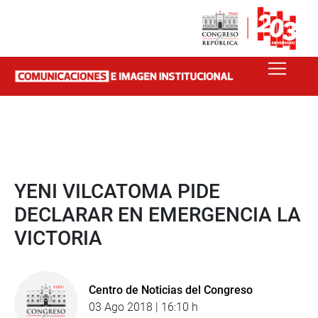
YENI VILCATOMA PIDE
DECLARAR EN EMERGENCIA LA
VICTORIA
Centro de Noticias del Congreso
03 Ago 2018 | 16:10 h