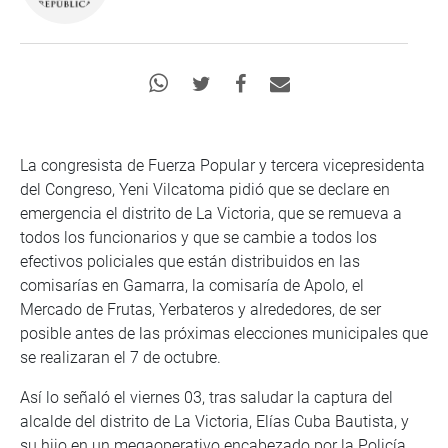
La congresista de Fuerza Popular y tercera vicepresidenta
del Congreso, Yeni Vilcatoma pidió que se declare en
emergencia el distrito de La Victoria, que se remueva a
todos los funcionarios y que se cambie a todos los
efectivos policiales que están distribuidos en las
comisarías en Gamarra, la comisaría de Apolo, el
Mercado de Frutas, Yerbateros y alrededores, de ser
posible antes de las próximas elecciones municipales que
se realizaran el 7 de octubre.
Así lo señaló el viernes 03, tras saludar la captura del
alcalde del distrito de La Victoria, Elías Cuba Bautista, y
su hijo en un megaoperativo encabezado por la Policía