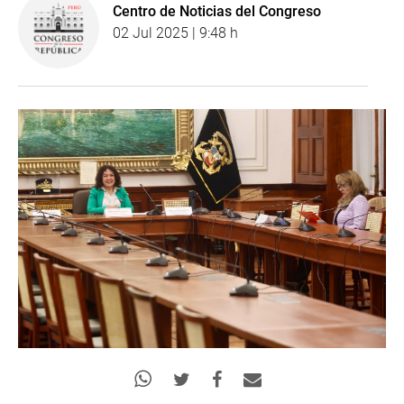
Centro de Noticias del Congreso
02 Jul 2025 | 9:48 h