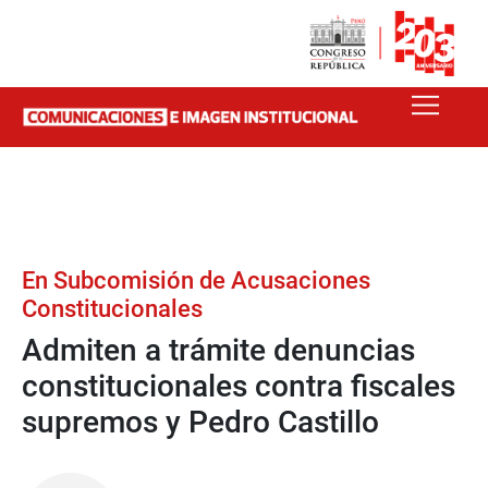
En Subcomisión de Acusaciones
Constitucionales
Admiten a trámite denuncias
constitucionales contra fiscales
supremos y Pedro Castillo