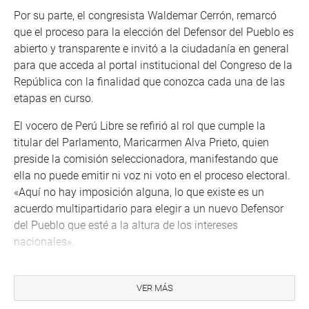
Por su parte, el congresista Waldemar Cerrón, remarcó
que el proceso para la elección del Defensor del Pueblo es
abierto y transparente e invitó a la ciudadanía en general
para que acceda al portal institucional del Congreso de la
República con la finalidad que conozca cada una de las
etapas en curso.
El vocero de Perú Libre se refirió al rol que cumple la
titular del Parlamento, Maricarmen Alva Prieto, quien
preside la comisión seleccionadora, manifestando que
ella no puede emitir ni voz ni voto en el proceso electoral.
«Aquí no hay imposición alguna, lo que existe es un
acuerdo multipartidario para elegir a un nuevo Defensor
del Pueblo que esté a la altura de los intereses
nacionales».
OFICINA DE COMUNICACIONES
VER MÁS