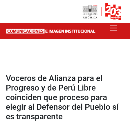
Voceros de Alianza para el
Progreso y de Perú Libre
coinciden que proceso para
elegir al Defensor del Pueblo sí
es transparente