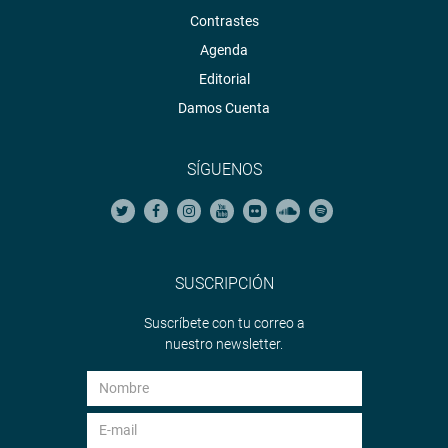
Contrastes
Agenda
Editorial
Damos Cuenta
SÍGUENOS
SUSCRIPCIÓN
Suscríbete con tu correo a
nuestro newsletter.