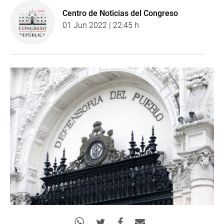
Centro de Noticias del Congreso
01 Jun 2022 | 22:45 h