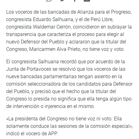
Los voceros de las bancadas de Alianza para el Progreso,
congresista Eduardo Salhuana, y el de Perú Libre,
congresista Waldemar Cerrón, coincidieron en subrayar la
transparencia que caracteriza el proceso para elegir al
nuevo Defensor del Pueblo y aclararon que la titular del
Congreso, Maricarmen Alva Prieto, no tiene voz y voto.
El congresista Salhuana recordó que por acuerdo de la
Junta de Portavoces se resolvió que los voceros de las
nueve bancadas parlamentarias tengan asiento en la
comisión seleccionadora de los candidatos para Defensor
del Pueblo, y precisó que el hecho que la titular del
Congreso lo presida no significa que ella tenga algún tipo
de intervención o injerencia en el mismo.
«La presidenta del Congreso no tiene voz ni voto. Ella
solamente conduce las sesiones de la comisión especial»,
indicó el vocero de APP.