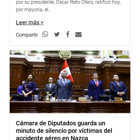
por su presidente, Oscar Reto Otero, ratificó hoy,
por mayoría, el...
Leer más >
Compartir
Cámara de Diputados guarda un
minuto de silencio por víctimas del
accidente aéreo en Nazca