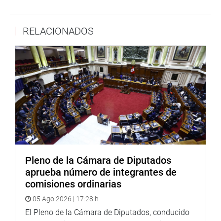
RELACIONADOS
Pleno de la Cámara de Diputados
aprueba número de integrantes de
comisiones ordinarias
05 Ago 2026 | 17:28 h
El Pleno de la Cámara de Diputados, conducido