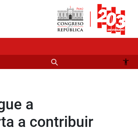
ngue a
ta a contribuir