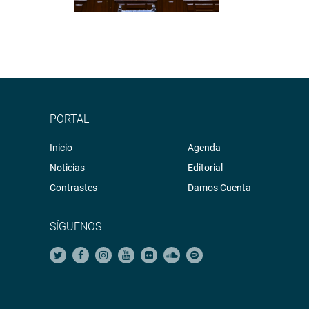
PORTAL
Inicio
Agenda
Noticias
Editorial
Contrastes
Damos Cuenta
SÍGUENOS