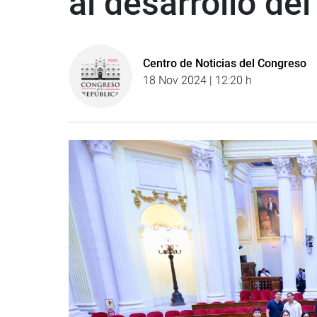
al desarrollo del
Centro de Noticias del Congreso
18 Nov 2024 | 12:20 h