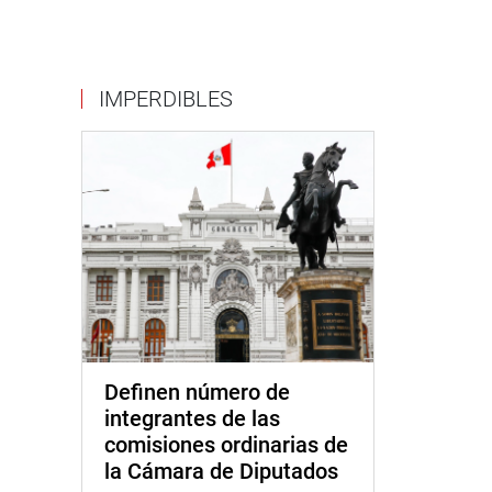
IMPERDIBLES
Definen número de
integrantes de las
comisiones ordinarias de
la Cámara de Diputados