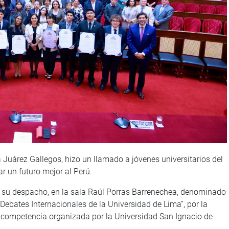
a Juárez Gallegos, hizo un llamado a jóvenes universitarios del
ar un futuro mejor al Perú.
r su despacho, en la sala Raúl Porras Barrenechea, denominado
ebates Internacionales de la Universidad de Lima”, por la
 competencia organizada por la Universidad San Ignacio de