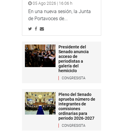
05 Ago 2026 | 16:06 h
En una nueva sesión, la Junta
de Portavoces de...
Presidente del
Senado anuncia
acceso de
periodistas a
galería del
hemiciclo
CONGRESISTA
Pleno del Senado
aprueba número de
integrantes de
comisiones
ordinarias para
periodo 2026-2027
CONGRESISTA