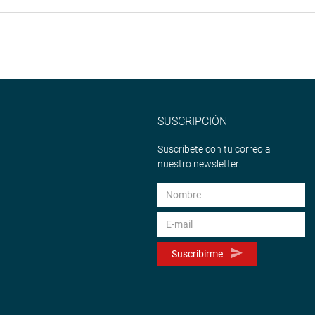
SUSCRIPCIÓN
Suscríbete con tu correo a
nuestro newsletter.
Suscribirme