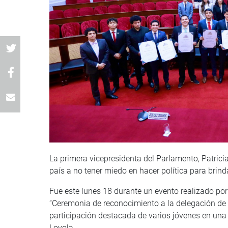
La primera vicepresidenta del Parlamento, Patrici
país a no tener miedo en hacer política para brind
Fue este lunes 18 durante un evento realizado po
“Ceremonia de reconocimiento a la delegación de D
participación destacada de varios jóvenes en una
Loyola.