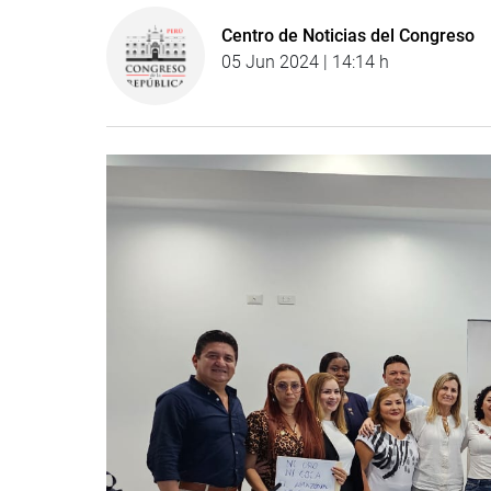
Centro de Noticias del Congreso
05 Jun 2024 | 14:14 h