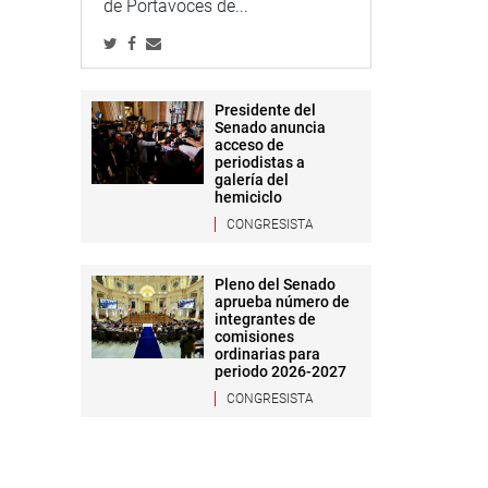
de Portavoces de...
Presidente del
Senado anuncia
acceso de
periodistas a
galería del
hemiciclo
CONGRESISTA
Pleno del Senado
aprueba número de
integrantes de
comisiones
ordinarias para
periodo 2026-2027
CONGRESISTA