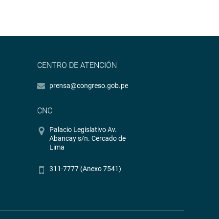
CENTRO DE ATENCIÓN
prensa@congreso.gob.pe
CNC
Palacio Legislativo Av.
Abancay s/n. Cercado de
Lima
311-7777 (Anexo 7541)