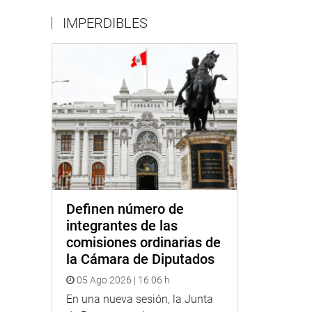
IMPERDIBLES
Definen número de
integrantes de las
comisiones ordinarias de
la Cámara de Diputados
05 Ago 2026 | 16:06 h
En una nueva sesión, la Junta