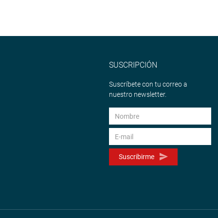
SUSCRIPCIÓN
Suscríbete con tu correo a
nuestro newsletter.
Suscribirme