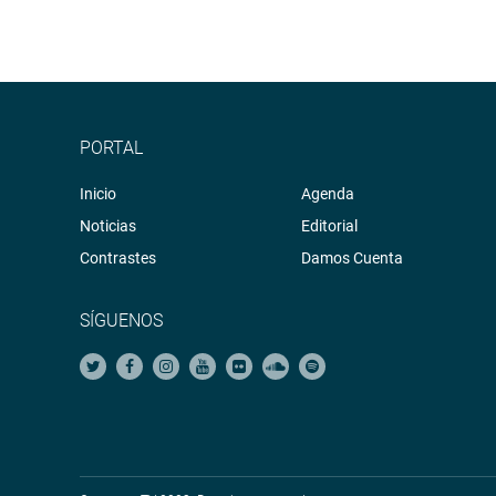
PORTAL
Inicio
Agenda
Noticias
Editorial
Contrastes
Damos Cuenta
SÍGUENOS