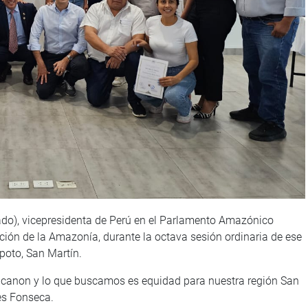
do), vicepresidenta de Perú en el Parlamento Amazónico
icación de la Amazonía, durante la octava sesión ordinaria de ese
poto, San Martín.
e canon y lo que buscamos es equidad para nuestra región San
es Fonseca.