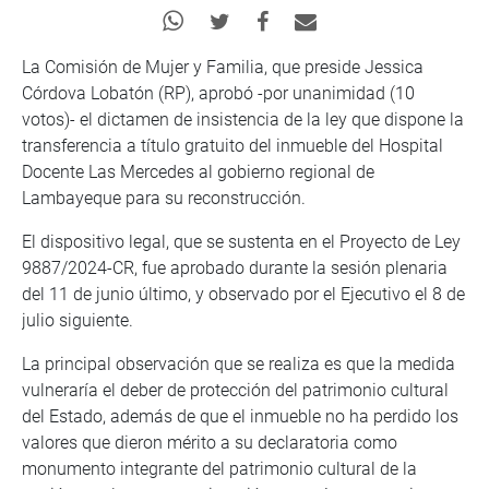
La Comisión de Mujer y Familia, que preside Jessica
Córdova Lobatón (RP), aprobó -por unanimidad (10
votos)- el dictamen de insistencia de la ley que dispone la
transferencia a título gratuito del inmueble del Hospital
Docente Las Mercedes al gobierno regional de
Lambayeque para su reconstrucción.
El dispositivo legal, que se sustenta en el Proyecto de Ley
9887/2024-CR, fue aprobado durante la sesión plenaria
del 11 de junio último, y observado por el Ejecutivo el 8 de
julio siguiente.
La principal observación que se realiza es que la medida
vulneraría el deber de protección del patrimonio cultural
del Estado, además de que el inmueble no ha perdido los
valores que dieron mérito a su declaratoria como
monumento integrante del patrimonio cultural de la