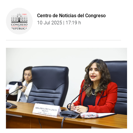
Centro de Noticias del Congreso
10 Jul 2025 | 17:19 h