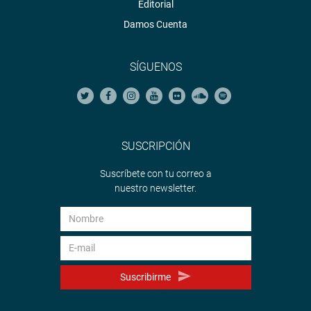
Editorial
Damos Cuenta
SÍGUENOS
SUSCRIPCIÓN
Suscríbete con tu correo a
nuestro newsletter.
Suscribirme