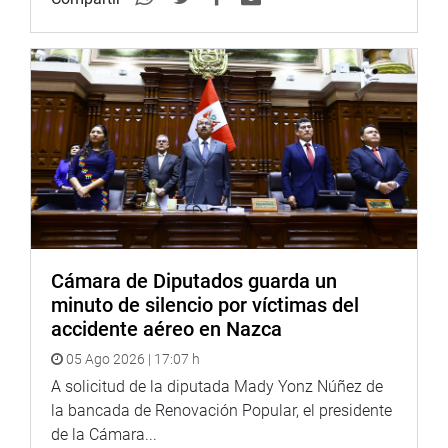
Cámara de Diputados guarda un
minuto de silencio por víctimas del
accidente aéreo en Nazca
05 Ago 2026 | 17:07 h
A solicitud de la diputada Mady Yonz Núñez de
la bancada de Renovación Popular, el presidente
de la Cámara...