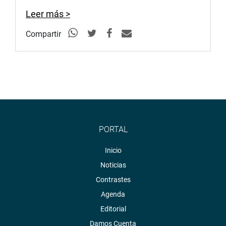
Leer más >
Compartir
PORTAL
Inicio
Noticias
Contrastes
Agenda
Editorial
Damos Cuenta