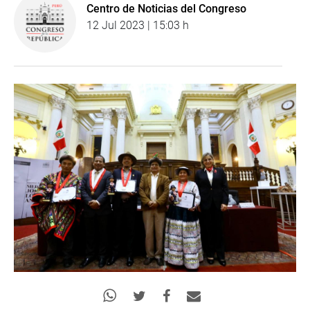
Centro de Noticias del Congreso
12 Jul 2023 | 15:03 h