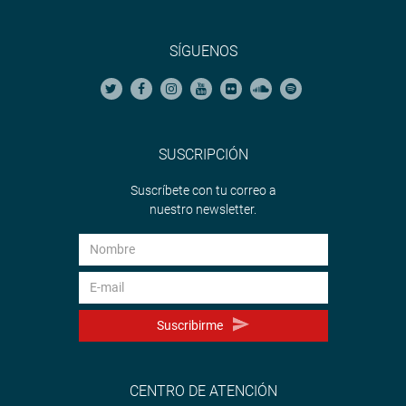
SÍGUENOS
SUSCRIPCIÓN
Suscríbete con tu correo a
nuestro newsletter.
Suscribirme
CENTRO DE ATENCIÓN