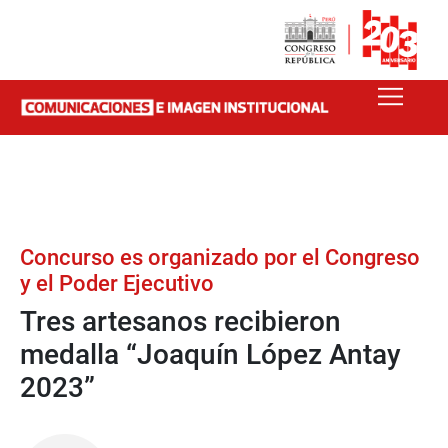
Concurso es organizado por el Congreso
y el Poder Ejecutivo
Tres artesanos recibieron
medalla “Joaquín López Antay
2023”