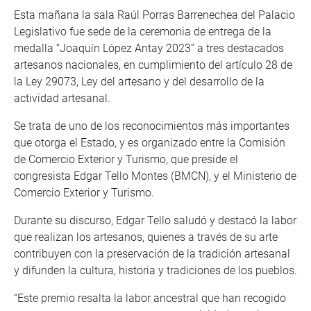
Esta mañana la sala Raúl Porras Barrenechea del Palacio
Legislativo fue sede de la ceremonia de entrega de la
medalla “Joaquín López Antay 2023” a tres destacados
artesanos nacionales, en cumplimiento del artículo 28 de
la Ley 29073, Ley del artesano y del desarrollo de la
actividad artesanal.
Se trata de uno de los reconocimientos más importantes
que otorga el Estado, y es organizado entre la Comisión
de Comercio Exterior y Turismo, que preside el
congresista Edgar Tello Montes (BMCN), y el Ministerio de
Comercio Exterior y Turismo.
Durante su discurso, Edgar Tello saludó y destacó la labor
que realizan los artesanos, quienes a través de su arte
contribuyen con la preservación de la tradición artesanal
y difunden la cultura, historia y tradiciones de los pueblos.
“Este premio resalta la labor ancestral que han recogido