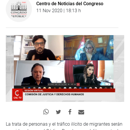
Centro de Noticias del Congreso
11 Nov 2020 | 18:13 h
La trata de personas y el tráfico ilícito de migrantes serán