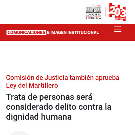
Comisión de Justicia también aprueba
Ley del Martillero
Trata de personas será
considerado delito contra la
dignidad humana