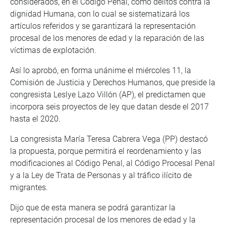
considerados, en el Código Penal, como delitos contra la
dignidad Humana, con lo cual se sistematizará los
artículos referidos y se garantizará la representación
procesal de los menores de edad y la reparación de las
víctimas de explotación.
Así lo aprobó, en forma unánime el miércoles 11, la
Comisión de Justicia y Derechos Humanos, que preside la
congresista Leslye Lazo Villón (AP), el predictamen que
incorpora seis proyectos de ley que datan desde el 2017
hasta el 2020.
La congresista María Teresa Cabrera Vega (PP) destacó
la propuesta, porque permitirá el reordenamiento y las
modificaciones al Código Penal, al Código Procesal Penal
y a la Ley de Trata de Personas y al tráfico ilícito de
migrantes.
Dijo que de esta manera se podrá garantizar la
representación procesal de los menores de edad y la