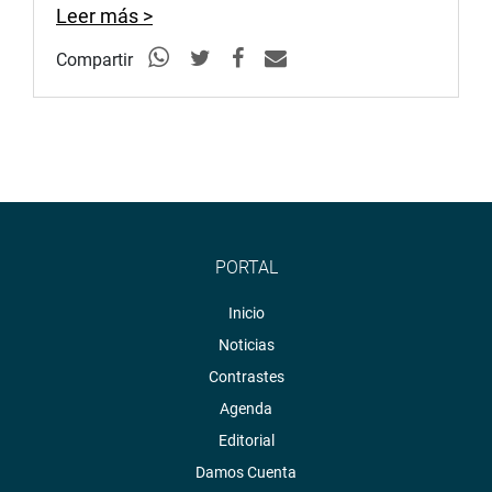
Leer más >
Compartir
PORTAL
Inicio
Noticias
Contrastes
Agenda
Editorial
Damos Cuenta