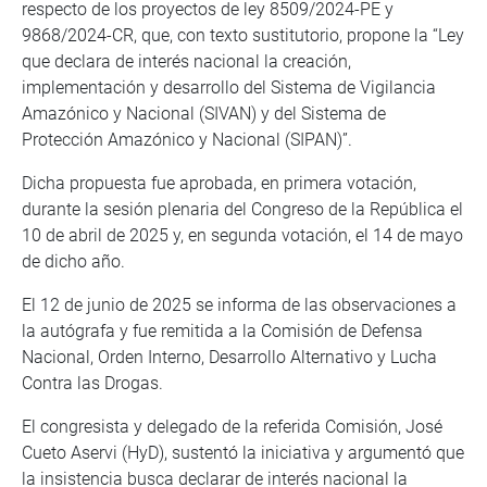
respecto de los proyectos de ley 8509/2024-PE y
9868/2024-CR, que, con texto sustitutorio, propone la “Ley
que declara de interés nacional la creación,
implementación y desarrollo del Sistema de Vigilancia
Amazónico y Nacional (SIVAN) y del Sistema de
Protección Amazónico y Nacional (SIPAN)”.
Dicha propuesta fue aprobada, en primera votación,
durante la sesión plenaria del Congreso de la República el
10 de abril de 2025 y, en segunda votación, el 14 de mayo
de dicho año.
El 12 de junio de 2025 se informa de las observaciones a
la autógrafa y fue remitida a la Comisión de Defensa
Nacional, Orden Interno, Desarrollo Alternativo y Lucha
Contra las Drogas.
El congresista y delegado de la referida Comisión, José
Cueto Aservi (HyD), sustentó la iniciativa y argumentó que
la insistencia busca declarar de interés nacional la