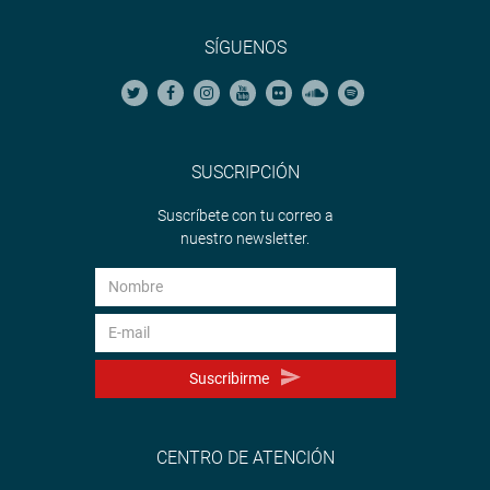
SÍGUENOS
SUSCRIPCIÓN
Suscríbete con tu correo a
nuestro newsletter.
Suscribirme
CENTRO DE ATENCIÓN