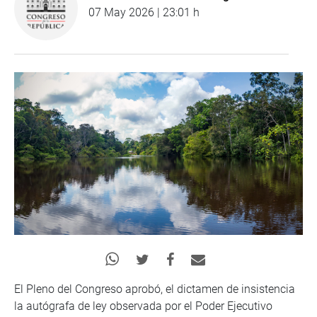
07 May 2026 | 23:01 h
El Pleno del Congreso aprobó, el dictamen de insistencia
la autógrafa de ley observada por el Poder Ejecutivo