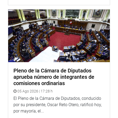
Pleno de la Cámara de Diputados
aprueba número de integrantes de
comisiones ordinarias
05 Ago 2026 | 17:28 h
El Pleno de la Cámara de Diputados, conducido
por su presidente, Oscar Reto Otero, ratificó hoy,
por mayoría, el...