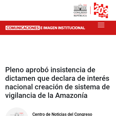
Pleno aprobó insistencia de
dictamen que declara de interés
nacional creación de sistema de
vigilancia de la Amazonía
Centro de Noticias del Congreso