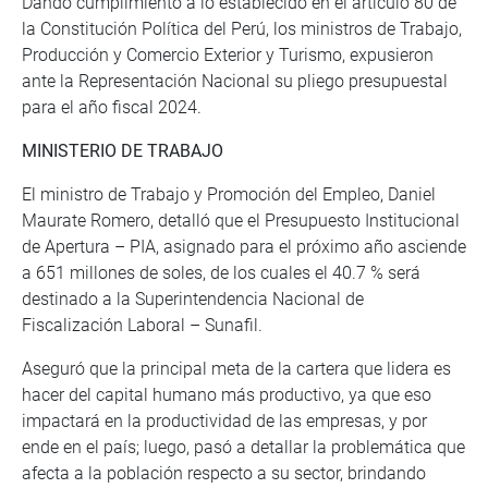
Dando cumplimiento a lo establecido en el artículo 80 de
la Constitución Política del Perú, los ministros de Trabajo,
Producción y Comercio Exterior y Turismo, expusieron
ante la Representación Nacional su pliego presupuestal
para el año fiscal 2024.
MINISTERIO DE TRABAJO
El ministro de Trabajo y Promoción del Empleo, Daniel
Maurate Romero, detalló que el Presupuesto Institucional
de Apertura – PIA, asignado para el próximo año asciende
a 651 millones de soles, de los cuales el 40.7 % será
destinado a la Superintendencia Nacional de
Fiscalización Laboral – Sunafil.
Aseguró que la principal meta de la cartera que lidera es
hacer del capital humano más productivo, ya que eso
impactará en la productividad de las empresas, y por
ende en el país; luego, pasó a detallar la problemática que
afecta a la población respecto a su sector, brindando