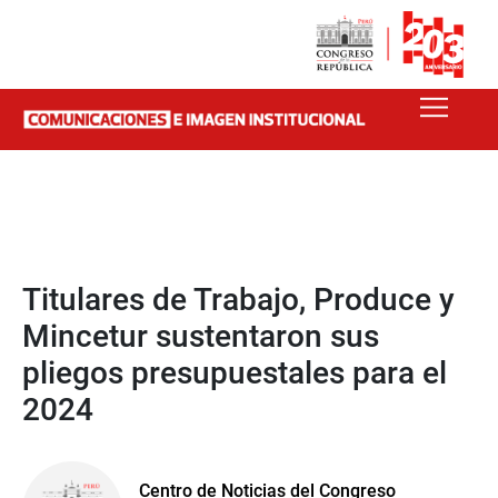
Titulares de Trabajo, Produce y
Mincetur sustentaron sus
pliegos presupuestales para el
2024
Centro de Noticias del Congreso