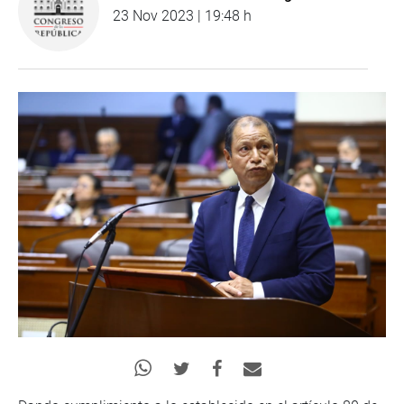
23 Nov 2023 | 19:48 h