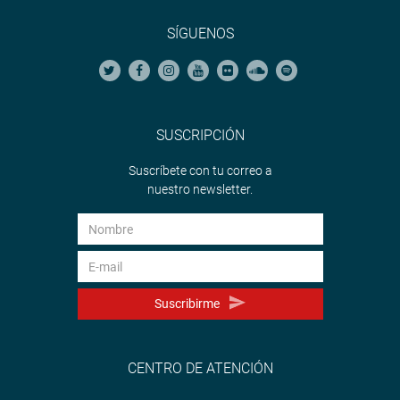
SÍGUENOS
SUSCRIPCIÓN
Suscríbete con tu correo a
nuestro newsletter.
Suscribirme
CENTRO DE ATENCIÓN