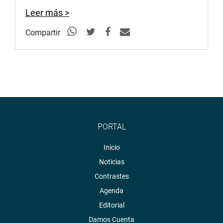
Leer más >
Compartir
PORTAL
Inicio
Noticias
Contrastes
Agenda
Editorial
Damos Cuenta