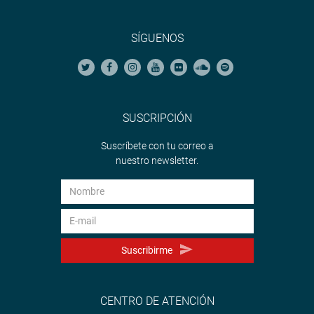
SÍGUENOS
SUSCRIPCIÓN
Suscríbete con tu correo a
nuestro newsletter.
Suscribirme
CENTRO DE ATENCIÓN