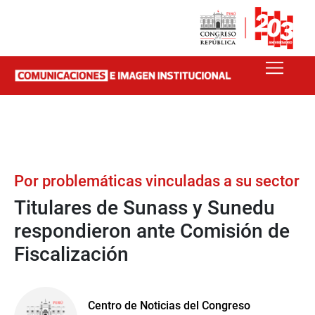
Por problemáticas vinculadas a su sector
Titulares de Sunass y Sunedu
respondieron ante Comisión de
Fiscalización
Centro de Noticias del Congreso