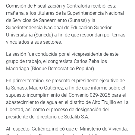
Comisión de Fiscalización y Contraloría recibió, esta
mañana, a los titulares de la Superintendencia Nacional
de Servicios de Saneamiento (Sunass) y la
Superintendencia Nacional de Educación Superior
Universitaria (Sunedu) a fin de que respondan por temas
vinculados a sus sectores.
La sesión fue conducida por el vicepresidente de este
grupo de trabajo, el congresista Carlos Zeballos
Madariaga (Bloque Democrático Popular).
En primer término, se presentó el presidente ejecutivo de
la Sunass, Mauro Gutiérrez, a fin de que informe sobre el
supuesto incumplimiento del Convenio 029-2025 para el
abastecimiento de agua en el distrito de Alto Trujillo en La
Libertad, así como el proceso de designación del
presidente del directorio de Sedalib S.A.
Al respecto, Gutiérrez indicó que el Ministerio de Vivienda,