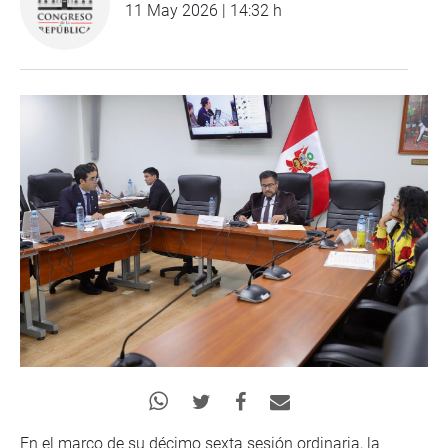
11 May 2026 | 14:32 h
En el marco de su décimo sexta sesión ordinaria, la