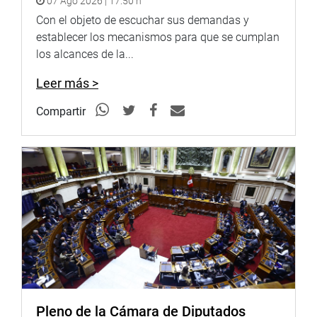
07 Ago 2026 | 17:50 h
Con el objeto de escuchar sus demandas y
establecer los mecanismos para que se cumplan
los alcances de la...
Leer más >
Compartir
Pleno de la Cámara de Diputados