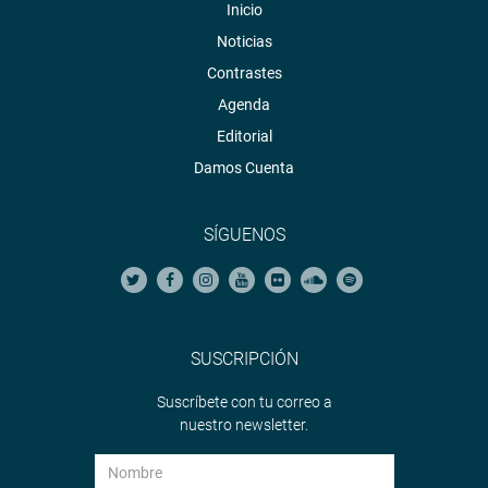
Inicio
Noticias
Contrastes
Agenda
Editorial
Damos Cuenta
SÍGUENOS
SUSCRIPCIÓN
Suscríbete con tu correo a
nuestro newsletter.