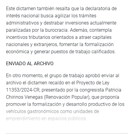
Este dictamen también resalta que la declaratoria de
interés nacional busca agilizar los trámites
administrativos y destrabar inversiones actualmente
paralizadas por la burocracia. Además, contempla
incentivos tributarios orientados a atraer capitales
nacionales y extranjeros, fomentar la formalización
económica y generar puestos de trabajo calificados.
ENVIADO AL ARCHIVO
En otro momento, el grupo de trabajo aprobó enviar al
archivo el dictamen recaído en el Proyecto de Ley
11353/2024-CR, presentado por la congresista Patricia
Chirinos Venegas (Renovación Popular), que proponía
promover la formalización y desarrollo productivo de los
vehículos gastronómicos como unidades de
emprendimiento en espacios públicos.
La comisión recomendó la no aprobación de la iniciativa