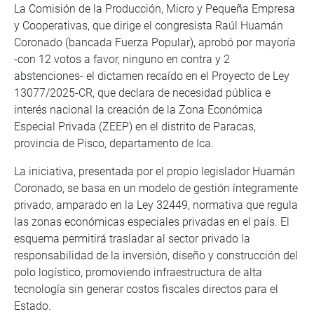
La Comisión de la Producción, Micro y Pequeña Empresa
y Cooperativas, que dirige el congresista Raúl Huamán
Coronado (bancada Fuerza Popular), aprobó por mayoría
-con 12 votos a favor, ninguno en contra y 2
abstenciones- el dictamen recaído en el Proyecto de Ley
13077/2025-CR, que declara de necesidad pública e
interés nacional la creación de la Zona Económica
Especial Privada (ZEEP) en el distrito de Paracas,
provincia de Pisco, departamento de Ica.
La iniciativa, presentada por el propio legislador Huamán
Coronado, se basa en un modelo de gestión íntegramente
privado, amparado en la Ley 32449, normativa que regula
las zonas económicas especiales privadas en el país. El
esquema permitirá trasladar al sector privado la
responsabilidad de la inversión, diseño y construcción del
polo logístico, promoviendo infraestructura de alta
tecnología sin generar costos fiscales directos para el
Estado.