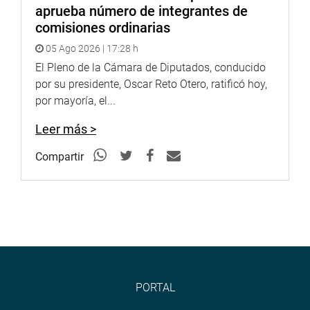
aprueba número de integrantes de
comisiones ordinarias
05 Ago 2026 | 17:28 h
El Pleno de la Cámara de Diputados, conducido
por su presidente, Oscar Reto Otero, ratificó hoy,
por mayoría, el...
Leer más >
Compartir
PORTAL