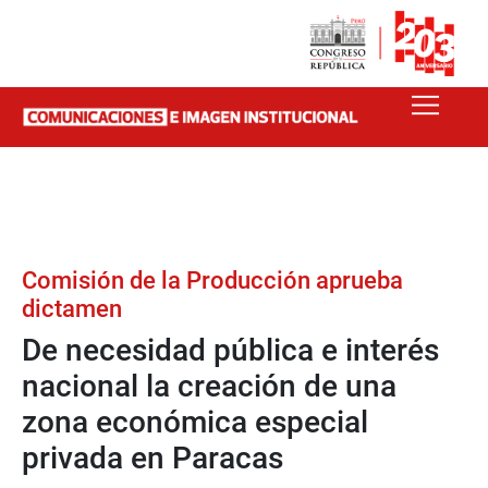
Comisión de la Producción aprueba
dictamen
De necesidad pública e interés
nacional la creación de una
zona económica especial
privada en Paracas