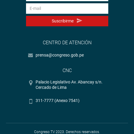
Suscribirme
CENTRO DE ATENCIÓN
prensa@congreso.gob.pe
CNC
Palacio Legislativo Av. Abancay s/n.
Cercado de Lima
311-7777 (Anexo 7541)
Congreso TV 2023. Derechos reservados.