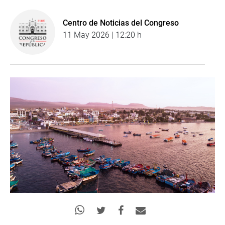
Centro de Noticias del Congreso
11 May 2026 | 12:20 h